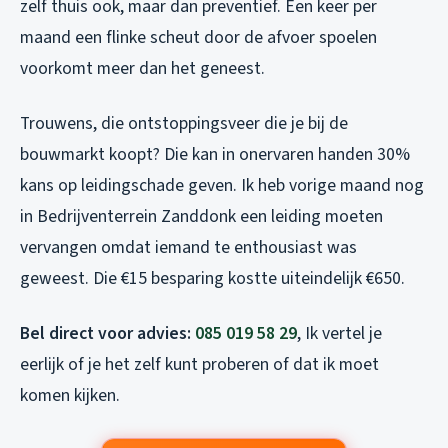
zelf thuis ook, maar dan preventief. Een keer per
maand een flinke scheut door de afvoer spoelen
voorkomt meer dan het geneest.
Trouwens, die ontstoppingsveer die je bij de
bouwmarkt koopt? Die kan in onervaren handen 30%
kans op leidingschade geven. Ik heb vorige maand nog
in Bedrijventerrein Zanddonk een leiding moeten
vervangen omdat iemand te enthousiast was
geweest. Die €15 besparing kostte uiteindelijk €650.
Bel direct voor advies:
085 019 58 29
, Ik vertel je
eerlijk of je het zelf kunt proberen of dat ik moet
komen kijken.