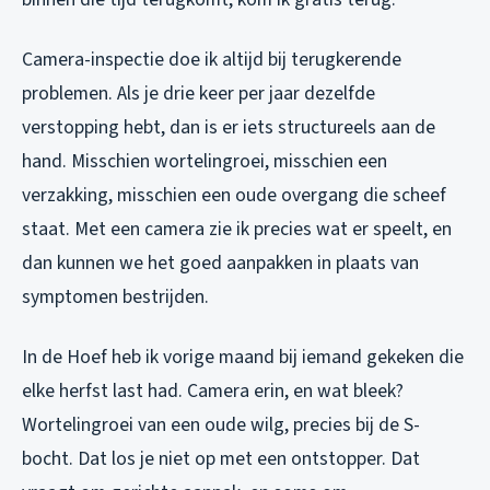
Camera-inspectie doe ik altijd bij terugkerende
problemen. Als je drie keer per jaar dezelfde
verstopping hebt, dan is er iets structureels aan de
hand. Misschien wortelingroei, misschien een
verzakking, misschien een oude overgang die scheef
staat. Met een camera zie ik precies wat er speelt, en
dan kunnen we het goed aanpakken in plaats van
symptomen bestrijden.
In de Hoef heb ik vorige maand bij iemand gekeken die
elke herfst last had. Camera erin, en wat bleek?
Wortelingroei van een oude wilg, precies bij de S-
bocht. Dat los je niet op met een ontstopper. Dat