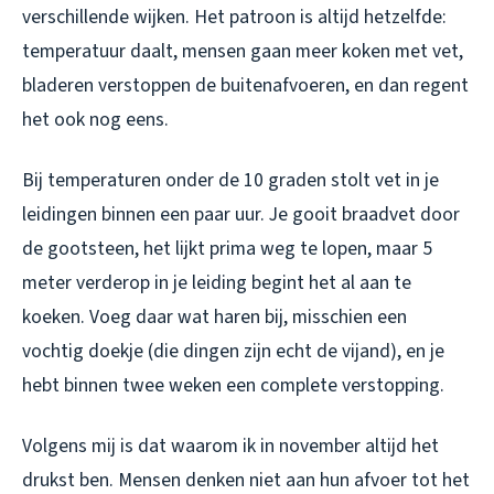
verschillende wijken. Het patroon is altijd hetzelfde:
temperatuur daalt, mensen gaan meer koken met vet,
bladeren verstoppen de buitenafvoeren, en dan regent
het ook nog eens.
Bij temperaturen onder de 10 graden stolt vet in je
leidingen binnen een paar uur. Je gooit braadvet door
de gootsteen, het lijkt prima weg te lopen, maar 5
meter verderop in je leiding begint het al aan te
koeken. Voeg daar wat haren bij, misschien een
vochtig doekje (die dingen zijn echt de vijand), en je
hebt binnen twee weken een complete verstopping.
Volgens mij is dat waarom ik in november altijd het
drukst ben. Mensen denken niet aan hun afvoer tot het