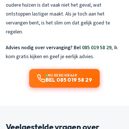
oudere huizen is dat vaak niet het geval, wat
ontstoppen lastiger maakt. Als je toch aan het
vervangen bent, is het slim om dat gelijk goed te
regelen.
Advies nodig over vervanging? Bel
085 019 58 29
, Ik
kom gratis kijken en geef je eerlijk advies.
NU BEREIKBAAR
BEL 085 019 58 29
Veelgestelde vragen over