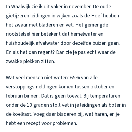
In Waalwijk zie ik dit vaker in november. De oude
gietijzeren leidingen in wijken zoals de Hoef hebben
het zwaar met bladeren en vet. Het gemengde
rioolstelsel hier betekent dat hemelwater en
huishoudelijk afvalwater door dezelfde buizen gaan.
En als het dan regent? Dan zie je pas echt waar de
zwakke plekken zitten.
Wat veel mensen niet weten: 65% van alle
verstoppingsmeldingen komen tussen oktober en
februari binnen. Dat is geen toeval. Bij temperaturen
onder de 10 graden stolt vet in je leidingen als boter in
de koelkast. Voeg daar bladeren bij, wat haren, en je
hebt een recept voor problemen.