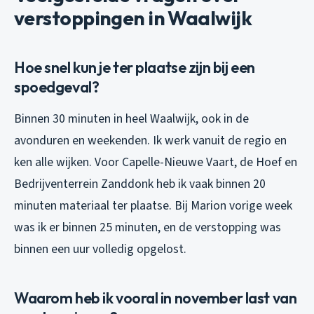
verstoppingen in Waalwijk
Hoe snel kun je ter plaatse zijn bij een
spoedgeval?
Binnen 30 minuten in heel Waalwijk, ook in de
avonduren en weekenden. Ik werk vanuit de regio en
ken alle wijken. Voor Capelle-Nieuwe Vaart, de Hoef en
Bedrijventerrein Zanddonk heb ik vaak binnen 20
minuten materiaal ter plaatse. Bij Marion vorige week
was ik er binnen 25 minuten, en de verstopping was
binnen een uur volledig opgelost.
Waarom heb ik vooral in november last van