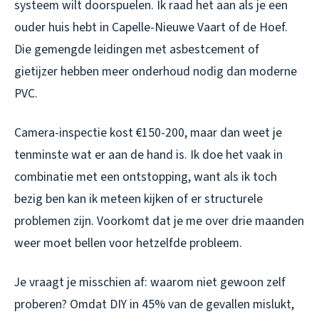
systeem wilt doorspuelen. Ik raad het aan als je een
ouder huis hebt in Capelle-Nieuwe Vaart of de Hoef.
Die gemengde leidingen met asbestcement of
gietijzer hebben meer onderhoud nodig dan moderne
PVC.
Camera-inspectie kost €150-200, maar dan weet je
tenminste wat er aan de hand is. Ik doe het vaak in
combinatie met een ontstopping, want als ik toch
bezig ben kan ik meteen kijken of er structurele
problemen zijn. Voorkomt dat je me over drie maanden
weer moet bellen voor hetzelfde probleem.
Je vraagt je misschien af: waarom niet gewoon zelf
proberen? Omdat DIY in 45% van de gevallen mislukt,