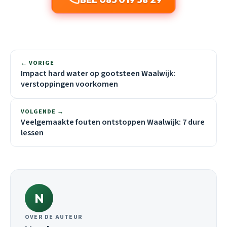
← VORIGE
Impact hard water op gootsteen Waalwijk:
verstoppingen voorkomen
VOLGENDE →
Veelgemaakte fouten ontstoppen Waalwijk: 7 dure
lessen
N
OVER DE AUTEUR