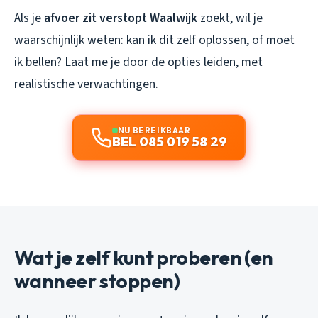
Als je
afvoer zit verstopt Waalwijk
zoekt, wil je
waarschijnlijk weten: kan ik dit zelf oplossen, of moet
ik bellen? Laat me je door de opties leiden, met
realistische verwachtingen.
NU BEREIKBAAR
BEL 085 019 58 29
Wat je zelf kunt proberen (en
wanneer stoppen)