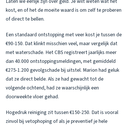
Laten we eerlijk zijn over geld. Je wilt weten wat het
kost, en of het de moeite waard is om zelf te proberen
of direct te bellen.
Een standaard ontstopping met veer kost je tussen de
€90-150. Dat klinkt misschien veel, maar vergelijk dat
met waterschade. Het CBS registreert jaarlijks meer
dan 40.000 ontstoppingsmeldingen, met gemiddeld
€275-1.200 gevolgschade bij uitstel. Marion had geluk
dat ze direct belde. Als ze had gewacht tot de
volgende ochtend, had ze waarschijnlijk een
doorweekte vloer gehad.
Hogedruk reiniging zit tussen €150-250. Dat is vooral
zinvol bij vetophoping of als je preventief je hele