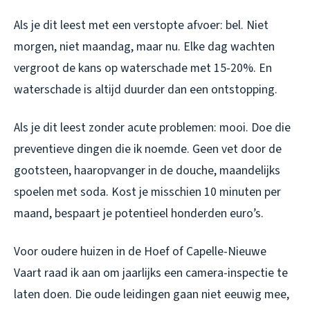
Als je dit leest met een verstopte afvoer: bel. Niet
morgen, niet maandag, maar nu. Elke dag wachten
vergroot de kans op waterschade met 15-20%. En
waterschade is altijd duurder dan een ontstopping.
Als je dit leest zonder acute problemen: mooi. Doe die
preventieve dingen die ik noemde. Geen vet door de
gootsteen, haaropvanger in de douche, maandelijks
spoelen met soda. Kost je misschien 10 minuten per
maand, bespaart je potentieel honderden euro’s.
Voor oudere huizen in de Hoef of Capelle-Nieuwe
Vaart raad ik aan om jaarlijks een camera-inspectie te
laten doen. Die oude leidingen gaan niet eeuwig mee,