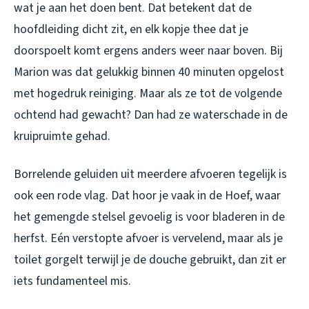
wat je aan het doen bent. Dat betekent dat de
hoofdleiding dicht zit, en elk kopje thee dat je
doorspoelt komt ergens anders weer naar boven. Bij
Marion was dat gelukkig binnen 40 minuten opgelost
met hogedruk reiniging. Maar als ze tot de volgende
ochtend had gewacht? Dan had ze waterschade in de
kruipruimte gehad.
Borrelende geluiden uit meerdere afvoeren tegelijk is
ook een rode vlag. Dat hoor je vaak in de Hoef, waar
het gemengde stelsel gevoelig is voor bladeren in de
herfst. Eén verstopte afvoer is vervelend, maar als je
toilet gorgelt terwijl je de douche gebruikt, dan zit er
iets fundamenteel mis.