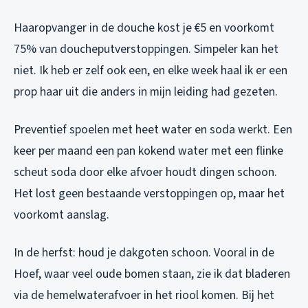
Haaropvanger in de douche kost je €5 en voorkomt
75% van doucheputverstoppingen. Simpeler kan het
niet. Ik heb er zelf ook een, en elke week haal ik er een
prop haar uit die anders in mijn leiding had gezeten.
Preventief spoelen met heet water en soda werkt. Een
keer per maand een pan kokend water met een flinke
scheut soda door elke afvoer houdt dingen schoon.
Het lost geen bestaande verstoppingen op, maar het
voorkomt aanslag.
In de herfst: houd je dakgoten schoon. Vooral in de
Hoef, waar veel oude bomen staan, zie ik dat bladeren
via de hemelwaterafvoer in het riool komen. Bij het