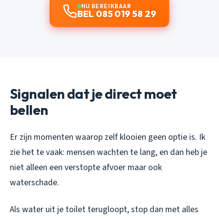
NU BEREIKBAAR
BEL 085 019 58 29
Signalen dat je direct moet
bellen
Er zijn momenten waarop zelf klooien geen optie is. Ik
zie het te vaak: mensen wachten te lang, en dan heb je
niet alleen een verstopte afvoer maar ook
waterschade.
Als water uit je toilet terugloopt, stop dan met alles