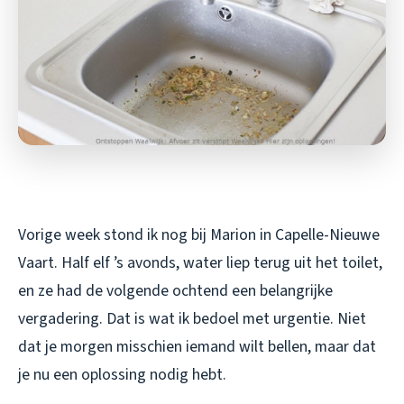
Vorige week stond ik nog bij Marion in Capelle-Nieuwe
Vaart. Half elf ’s avonds, water liep terug uit het toilet,
en ze had de volgende ochtend een belangrijke
vergadering. Dat is wat ik bedoel met urgentie. Niet
dat je morgen misschien iemand wilt bellen, maar dat
je
nu
een oplossing nodig hebt.