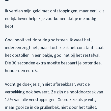
Ik verdien mijn geld met ontstoppingen, maar eerlijk is
eerlijk: liever help ik je voorkomen dat je me nodig
hebt.
Gooi nooit vet door de gootsteen. Ik weet het,
iedereen zegt het, maar toch zie ik het constant. Laat
het opstollen in een bakje, gooi het bij het restafval.
Die 30 seconden extra moeite bespaart je potentieel
honderden euro’s.
Vochtige doekjes zijn niet afbreekbaar, wat de
verpakking ook beweert. Ze zijn de hoofdoorzaak van
15% van alle verstoppingen. Gebruik ze als je wilt,
maar gooi ze in de prullenbak, niet door het toilet.