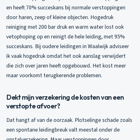
en heeft 70% succeskans bij normale verstoppingen
door haren, zeep of kleine objecten. Hogedruk
reiniging met 200 bar druk en warm water lost ook
vetophoping op en reinigt de hele leiding, met 95%
succeskans. Bij oudere leidingen in Waalwijk adviseer
ik vaak hogedruk omdat het ook aanslag verwijdert
die zich over jaren heeft opgebouwd. Het kost meer
maar voorkomt terugkerende problemen.
Dekt mijn verzekering de kosten van een
verstopte afvoer?
Dat hangt af van de oorzaak. Plotselinge schade zoals
een spontane leidingbreuk valt meestal onder de
opstalverzekering. Maar verstoppingen door