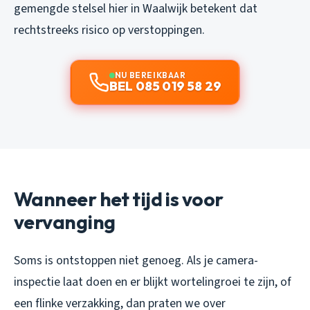
gemengde stelsel hier in Waalwijk betekent dat
rechtstreeks risico op verstoppingen.
NU BEREIKBAAR
BEL 085 019 58 29
Wanneer het tijd is voor
vervanging
Soms is ontstoppen niet genoeg. Als je camera-
inspectie laat doen en er blijkt wortelingroei te zijn, of
een flinke verzakking, dan praten we over