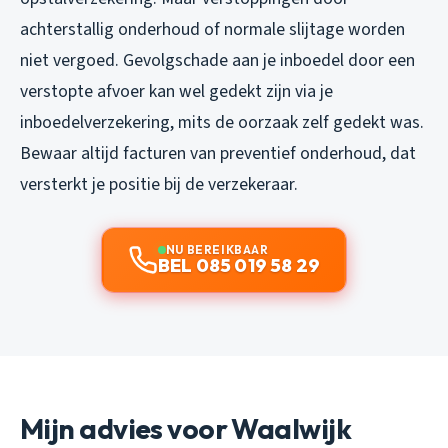
achterstallig onderhoud of normale slijtage worden
niet vergoed. Gevolgschade aan je inboedel door een
verstopte afvoer kan wel gedekt zijn via je
inboedelverzekering, mits de oorzaak zelf gedekt was.
Bewaar altijd facturen van preventief onderhoud, dat
versterkt je positie bij de verzekeraar.
NU BEREIKBAAR
BEL 085 019 58 29
Mijn advies voor Waalwijk