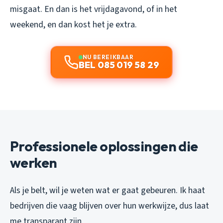
misgaat. En dan is het vrijdagavond, of in het
weekend, en dan kost het je extra.
NU BEREIKBAAR
BEL 085 019 58 29
Professionele oplossingen die
werken
Als je belt, wil je weten wat er gaat gebeuren. Ik haat
bedrijven die vaag blijven over hun werkwijze, dus laat
me transparant zijn.