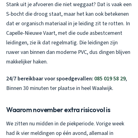
Stank uit je afvoeren die niet weggaat? Dat is vaak een
S-bocht die droog staat, maar het kan ook betekenen
dat er organisch materiaal in je leiding zit te rotten. In
Capelle-Nieuwe Vaart, met die oude asbestcement
leidingen, zie ik dat regelmatig. Die leidingen zijn
ruwer van binnen dan moderne PVC, dus dingen blijven
makkelijker haken.
24/7 bereikbaar voor spoedgevallen:
085 019 58 29
,
Binnen 30 minuten ter plaatse in heel Waalwijk.
Waarom november extra risicovol is
We zitten nu midden in de piekperiode. Vorige week
had ik vier meldingen op één avond, allemaal in