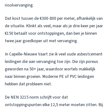
rioolvervanging.
Dat kost tussen de €300-800 per meter, afhankelijk van
de situatie. Klinkt als veel, maar als je drie keer per jaar
€150 betaalt voor ontstoppingen, dan ben je binnen
twee jaar goedkoper uit met vervanging.
In Capelle-Nieuwe Vaart zie ik veel oude asbestcement
leidingen die aan vervanging toe zijn. Die zijn poreus
geworden na 50+ jaar, waardoor wortels makkelijk
naar binnen groeien. Moderne PE of PVC leidingen
hebben dat probleem niet.
De NEN 3215 norm schrijft voor dat
ontstoppingspunten elke 12,5 meter moeten zitten. Bij