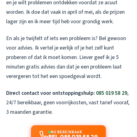
en je wilt problemen ontdekken voordat ze acuut
worden. Ik doe dat vaak in april of mei, als de prijzen
lager zijn en ik meer tijd heb voor grondig werk.
En als je twijfelt of iets een probleem is? Bel gewoon
voor advies. Ik vertel je eerlijk of je het zelf kunt
proberen of dat ik moet komen. Liever geef ik je 5
minuten gratis advies dan dat je een probleem laat
verergeren tot het een spoedgeval wordt.
Direct contact voor ontstoppingshulp:
085 019 58 29
,
24/7 bereikbaar, geen voorrijkosten, vast tarief vooraf,
3 maanden garantie.
NU BEREIKBAAR
BEL 085 019 58 29