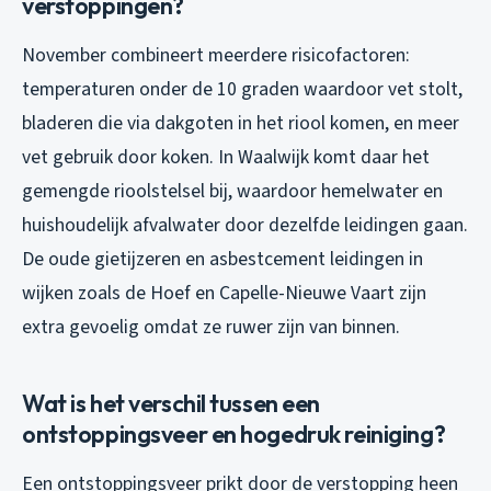
verstoppingen?
November combineert meerdere risicofactoren:
temperaturen onder de 10 graden waardoor vet stolt,
bladeren die via dakgoten in het riool komen, en meer
vet gebruik door koken. In Waalwijk komt daar het
gemengde rioolstelsel bij, waardoor hemelwater en
huishoudelijk afvalwater door dezelfde leidingen gaan.
De oude gietijzeren en asbestcement leidingen in
wijken zoals de Hoef en Capelle-Nieuwe Vaart zijn
extra gevoelig omdat ze ruwer zijn van binnen.
Wat is het verschil tussen een
ontstoppingsveer en hogedruk reiniging?
Een ontstoppingsveer prikt door de verstopping heen