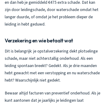
en dan heb je gemiddeld €475 extra schade. Dat kan
zijn door leidingschade, door waterschade omdat het
langer duurde, of omdat je het probleem dieper de
leiding in hebt geduwd.
Verzekering en wie betaalt wat
Dit is belangrijk: je opstalverzekering dekt plotselinge
schade, maar niet achterstallig onderhoud. Als een
leiding spontaan breekt? Gedekt. Als je drie maanden
hebt gewacht met een verstopping en nu waterschade
hebt? Waarschijnlijk niet gedekt.
Bewaar altijd facturen van preventief onderhoud. Als je
kunt aantonen dat je jaarlijks je leidingen laat