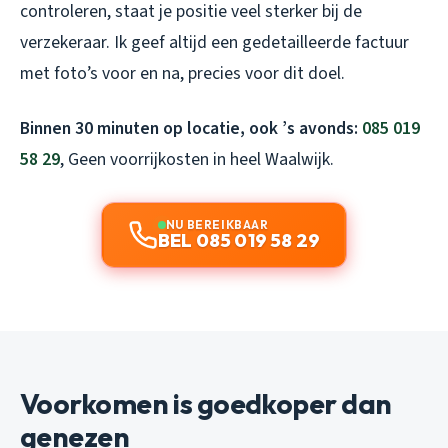
controleren, staat je positie veel sterker bij de
verzekeraar. Ik geef altijd een gedetailleerde factuur
met foto’s voor en na, precies voor dit doel.
Binnen 30 minuten op locatie, ook ’s avonds:
085 019
58 29
, Geen voorrijkosten in heel Waalwijk.
NU BEREIKBAAR
BEL 085 019 58 29
Voorkomen is goedkoper dan
genezen