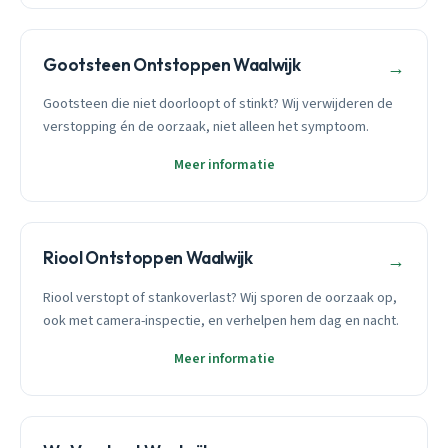
Gootsteen Ontstoppen Waalwijk
→
Gootsteen die niet doorloopt of stinkt? Wij verwijderen de
verstopping én de oorzaak, niet alleen het symptoom.
Meer informatie
Riool Ontstoppen Waalwijk
→
Riool verstopt of stankoverlast? Wij sporen de oorzaak op,
ook met camera-inspectie, en verhelpen hem dag en nacht.
Meer informatie