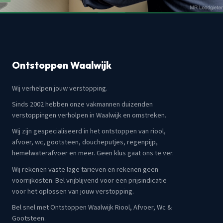
Ontstoppen Waalwijk
Wij verhelpen jouw verstopping.
Sinds 2002 hebben onze vakmannen duizenden
verstoppingen verholpen in Waalwijk en omstreken.
Wij zijn gespecialiseerd in het ontstoppen van riool,
afvoer, wc, gootsteen, doucheputjes, regenpijp,
hemelwaterafvoer en meer. Geen klus gaat ons te ver.
Wij rekenen vaste lage tarieven en rekenen geen
voorrijkosten. Bel vrijblijvend voor een prijsindicatie
voor het oplossen van jouw verstopping.
Bel snel met Ontstoppen Waalwijk Riool, Afvoer, Wc &
Gootsteen.