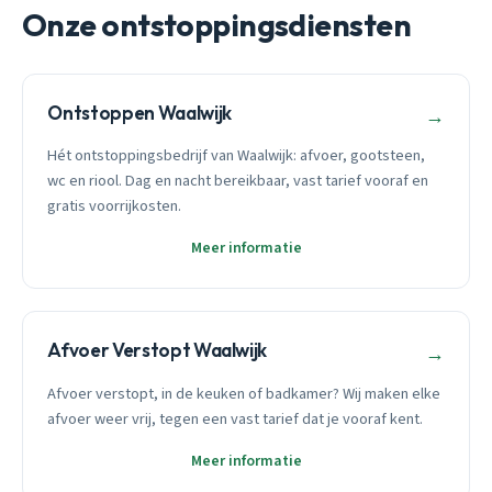
Onze ontstoppingsdiensten
Ontstoppen Waalwijk
→
Hét ontstoppingsbedrijf van Waalwijk: afvoer, gootsteen,
wc en riool. Dag en nacht bereikbaar, vast tarief vooraf en
gratis voorrijkosten.
Meer informatie
Afvoer Verstopt Waalwijk
→
Afvoer verstopt, in de keuken of badkamer? Wij maken elke
afvoer weer vrij, tegen een vast tarief dat je vooraf kent.
Meer informatie