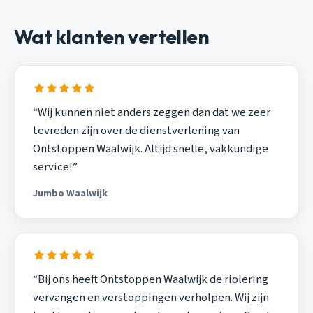
Wat klanten vertellen
“Wij kunnen niet anders zeggen dan dat we zeer
tevreden zijn over de dienstverlening van
Ontstoppen Waalwijk. Altijd snelle, vakkundige
service!”
Jumbo Waalwijk
“Bij ons heeft Ontstoppen Waalwijk de riolering
vervangen en verstoppingen verholpen. Wij zijn