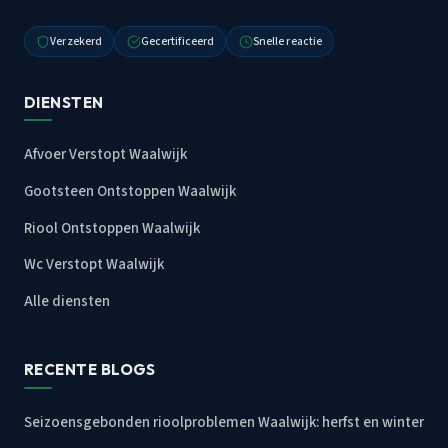
Verzekerd
Gecertificeerd
Snelle reactie
DIENSTEN
Afvoer Verstopt Waalwijk
Gootsteen Ontstoppen Waalwijk
Riool Ontstoppen Waalwijk
Wc Verstopt Waalwijk
Alle diensten
RECENTE BLOGS
Seizoensgebonden rioolproblemen Waalwijk: herfst en winter