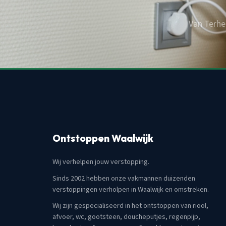
Van Terhe
Ontstoppen Waalwijk
Wij verhelpen jouw verstopping.
Sinds 2002 hebben onze vakmannen duizenden
verstoppingen verholpen in Waalwijk en omstreken.
Wij zijn gespecialiseerd in het ontstoppen van riool,
afvoer, wc, gootsteen, doucheputjes, regenpijp,