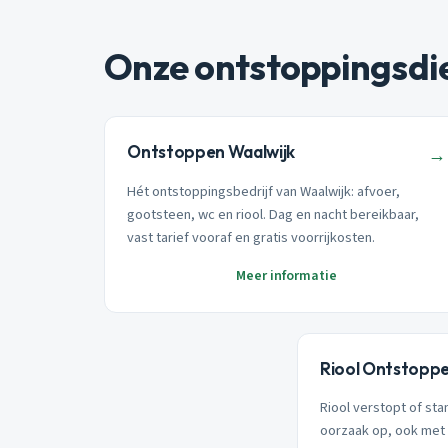
Onze ontstoppingsdi
Ontstoppen Waalwijk
→
Hét ontstoppingsbedrijf van Waalwijk: afvoer,
gootsteen, wc en riool. Dag en nacht bereikbaar,
vast tarief vooraf en gratis voorrijkosten.
Meer informatie
Riool Ontstoppe
Riool verstopt of sta
oorzaak op, ook met 