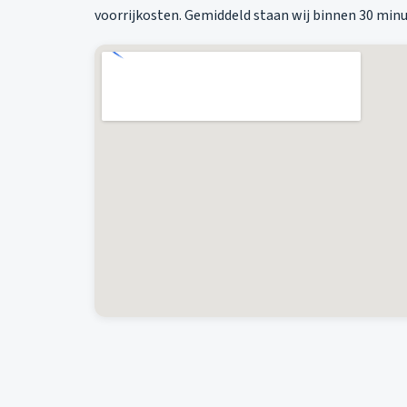
voorrijkosten. Gemiddeld staan wij binnen 30 minut