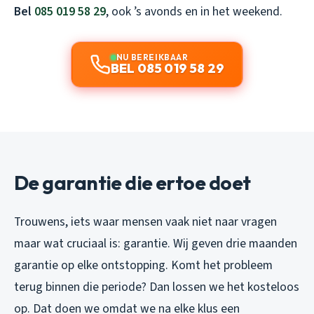
Bel
085 019 58 29
, ook ’s avonds en in het weekend.
NU BEREIKBAAR
BEL 085 019 58 29
De garantie die ertoe doet
Trouwens, iets waar mensen vaak niet naar vragen
maar wat cruciaal is: garantie. Wij geven drie maanden
garantie op elke ontstopping. Komt het probleem
terug binnen die periode? Dan lossen we het kosteloos
op. Dat doen we omdat we na elke klus een