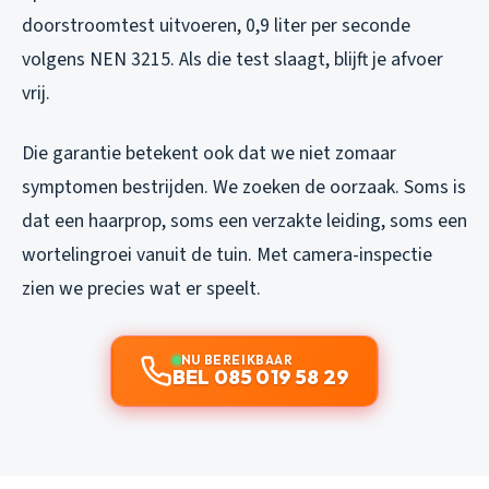
doorstroomtest uitvoeren, 0,9 liter per seconde
volgens NEN 3215. Als die test slaagt, blijft je afvoer
vrij.
Die garantie betekent ook dat we niet zomaar
symptomen bestrijden. We zoeken de oorzaak. Soms is
dat een haarprop, soms een verzakte leiding, soms een
wortelingroei vanuit de tuin. Met camera-inspectie
zien we precies wat er speelt.
NU BEREIKBAAR
BEL 085 019 58 29