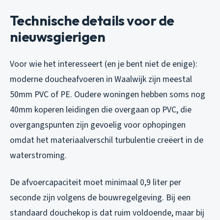
Technische details voor de
nieuwsgierigen
Voor wie het interesseert (en je bent niet de enige):
moderne doucheafvoeren in Waalwijk zijn meestal
50mm PVC of PE. Oudere woningen hebben soms nog
40mm koperen leidingen die overgaan op PVC, die
overgangspunten zijn gevoelig voor ophopingen
omdat het materiaalverschil turbulentie creëert in de
waterstroming.
De afvoercapaciteit moet minimaal 0,9 liter per
seconde zijn volgens de bouwregelgeving. Bij een
standaard douchekop is dat ruim voldoende, maar bij