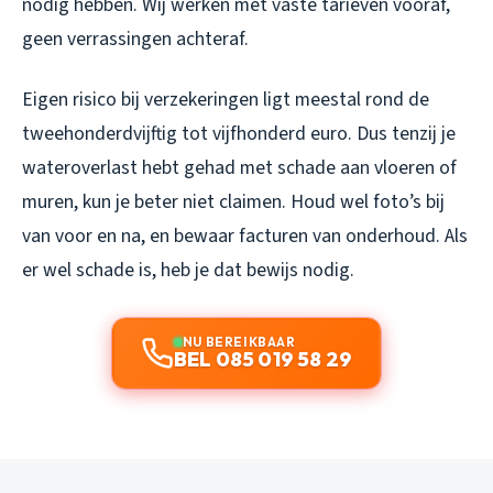
nodig hebben. Wij werken met vaste tarieven vooraf,
geen verrassingen achteraf.
Eigen risico bij verzekeringen ligt meestal rond de
tweehonderdvijftig tot vijfhonderd euro. Dus tenzij je
wateroverlast hebt gehad met schade aan vloeren of
muren, kun je beter niet claimen. Houd wel foto’s bij
van voor en na, en bewaar facturen van onderhoud. Als
er wel schade is, heb je dat bewijs nodig.
NU BEREIKBAAR
BEL 085 019 58 29