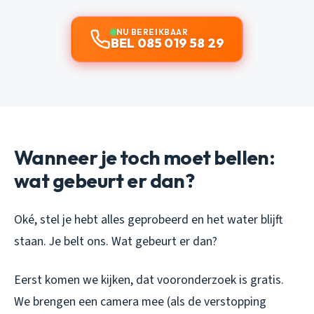
NU BEREIKBAAR
BEL 085 019 58 29
Wanneer je toch moet bellen:
wat gebeurt er dan?
Oké, stel je hebt alles geprobeerd en het water blijft
staan. Je belt ons. Wat gebeurt er dan?
Eerst komen we kijken, dat vooronderzoek is gratis.
We brengen een camera mee (als de verstopping