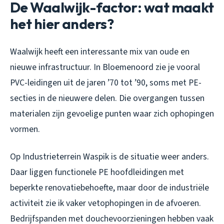
De Waalwijk-factor: wat maakt
het hier anders?
Waalwijk heeft een interessante mix van oude en
nieuwe infrastructuur. In Bloemenoord zie je vooral
PVC-leidingen uit de jaren ’70 tot ’90, soms met PE-
secties in de nieuwere delen. Die overgangen tussen
materialen zijn gevoelige punten waar zich ophopingen
vormen.
Op Industrieterrein Waspik is de situatie weer anders.
Daar liggen functionele PE hoofdleidingen met
beperkte renovatiebehoefte, maar door de industriële
activiteit zie ik vaker vetophopingen in de afvoeren.
Bedrijfspanden met douchevoorzieningen hebben vaak