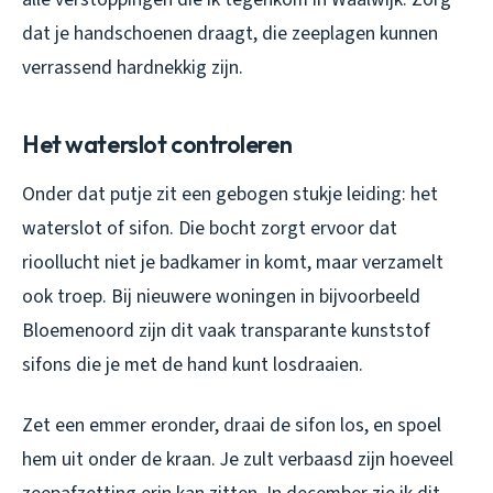
dat je handschoenen draagt, die zeeplagen kunnen
verrassend hardnekkig zijn.
Het waterslot controleren
Onder dat putje zit een gebogen stukje leiding: het
waterslot of sifon. Die bocht zorgt ervoor dat
rioollucht niet je badkamer in komt, maar verzamelt
ook troep. Bij nieuwere woningen in bijvoorbeeld
Bloemenoord zijn dit vaak transparante kunststof
sifons die je met de hand kunt losdraaien.
Zet een emmer eronder, draai de sifon los, en spoel
hem uit onder de kraan. Je zult verbaasd zijn hoeveel