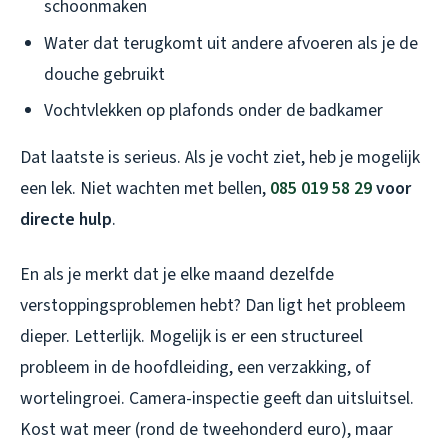
schoonmaken
Water dat terugkomt uit andere afvoeren als je de
douche gebruikt
Vochtvlekken op plafonds onder de badkamer
Dat laatste is serieus. Als je vocht ziet, heb je mogelijk
een lek. Niet wachten met bellen,
085 019 58 29
voor
directe hulp
.
En als je merkt dat je elke maand dezelfde
verstoppingsproblemen hebt? Dan ligt het probleem
dieper. Letterlijk. Mogelijk is er een structureel
probleem in de hoofdleiding, een verzakking, of
wortelingroei. Camera-inspectie geeft dan uitsluitsel.
Kost wat meer (rond de tweehonderd euro), maar