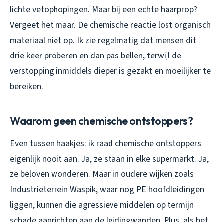
lichte vetophopingen. Maar bij een echte haarprop?
Vergeet het maar. De chemische reactie lost organisch
materiaal niet op. Ik zie regelmatig dat mensen dit
drie keer proberen en dan pas bellen, terwijl de
verstopping inmiddels dieper is gezakt en moeilijker te
bereiken.
Waarom geen chemische ontstoppers?
Even tussen haakjes: ik raad chemische ontstoppers
eigenlijk nooit aan. Ja, ze staan in elke supermarkt. Ja,
ze beloven wonderen. Maar in oudere wijken zoals
Industrieterrein Waspik, waar nog PE hoofdleidingen
liggen, kunnen die agressieve middelen op termijn
schade aanrichten aan de leidingwanden. Plus, als het