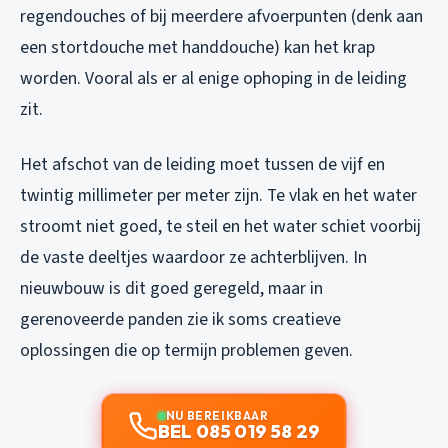
regendouches of bij meerdere afvoerpunten (denk aan
een stortdouche met handdouche) kan het krap
worden. Vooral als er al enige ophoping in de leiding
zit.
Het afschot van de leiding moet tussen de vijf en
twintig millimeter per meter zijn. Te vlak en het water
stroomt niet goed, te steil en het water schiet voorbij
de vaste deeltjes waardoor ze achterblijven. In
nieuwbouw is dit goed geregeld, maar in
gerenoveerde panden zie ik soms creatieve
oplossingen die op termijn problemen geven.
NU BEREIKBAAR
BEL 085 019 58 29