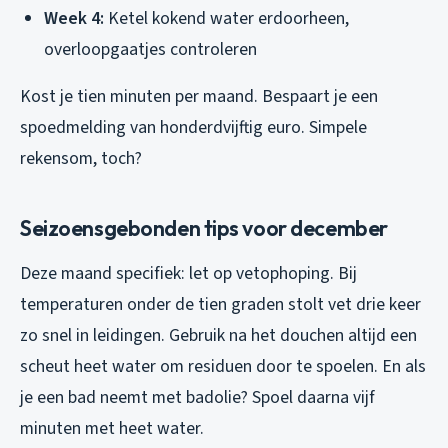
Week 4:
Ketel kokend water erdoorheen,
overloopgaatjes controleren
Kost je tien minuten per maand. Bespaart je een
spoedmelding van honderdvijftig euro. Simpele
rekensom, toch?
Seizoensgebonden tips voor december
Deze maand specifiek: let op vetophoping. Bij
temperaturen onder de tien graden stolt vet drie keer
zo snel in leidingen. Gebruik na het douchen altijd een
scheut heet water om residuen door te spoelen. En als
je een bad neemt met badolie? Spoel daarna vijf
minuten met heet water.