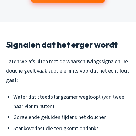
Signalen dat het erger wordt
Laten we afsluiten met de waarschuwingssignalen. Je
douche geeft vaak subtiele hints voordat het echt fout
gaat:
Water dat steeds langzamer wegloopt (van twee
naar vier minuten)
Gorgelende geluiden tijdens het douchen
Stankoverlast die terugkomt ondanks