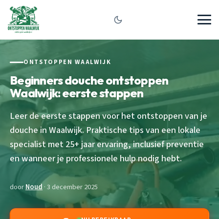
ONTSTOPPEN WAALWIJK
Beginners douche ontstoppen
Waalwijk: eerste stappen
Leer de eerste stappen voor het ontstoppen van je
douche in Waalwijk. Praktische tips van een lokale
specialist met 25+ jaar ervaring, inclusief preventie
en wanneer je professionele hulp nodig hebt.
door
Noud
· 3 december 2025