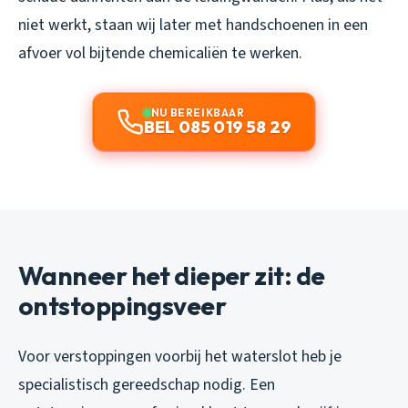
niet werkt, staan wij later met handschoenen in een
afvoer vol bijtende chemicaliën te werken.
NU BEREIKBAAR
BEL 085 019 58 29
Wanneer het dieper zit: de
ontstoppingsveer
Voor verstoppingen voorbij het waterslot heb je
specialistisch gereedschap nodig. Een