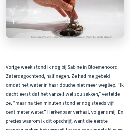
Vorige week stond ik nog bij Sabine in Bloemenoord.
Zaterdagochtend, half negen. Ze had me gebeld
omdat het water in haar douche niet meer wegliep. “Ik
dacht eerst dat het vanzelf wel zou zakken,” vertelde
ze, “maar na tien minuten stond er nog steeds vijf
centimeter water.” Herkenbaar verhaal, volgens mij. En
precies waarom ik dit opschrijf, want die eerste