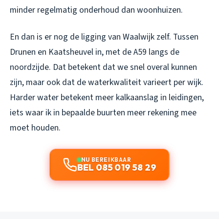
minder regelmatig onderhoud dan woonhuizen.
En dan is er nog de ligging van Waalwijk zelf. Tussen
Drunen en Kaatsheuvel in, met de A59 langs de
noordzijde. Dat betekent dat we snel overal kunnen
zijn, maar ook dat de waterkwaliteit varieert per wijk.
Harder water betekent meer kalkaanslag in leidingen,
iets waar ik in bepaalde buurten meer rekening mee
moet houden.
NU BEREIKBAAR
BEL 085 019 58 29