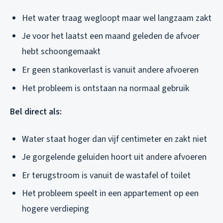
Het water traag wegloopt maar wel langzaam zakt
Je voor het laatst een maand geleden de afvoer
hebt schoongemaakt
Er geen stankoverlast is vanuit andere afvoeren
Het probleem is ontstaan na normaal gebruik
Bel direct als:
Water staat hoger dan vijf centimeter en zakt niet
Je gorgelende geluiden hoort uit andere afvoeren
Er terugstroom is vanuit de wastafel of toilet
Het probleem speelt in een appartement op een
hogere verdieping