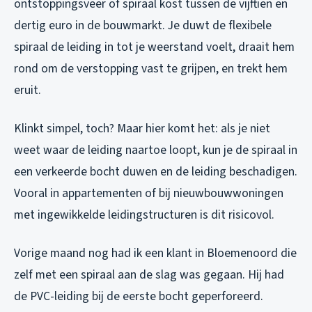
ontstoppingsveer of spiraal kost tussen de vijftien en
dertig euro in de bouwmarkt. Je duwt de flexibele
spiraal de leiding in tot je weerstand voelt, draait hem
rond om de verstopping vast te grijpen, en trekt hem
eruit.
Klinkt simpel, toch? Maar hier komt het: als je niet
weet waar de leiding naartoe loopt, kun je de spiraal in
een verkeerde bocht duwen en de leiding beschadigen.
Vooral in appartementen of bij nieuwbouwwoningen
met ingewikkelde leidingstructuren is dit risicovol.
Vorige maand nog had ik een klant in Bloemenoord die
zelf met een spiraal aan de slag was gegaan. Hij had
de PVC-leiding bij de eerste bocht geperforeerd.