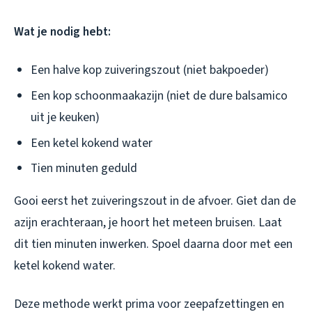
Wat je nodig hebt:
Een halve kop zuiveringszout (niet bakpoeder)
Een kop schoonmaakazijn (niet de dure balsamico
uit je keuken)
Een ketel kokend water
Tien minuten geduld
Gooi eerst het zuiveringszout in de afvoer. Giet dan de
azijn erachteraan, je hoort het meteen bruisen. Laat
dit tien minuten inwerken. Spoel daarna door met een
ketel kokend water.
Deze methode werkt prima voor zeepafzettingen en