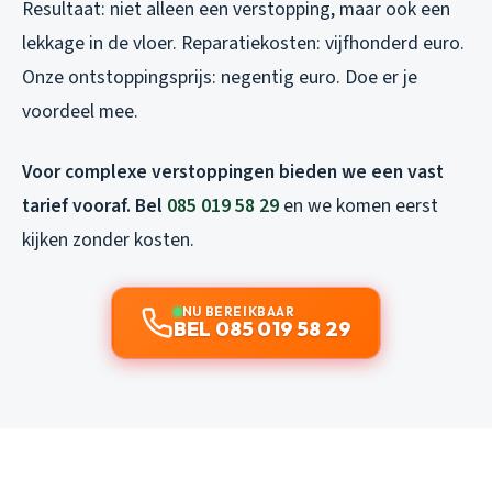
Resultaat: niet alleen een verstopping, maar ook een
lekkage in de vloer. Reparatiekosten: vijfhonderd euro.
Onze ontstoppingsprijs: negentig euro. Doe er je
voordeel mee.
Voor complexe verstoppingen bieden we een vast
tarief vooraf. Bel
085 019 58 29
en we komen eerst
kijken zonder kosten.
NU BEREIKBAAR
BEL 085 019 58 29