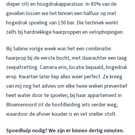
dieper zit) en hoogdrukapparatuur. In 85% van de
gevallen lossen we het binnen een halfuur op met
hogedruk spoeling van 150 bar. Die techniek werkt
zelfs bij hardnekkige haarproppen en vetophopingen.
Bij Sabine vorige week was het een combinatie:
haarprop bij de eerste bocht, met daarachter een laag
zeepafzetting. Camera erin, locatie bepaald, hogedruk
erop. Kwartier later liep alles weer perfect. Ze kreeg
van mij nog het advies om elke twee weken preventief
heet water door te spoelen, bij haar appartement in
Bloemenoord zit de hoofdleiding iets verder weg,
waardoor de afvoer kouder is en vet sneller stolt.
Spoedhulp nodig? We zijn er binnen dertig minuten.