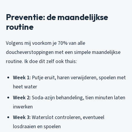
Preventie: de maandelijkse
routine
Volgens mij voorkom je 70% van alle
doucheverstoppingen met een simpele maandelijkse
routine. Ik doe dit zelf ook thuis:
Week 1:
Putje eruit, haren verwijderen, spoelen met
heet water
Week 2:
Soda-azijn behandeling, tien minuten laten
inwerken
Week 3:
Waterslot controleren, eventueel
losdraaien en spoelen