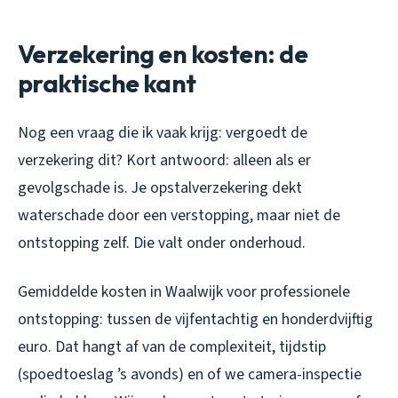
Verzekering en kosten: de
praktische kant
Nog een vraag die ik vaak krijg: vergoedt de
verzekering dit? Kort antwoord: alleen als er
gevolgschade is. Je opstalverzekering dekt
waterschade door een verstopping, maar niet de
ontstopping zelf. Die valt onder onderhoud.
Gemiddelde kosten in Waalwijk voor professionele
ontstopping: tussen de vijfentachtig en honderdvijftig
euro. Dat hangt af van de complexiteit, tijdstip
(spoedtoeslag ’s avonds) en of we camera-inspectie