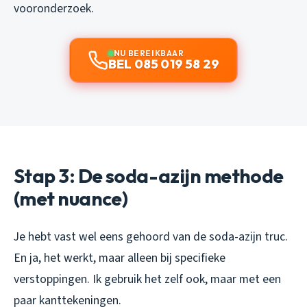
vooronderzoek.
NU BEREIKBAAR
BEL 085 019 58 29
Stap 3: De soda-azijn methode
(met nuance)
Je hebt vast wel eens gehoord van de soda-azijn truc.
En ja, het werkt, maar alleen bij specifieke
verstoppingen. Ik gebruik het zelf ook, maar met een
paar kanttekeningen.