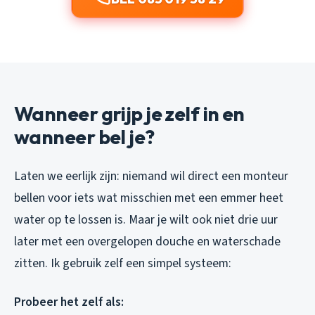
Wanneer grijp je zelf in en
wanneer bel je?
Laten we eerlijk zijn: niemand wil direct een monteur
bellen voor iets wat misschien met een emmer heet
water op te lossen is. Maar je wilt ook niet drie uur
later met een overgelopen douche en waterschade
zitten. Ik gebruik zelf een simpel systeem:
Probeer het zelf als: