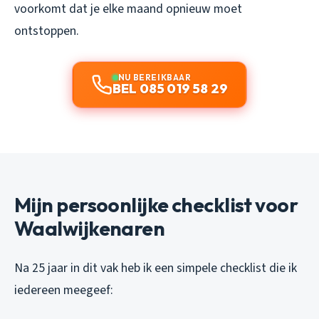
voorkomt dat je elke maand opnieuw moet
ontstoppen.
NU BEREIKBAAR
BEL 085 019 58 29
Mijn persoonlijke checklist voor
Waalwijkenaren
Na 25 jaar in dit vak heb ik een simpele checklist die ik
iedereen meegeef: