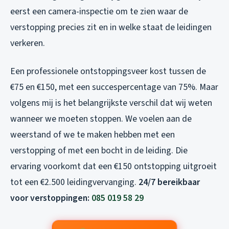
eerst een camera-inspectie om te zien waar de
verstopping precies zit en in welke staat de leidingen
verkeren.
Een professionele ontstoppingsveer kost tussen de
€75 en €150, met een succespercentage van 75%. Maar
volgens mij is het belangrijkste verschil dat wij weten
wanneer we moeten stoppen. We voelen aan de
weerstand of we te maken hebben met een
verstopping of met een bocht in de leiding. Die
ervaring voorkomt dat een €150 ontstopping uitgroeit
tot een €2.500 leidingvervanging.
24/7 bereikbaar
voor verstoppingen:
085 019 58 29