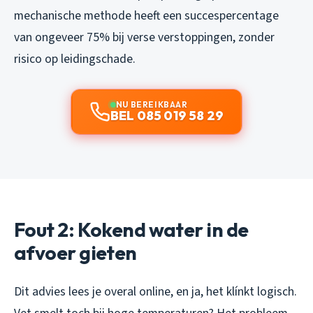
mechanische methode heeft een succespercentage
van ongeveer 75% bij verse verstoppingen, zonder
risico op leidingschade.
NU BEREIKBAAR
BEL 085 019 58 29
Fout 2: Kokend water in de
afvoer gieten
Dit advies lees je overal online, en ja, het klínkt logisch.