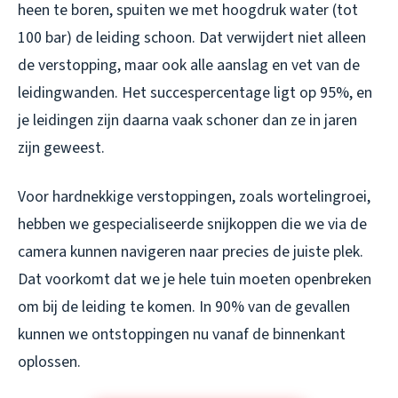
heen te boren, spuiten we met hoogdruk water (tot
100 bar) de leiding schoon. Dat verwijdert niet alleen
de verstopping, maar ook alle aanslag en vet van de
leidingwanden. Het succespercentage ligt op 95%, en
je leidingen zijn daarna vaak schoner dan ze in jaren
zijn geweest.
Voor hardnekkige verstoppingen, zoals wortelingroei,
hebben we gespecialiseerde snijkoppen die we via de
camera kunnen navigeren naar precies de juiste plek.
Dat voorkomt dat we je hele tuin moeten openbreken
om bij de leiding te komen. In 90% van de gevallen
kunnen we ontstoppingen nu vanaf de binnenkant
oplossen.