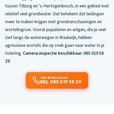
tussen Tilburg en ‘s-Hertogenbosch, in een gebied met
relatief veel grondwater. Dat betekent dat leidingen
meer te maken krijgen met grondverschuivingen en
wortelingroei. Vooral populieren en wilgen, die je veel
ziet langs de waterwegen in Waalwijk, hebben
agressieve wortels die op zoek gaan naar water in je
riolering.
Camera-inspectie beschikbaar:
085 019 58
29
NU BEREIKBAAR
BEL 085 019 58 29