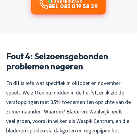
NU BEREIKBAAR
BEL 085 019 58 29
Fout 4: Seizoensgebonden
problemen negeren
En dit is iets wat specifiek in oktober en november
speelt. We zitten nu midden in de herfst, en ik zie de
verstoppingen met 35% toenemen ten opzichte van de
zomermaanden. Waarom? Bladeren. Waalwijk heeft
veel groen, vooral in wijken als Waspik Centrum, en die
bladeren spoelen via dakgoten en regenpijpen het