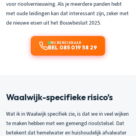
voor rioolvernieuwing. Als je meerdere panden hebt
met oude leidingen kan dat interessant zijn, zeker met
de nieuwe eisen uit het Bouwbesluit 2025.
NU BEREIKBAAR
BEL 085 019 58 29
Waalwijk-specifieke risico’s
Wat ik in Waalwijk specifiek zie, is dat we in veel wijken
te maken hebben met een gemengd rioolstelsel. Dat
betekent dat hemelwater en huishoudelijk afvalwater