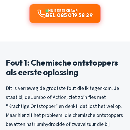
NU BEREIKBAAR
BEL 085 019 58 29
Fout 1: Chemische ontstoppers
als eerste oplossing
Dit is verreweg de grootste fout die ik tegenkom. Je
staat bij de Jumbo of Action, ziet zo’n fles met
“Krachtige Ontstopper” en denkt: dat lost het wel op.
Maar hier zit het probleem: die chemische ontstoppers
bevatten natriumhydroxide of zwavelzuur die bij