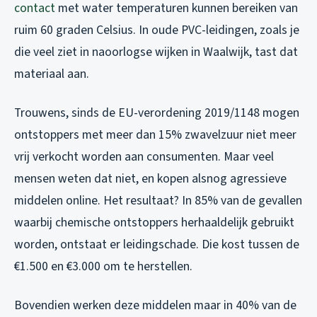
contact
met water temperaturen kunnen bereiken van
ruim 60 graden Celsius. In oude PVC-leidingen, zoals je
die veel ziet in naoorlogse wijken in Waalwijk, tast dat
materiaal aan.
Trouwens, sinds de EU-verordening 2019/1148 mogen
ontstoppers met meer dan 15% zwavelzuur niet meer
vrij verkocht worden aan consumenten. Maar veel
mensen weten dat niet, en kopen alsnog agressieve
middelen online. Het resultaat? In 85% van de gevallen
waarbij chemische ontstoppers herhaaldelijk gebruikt
worden, ontstaat er leidingschade. Die kost tussen de
€1.500 en €3.000 om te herstellen.
Bovendien werken deze middelen maar in 40% van de