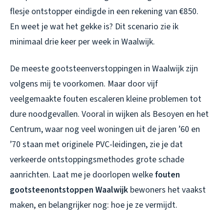
flesje ontstopper eindigde in een rekening van €850.
En weet je wat het gekke is? Dit scenario zie ik
minimaal drie keer per week in Waalwijk.
De meeste gootsteenverstoppingen in Waalwijk zijn
volgens mij te voorkomen. Maar door vijf
veelgemaakte fouten escaleren kleine problemen tot
dure noodgevallen. Vooral in wijken als Besoyen en het
Centrum, waar nog veel woningen uit de jaren ’60 en
’70 staan met originele PVC-leidingen, zie je dat
verkeerde ontstoppingsmethodes grote schade
aanrichten. Laat me je doorlopen welke
fouten
gootsteenontstoppen Waalwijk
bewoners het vaakst
maken, en belangrijker nog: hoe je ze vermijdt.