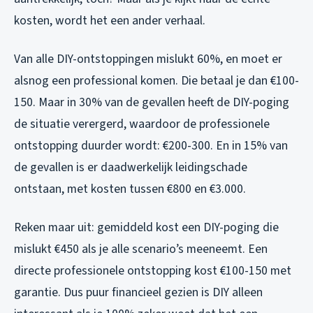
kosten, wordt het een ander verhaal.
Van alle DIY-ontstoppingen mislukt 60%, en moet er
alsnog een professional komen. Die betaal je dan €100-
150. Maar in 30% van de gevallen heeft de DIY-poging
de situatie verergerd, waardoor de professionele
ontstopping duurder wordt: €200-300. En in 15% van
de gevallen is er daadwerkelijk leidingschade
ontstaan, met kosten tussen €800 en €3.000.
Reken maar uit: gemiddeld kost een DIY-poging die
mislukt €450 als je alle scenario’s meeneemt. Een
directe professionele ontstopping kost €100-150 met
garantie. Dus puur financieel gezien is DIY alleen