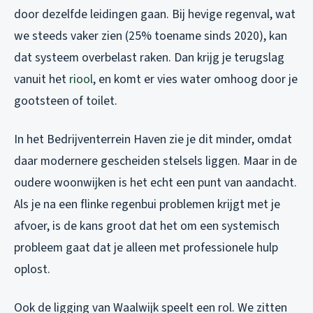
door dezelfde leidingen gaan. Bij hevige regenval, wat
we steeds vaker zien (25% toename sinds 2020), kan
dat systeem overbelast raken. Dan krijg je terugslag
vanuit het
riool
, en komt er vies water omhoog door je
gootsteen of toilet.
In het Bedrijventerrein Haven zie je dit minder, omdat
daar modernere gescheiden stelsels liggen. Maar in de
oudere woonwijken is het echt een punt van aandacht.
Als je na een flinke regenbui problemen krijgt met je
afvoer, is de kans groot dat het om een systemisch
probleem gaat dat je alleen met professionele hulp
oplost.
Ook de ligging van Waalwijk speelt een rol. We zitten