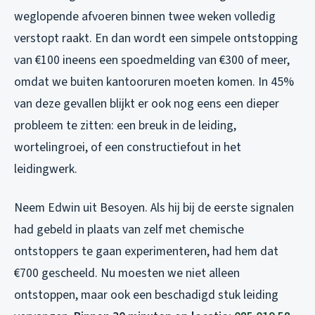
weglopende afvoeren binnen twee weken volledig
verstopt raakt. En dan wordt een simpele ontstopping
van €100 ineens een spoedmelding van €300 of meer,
omdat we buiten kantooruren moeten komen. In 45%
van deze gevallen blijkt er ook nog eens een dieper
probleem te zitten: een breuk in de leiding,
wortelingroei, of een constructiefout in het
leidingwerk.
Neem Edwin uit Besoyen. Als hij bij de eerste signalen
had gebeld in plaats van zelf met chemische
ontstoppers te gaan experimenteren, had hem dat
€700 gescheeld. Nu moesten we niet alleen
ontstoppen, maar ook een beschadigd stuk leiding