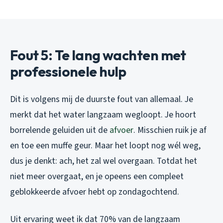
Fout 5: Te lang wachten met
professionele hulp
Dit is volgens mij de duurste fout van allemaal. Je
merkt dat het water langzaam wegloopt. Je hoort
borrelende geluiden uit de
afvoer
. Misschien ruik je af
en toe een muffe geur. Maar het loopt nog wél weg,
dus je denkt: ach, het zal wel overgaan. Totdat het
niet meer overgaat, en je opeens een compleet
geblokkeerde afvoer hebt op zondagochtend.
Uit ervaring weet ik dat 70% van de langzaam