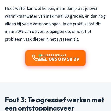
Heet water kan wel helpen, maar dan praat je over
warm kraanwater van maximaal 60 graden, en dan nog
alleen bij verse vetophopingen. In de praktijk lost dit
maar 30% van de verstoppingen op, omdat het
probleem vaak dieper in het systeem zit.
NU BEREIKBAAR
BEL 085 019 58 29
Fout 3: Te agressief werken met
een ontstoppingsveer