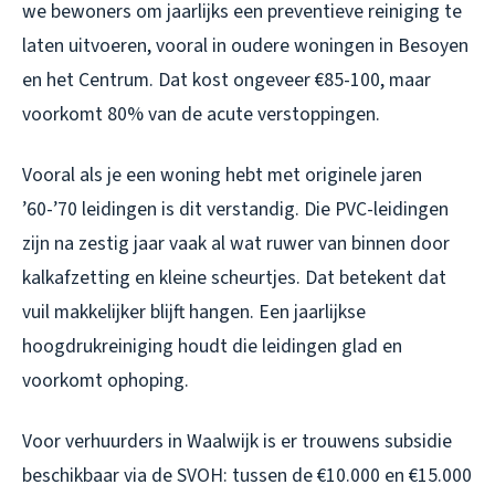
we bewoners om jaarlijks een preventieve reiniging te
laten uitvoeren, vooral in oudere woningen in Besoyen
en het Centrum. Dat kost ongeveer €85-100, maar
voorkomt 80% van de acute verstoppingen.
Vooral als je een woning hebt met originele jaren
’60-’70 leidingen is dit verstandig. Die PVC-leidingen
zijn na zestig jaar vaak al wat ruwer van binnen door
kalkafzetting en kleine scheurtjes. Dat betekent dat
vuil makkelijker blijft hangen. Een jaarlijkse
hoogdrukreiniging houdt die leidingen glad en
voorkomt ophoping.
Voor verhuurders in Waalwijk is er trouwens subsidie
beschikbaar via de SVOH: tussen de €10.000 en €15.000