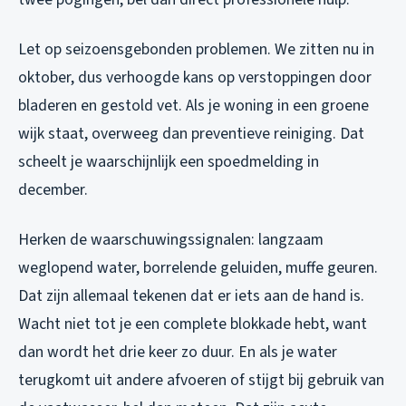
Let op seizoensgebonden problemen. We zitten nu in
oktober, dus verhoogde kans op verstoppingen door
bladeren en gestold vet. Als je woning in een groene
wijk staat, overweeg dan preventieve reiniging. Dat
scheelt je waarschijnlijk een spoedmelding in
december.
Herken de waarschuwingssignalen: langzaam
weglopend water, borrelende geluiden, muffe geuren.
Dat zijn allemaal tekenen dat er iets aan de hand is.
Wacht niet tot je een complete blokkade hebt, want
dan wordt het drie keer zo duur. En als je water
terugkomt uit andere afvoeren of stijgt bij gebruik van