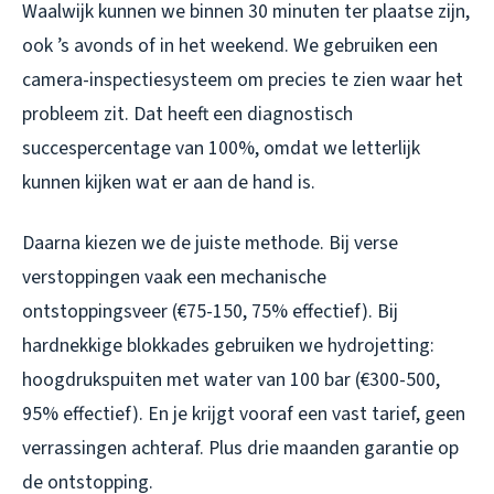
Waalwijk kunnen we binnen 30 minuten ter plaatse zijn,
ook ’s avonds of in het weekend. We gebruiken een
camera-inspectiesysteem om precies te zien waar het
probleem zit. Dat heeft een diagnostisch
succespercentage van 100%, omdat we letterlijk
kunnen kijken wat er aan de hand is.
Daarna kiezen we de juiste methode. Bij verse
verstoppingen vaak een mechanische
ontstoppingsveer (€75-150, 75% effectief). Bij
hardnekkige blokkades gebruiken we hydrojetting:
hoogdrukspuiten met water van 100 bar (€300-500,
95% effectief). En je krijgt vooraf een vast tarief, geen
verrassingen achteraf. Plus drie maanden garantie op
de ontstopping.