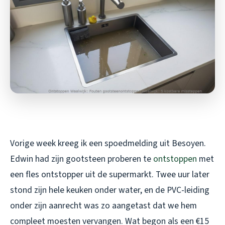
Vorige week kreeg ik een spoedmelding uit Besoyen.
Edwin had zijn gootsteen proberen te
ontstoppen
met
een fles ontstopper uit de supermarkt. Twee uur later
stond zijn hele keuken onder water, en de PVC-leiding
onder zijn aanrecht was zo aangetast dat we hem
compleet moesten vervangen. Wat begon als een €15