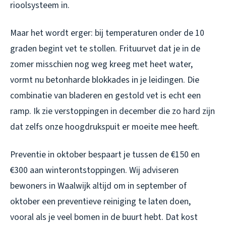
rioolsysteem in.
Maar het wordt erger: bij temperaturen onder de 10
graden begint vet te stollen. Frituurvet dat je in de
zomer misschien nog weg kreeg met heet water,
vormt nu betonharde blokkades in je leidingen. Die
combinatie van bladeren en gestold vet is echt een
ramp. Ik zie verstoppingen in december die zo hard zijn
dat zelfs onze hoogdrukspuit er moeite mee heeft.
Preventie in oktober bespaart je tussen de €150 en
€300 aan winterontstoppingen. Wij adviseren
bewoners in Waalwijk altijd om in september of
oktober een preventieve reiniging te laten doen,
vooral als je veel bomen in de buurt hebt. Dat kost