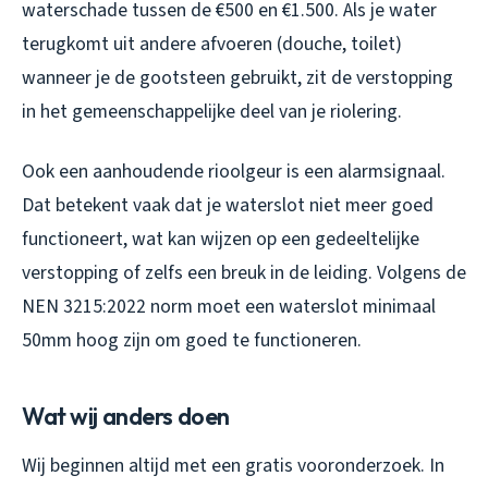
waterschade tussen de €500 en €1.500. Als je water
terugkomt uit andere afvoeren (douche, toilet)
wanneer je de gootsteen gebruikt, zit de verstopping
in het gemeenschappelijke deel van je riolering.
Ook een aanhoudende rioolgeur is een alarmsignaal.
Dat betekent vaak dat je waterslot niet meer goed
functioneert, wat kan wijzen op een gedeeltelijke
verstopping of zelfs een breuk in de leiding. Volgens de
NEN 3215:2022 norm moet een waterslot minimaal
50mm hoog zijn om goed te functioneren.
Wat wij anders doen
Wij beginnen altijd met een gratis vooronderzoek. In