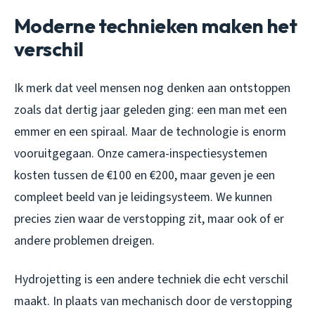
Moderne technieken maken het
verschil
Ik merk dat veel mensen nog denken aan ontstoppen
zoals dat dertig jaar geleden ging: een man met een
emmer en een spiraal. Maar de technologie is enorm
vooruitgegaan. Onze camera-inspectiesystemen
kosten tussen de €100 en €200, maar geven je een
compleet beeld van je leidingsysteem. We kunnen
precies zien waar de verstopping zit, maar ook of er
andere problemen dreigen.
Hydrojetting is een andere techniek die echt verschil
maakt. In plaats van mechanisch door de verstopping