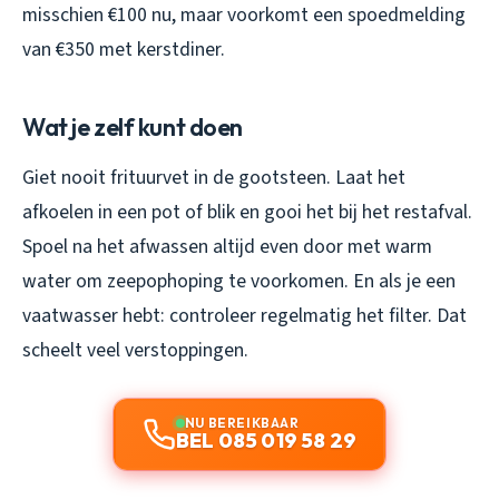
misschien €100 nu, maar voorkomt een spoedmelding
van €350 met kerstdiner.
Wat je zelf kunt doen
Giet nooit frituurvet in de gootsteen. Laat het
afkoelen in een pot of blik en gooi het bij het restafval.
Spoel na het afwassen altijd even door met warm
water om zeepophoping te voorkomen. En als je een
vaatwasser hebt: controleer regelmatig het filter. Dat
scheelt veel verstoppingen.
NU BEREIKBAAR
BEL 085 019 58 29