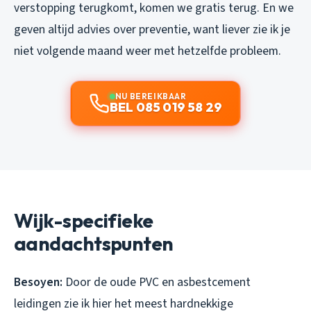
verstopping terugkomt, komen we gratis terug. En we
geven altijd advies over preventie, want liever zie ik je
niet volgende maand weer met hetzelfde probleem.
NU BEREIKBAAR
BEL 085 019 58 29
Wijk-specifieke
aandachtspunten
Besoyen:
Door de oude PVC en asbestcement
leidingen zie ik hier het meest hardnekkige