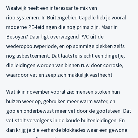
Waalwijk heeft een interessante mix van
rioolsystemen. In Buitengebied Capelle heb je vooral
moderne PE-leidingen die nog prima zijn. Maar in
Besoyen? Daar ligt overwegend PVC uit de
wederopbouwperiode, en op sommige plekken zelfs
nog asbestcement. Dat laatste is echt een dingetje,
die leidingen worden van binnen ruw door corrosie,
waardoor vet en zeep zich makkelijk vasthecht.
Wat ik in november vooral zie: mensen stoken hun
huizen weer op, gebruiken meer warm water, en
gooien onderbewust meer vet door de gootsteen. Dat
vet stolt vervolgens in de koude buitenleidingen. En
dan krijg je die verharde blokkades waar een gewone