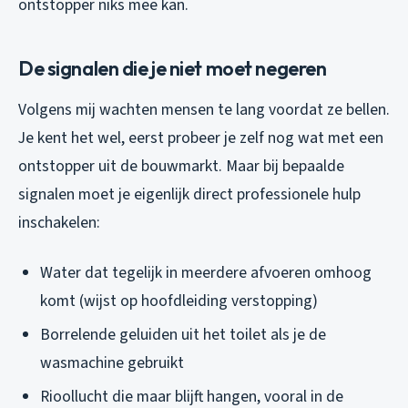
ontstopper niks mee kan.
De signalen die je niet moet negeren
Volgens mij wachten mensen te lang voordat ze bellen.
Je kent het wel, eerst probeer je zelf nog wat met een
ontstopper uit de bouwmarkt. Maar bij bepaalde
signalen moet je eigenlijk direct professionele hulp
inschakelen:
Water dat tegelijk in meerdere afvoeren omhoog
komt (wijst op hoofdleiding verstopping)
Borrelende geluiden uit het toilet als je de
wasmachine gebruikt
Rioollucht die maar blijft hangen, vooral in de