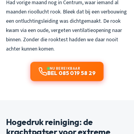
Had vorige maand nog in Centrum, waar iemand al
maanden rioollucht rook. Bleek dat bij een verbouwing
een ontluchtingsleiding was dichtgemaakt. De rook
kwam via een oude, vergeten ventilatieopening naar
binnen. Zonder die rooktest hadden we daar nooit
achter kunnen komen.
NU BEREIKBAAR
BEL 085 019 58 29
Hogedruk reiniging: de
krachtpatser voor extreme