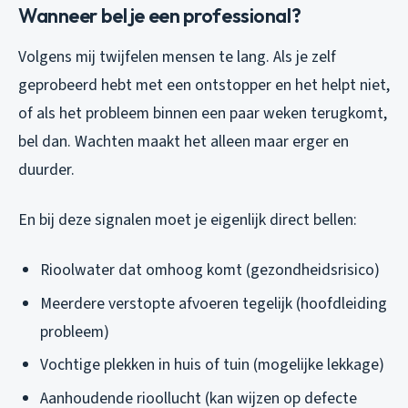
Wanneer bel je een professional?
Volgens mij twijfelen mensen te lang. Als je zelf
geprobeerd hebt met een ontstopper en het helpt niet,
of als het probleem binnen een paar weken terugkomt,
bel dan. Wachten maakt het alleen maar erger en
duurder.
En bij deze signalen moet je eigenlijk direct bellen:
Rioolwater dat omhoog komt (gezondheidsrisico)
Meerdere verstopte afvoeren tegelijk (hoofdleiding
probleem)
Vochtige plekken in huis of tuin (mogelijke lekkage)
Aanhoudende rioollucht (kan wijzen op defecte