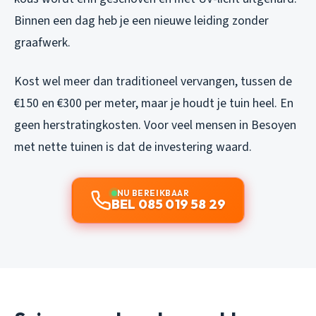
Binnen een dag heb je een nieuwe leiding zonder
graafwerk.
Kost wel meer dan traditioneel vervangen, tussen de
€150 en €300 per meter, maar je houdt je tuin heel. En
geen herstratingkosten. Voor veel mensen in Besoyen
met nette tuinen is dat de investering waard.
NU BEREIKBAAR
BEL 085 019 58 29