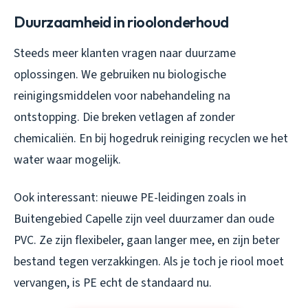
Duurzaamheid in rioolonderhoud
Steeds meer klanten vragen naar duurzame
oplossingen. We gebruiken nu biologische
reinigingsmiddelen voor nabehandeling na
ontstopping. Die breken vetlagen af zonder
chemicaliën. En bij hogedruk reiniging recyclen we het
water waar mogelijk.
Ook interessant: nieuwe PE-leidingen zoals in
Buitengebied Capelle zijn veel duurzamer dan oude
PVC. Ze zijn flexibeler, gaan langer mee, en zijn beter
bestand tegen verzakkingen. Als je toch je riool moet
vervangen, is PE echt de standaard nu.