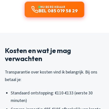
NU BEREIKBAAR
BEL 085 019 58 29
Kosten en wat je mag
verwachten
Transparantie over kosten vind ik belangrijk. Bij ons
betaal je:
Standaard ontstopping: €110-€133 (eerste 30
minuten)