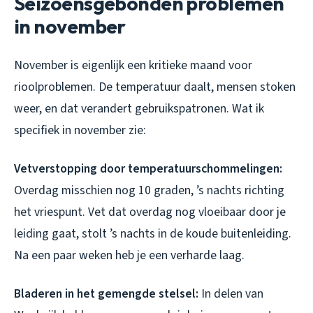
Seizoensgebonden problemen
in november
November is eigenlijk een kritieke maand voor
rioolproblemen. De temperatuur daalt, mensen stoken
weer, en dat verandert gebruikspatronen. Wat ik
specifiek in november zie:
Vetverstopping door temperatuurschommelingen:
Overdag misschien nog 10 graden, ’s nachts richting
het vriespunt. Vet dat overdag nog vloeibaar door je
leiding gaat, stolt ’s nachts in de koude buitenleiding.
Na een paar weken heb je een verharde laag.
Bladeren in het gemengde stelsel:
In delen van