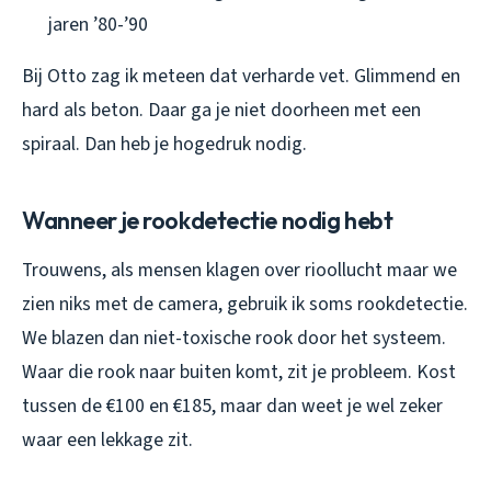
jaren ’80-’90
Bij Otto zag ik meteen dat verharde vet. Glimmend en
hard als beton. Daar ga je niet doorheen met een
spiraal. Dan heb je hogedruk nodig.
Wanneer je rookdetectie nodig hebt
Trouwens, als mensen klagen over rioollucht maar we
zien niks met de camera, gebruik ik soms rookdetectie.
We blazen dan niet-toxische rook door het systeem.
Waar die rook naar buiten komt, zit je probleem. Kost
tussen de €100 en €185, maar dan weet je wel zeker
waar een lekkage zit.