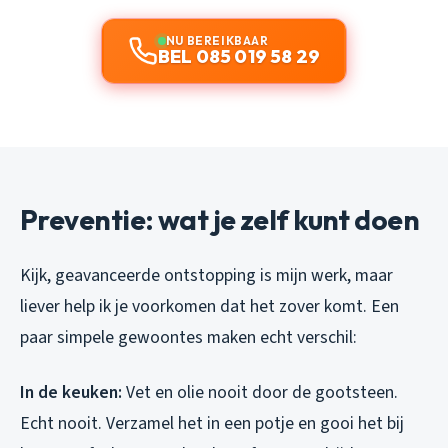
NU BEREIKBAAR
BEL 085 019 58 29
Preventie: wat je zelf kunt doen
Kijk, geavanceerde ontstopping is mijn werk, maar
liever help ik je voorkomen dat het zover komt. Een
paar simpele gewoontes maken echt verschil:
In de keuken:
Vet en olie nooit door de gootsteen.
Echt nooit. Verzamel het in een potje en gooi het bij