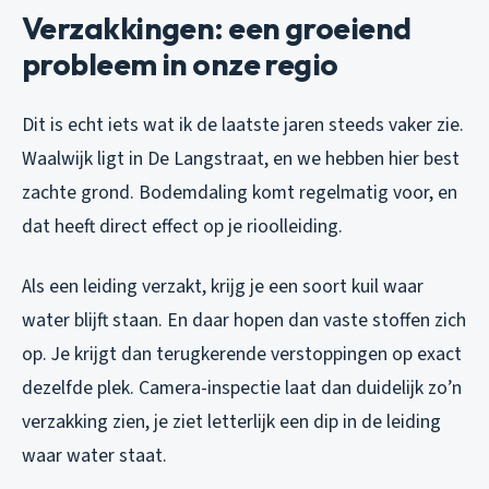
Verzakkingen: een groeiend
probleem in onze regio
Dit is echt iets wat ik de laatste jaren steeds vaker zie.
Waalwijk ligt in De Langstraat, en we hebben hier best
zachte grond. Bodemdaling komt regelmatig voor, en
dat heeft direct effect op je rioolleiding.
Als een leiding verzakt, krijg je een soort kuil waar
water blijft staan. En daar hopen dan vaste stoffen zich
op. Je krijgt dan terugkerende verstoppingen op exact
dezelfde plek. Camera-inspectie laat dan duidelijk zo’n
verzakking zien, je ziet letterlijk een dip in de leiding
waar water staat.