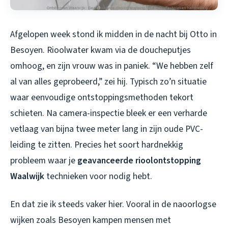
Afgelopen week stond ik midden in de nacht bij Otto in
Besoyen. Rioolwater kwam via de doucheputjes
omhoog, en zijn vrouw was in paniek. “We hebben zelf
al van alles geprobeerd,” zei hij. Typisch zo’n situatie
waar eenvoudige ontstoppingsmethoden tekort
schieten. Na camera-inspectie bleek er een verharde
vetlaag van bijna twee meter lang in zijn oude PVC-
leiding te zitten. Precies het soort hardnekkig
probleem waar je
geavanceerde rioolontstopping
Waalwijk
technieken voor nodig hebt.
En dat zie ik steeds vaker hier. Vooral in de naoorlogse
wijken zoals Besoyen kampen mensen met