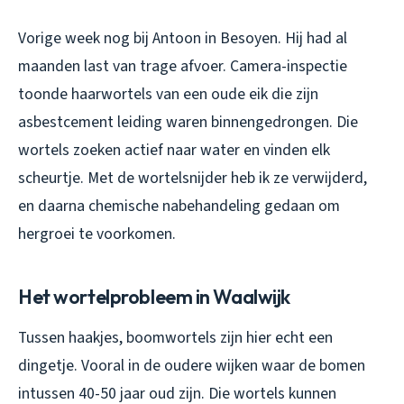
Vorige week nog bij Antoon in Besoyen. Hij had al
maanden last van trage afvoer. Camera-inspectie
toonde haarwortels van een oude eik die zijn
asbestcement leiding waren binnengedrongen. Die
wortels zoeken actief naar water en vinden elk
scheurtje. Met de wortelsnijder heb ik ze verwijderd,
en daarna chemische nabehandeling gedaan om
hergroei te voorkomen.
Het wortelprobleem in Waalwijk
Tussen haakjes, boomwortels zijn hier echt een
dingetje. Vooral in de oudere wijken waar de bomen
intussen 40-50 jaar oud zijn. Die wortels kunnen