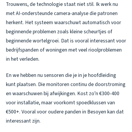
Trouwens, de technologie staat niet stil. Ik werk nu
met AI-ondersteunde camera-analyse die patronen
herkent. Het systeem waarschuwt automatisch voor
beginnende problemen zoals kleine scheurtjes of
beginnende wortelgroei. Dat is vooral interessant voor
bedrijfspanden of woningen met veel rioolproblemen
in het verleden.
En we hebben nu sensoren die je in je hoofdleiding
kunt plaatsen. Die monitoren continu de doorstroming
en waarschuwen bij afwijkingen. Kost zo’n €300-400
voor installatie, maar voorkomt spoedklussen van
€500+. Vooral voor oudere panden in Besoyen kan dat
interessant zijn.