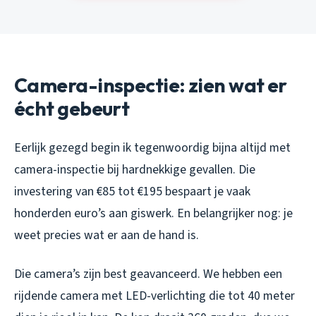
Camera-inspectie: zien wat er
écht gebeurt
Eerlijk gezegd begin ik tegenwoordig bijna altijd met
camera-inspectie bij hardnekkige gevallen. Die
investering van €85 tot €195 bespaart je vaak
honderden euro’s aan giswerk. En belangrijker nog: je
weet precies wat er aan de hand is.
Die camera’s zijn best geavanceerd. We hebben een
rijdende camera met LED-verlichting die tot 40 meter