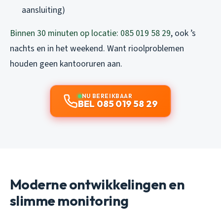
aansluiting)
Binnen 30 minuten op locatie: 085 019 58 29
, ook ’s
nachts en in het weekend. Want rioolproblemen
houden geen kantooruren aan.
NU BEREIKBAAR
BEL 085 019 58 29
Moderne ontwikkelingen en
slimme monitoring