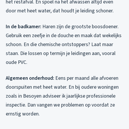
het restafval. En spoel na het afwassen altijd even
door met heet water, dat houdt je leiding schoner.
In de badkamer:
Haren zijn de grootste boosdoener.
Gebruik een zeefje in de douche en maak dat wekelijks
schoon. En die chemische ontstoppers? Laat maar
staan. Die lossen op termijn je leidingen aan, vooral
oude PVC.
Algemeen onderhoud:
Eens per maand alle afvoeren
doorspuiten met heet water. En bij oudere woningen
zoals in Besoyen adviseer ik jaarlijkse professionele
inspectie. Dan vangen we problemen op voordat ze
ernstig worden.