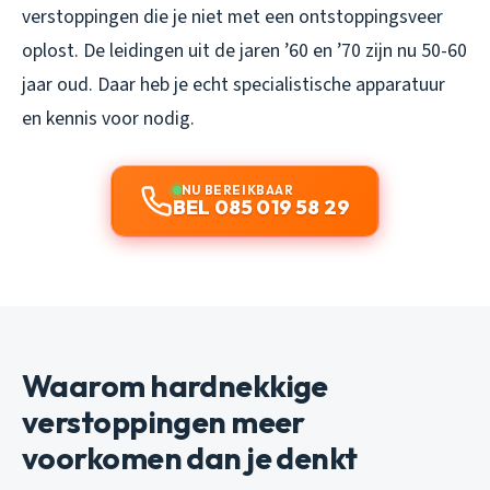
verstoppingen die je niet met een ontstoppingsveer
oplost. De leidingen uit de jaren ’60 en ’70 zijn nu 50-60
jaar oud. Daar heb je echt specialistische apparatuur
en kennis voor nodig.
NU BEREIKBAAR
BEL 085 019 58 29
Waarom hardnekkige
verstoppingen meer
voorkomen dan je denkt