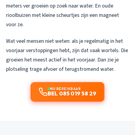
meters ver groeien op zoek naar water. En oude
rioolbuizen met kleine scheurtjes zijn een magneet
voor ze.
Wat veel mensen niet weten: als je regelmatig in het
voorjaar verstoppingen hebt, zijn dat vaak wortels. Die
groeien het meest actief in het voorjaar. Dan zie je
plotseling trage afvoer of terugstromend water.
NU BEREIKBAAR
BEL 085 019 58 29