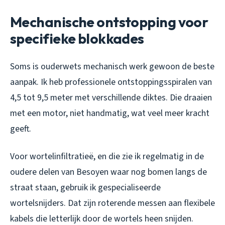
Mechanische ontstopping voor
specifieke blokkades
Soms is ouderwets mechanisch werk gewoon de beste
aanpak. Ik heb professionele ontstoppingsspiralen van
4,5 tot 9,5 meter met verschillende diktes. Die draaien
met een motor, niet handmatig, wat veel meer kracht
geeft.
Voor wortelinfiltratieë, en die zie ik regelmatig in de
oudere delen van Besoyen waar nog bomen langs de
straat staan, gebruik ik gespecialiseerde
wortelsnijders. Dat zijn roterende messen aan flexibele
kabels die letterlijk door de wortels heen snijden.