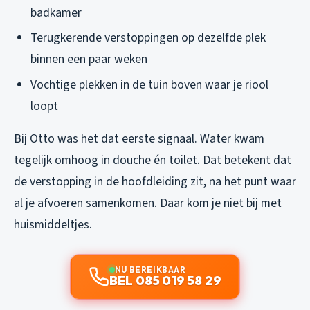
badkamer
Terugkerende verstoppingen op dezelfde plek
binnen een paar weken
Vochtige plekken in de tuin boven waar je riool
loopt
Bij Otto was het dat eerste signaal. Water kwam
tegelijk omhoog in douche én toilet. Dat betekent dat
de verstopping in de hoofdleiding zit, na het punt waar
al je afvoeren samenkomen. Daar kom je niet bij met
huismiddeltjes.
NU BEREIKBAAR
BEL 085 019 58 29