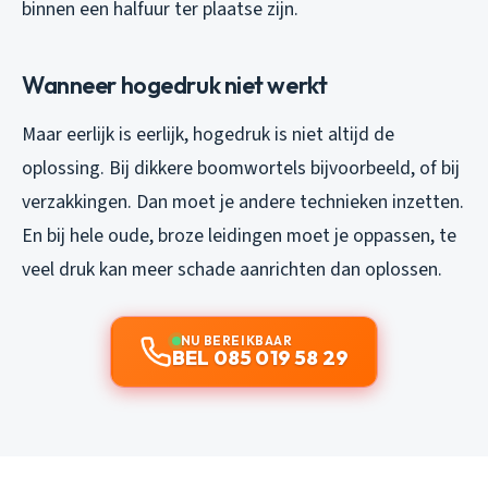
binnen een halfuur ter plaatse zijn.
Wanneer hogedruk niet werkt
Maar eerlijk is eerlijk, hogedruk is niet altijd de
oplossing. Bij dikkere boomwortels bijvoorbeeld, of bij
verzakkingen. Dan moet je andere technieken inzetten.
En bij hele oude, broze leidingen moet je oppassen, te
veel druk kan meer schade aanrichten dan oplossen.
NU BEREIKBAAR
BEL 085 019 58 29