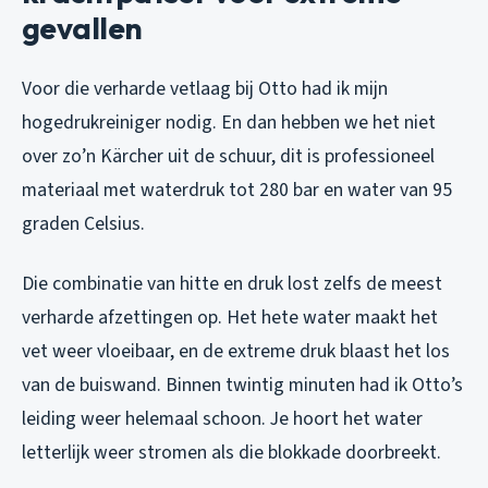
gevallen
Voor die verharde vetlaag bij Otto had ik mijn
hogedrukreiniger nodig. En dan hebben we het niet
over zo’n Kärcher uit de schuur, dit is professioneel
materiaal met waterdruk tot 280 bar en water van 95
graden Celsius.
Die combinatie van hitte en druk lost zelfs de meest
verharde afzettingen op. Het hete water maakt het
vet weer vloeibaar, en de extreme druk blaast het los
van de buiswand. Binnen twintig minuten had ik Otto’s
leiding weer helemaal schoon. Je hoort het water
letterlijk weer stromen als die blokkade doorbreekt.