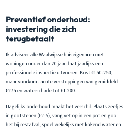
Preventief onderhoud:
investering die zich
terugbetaalt
Ik adviseer alle Waalwijkse huiseigenaren met
woningen ouder dan 20 jaar: laat jaarlijks een
professionele inspectie uitvoeren. Kost €150-250,
maar voorkomt acute verstoppingen van gemiddeld
€275 en waterschade tot €1.200.
Dagelijks onderhoud maakt het verschil. Plaats zeefjes
in gootstenen (€2-5), vang vet op in een pot en gooi
het bij restafval, spoel wekelijks met kokend water en