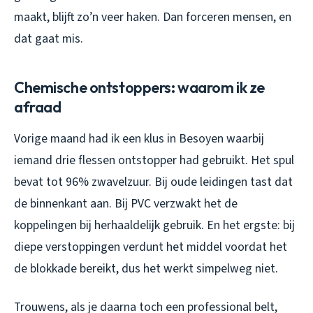
maakt, blijft zo’n veer haken. Dan forceren mensen, en
dat gaat mis.
Chemische ontstoppers: waarom ik ze
afraad
Vorige maand had ik een klus in Besoyen waarbij
iemand drie flessen ontstopper had gebruikt. Het spul
bevat tot 96% zwavelzuur. Bij oude leidingen tast dat
de binnenkant aan. Bij PVC verzwakt het de
koppelingen bij herhaaldelijk gebruik. En het ergste: bij
diepe verstoppingen verdunt het middel voordat het
de blokkade bereikt, dus het werkt simpelweg niet.
Trouwens, als je daarna toch een professional belt,