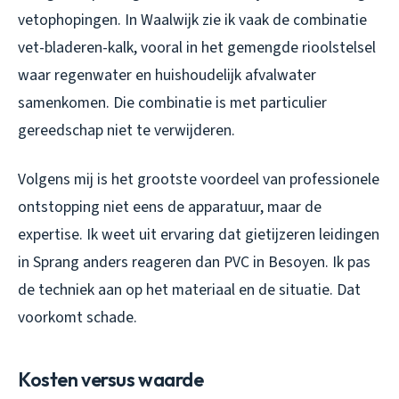
vetophopingen. In Waalwijk zie ik vaak de combinatie
vet-bladeren-kalk, vooral in het gemengde rioolstelsel
waar regenwater en huishoudelijk afvalwater
samenkomen. Die combinatie is met particulier
gereedschap niet te verwijderen.
Volgens mij is het grootste voordeel van professionele
ontstopping niet eens de apparatuur, maar de
expertise. Ik weet uit ervaring dat gietijzeren leidingen
in Sprang anders reageren dan PVC in Besoyen. Ik pas
de techniek aan op het materiaal en de situatie. Dat
voorkomt schade.
Kosten versus waarde