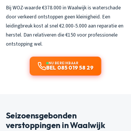
Bij WOZ-waarde €378.000 in Waalwijk is waterschade
door verkeerd ontstoppen geen kleinigheid. Een
leidingbreuk kost al snel €2.000-5.000 aan reparatie en
herstel. Dan relativeren die €150 voor professionele
ontstopping wel.
NU BEREIKBAAR
BEL 085 019 58 29
Seizoensgebonden
verstoppingen in Waalwijk