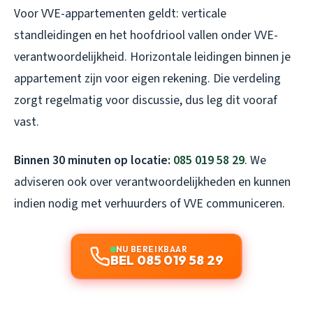
Voor VVE-appartementen geldt: verticale
standleidingen en het hoofdriool vallen onder VVE-
verantwoordelijkheid. Horizontale leidingen binnen je
appartement zijn voor eigen rekening. Die verdeling
zorgt regelmatig voor discussie, dus leg dit vooraf
vast.
Binnen 30 minuten op locatie:
085 019 58 29
. We
adviseren ook over verantwoordelijkheden en kunnen
indien nodig met verhuurders of VVE communiceren.
NU BEREIKBAAR
BEL 085 019 58 29