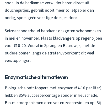
soda. In de badkamer: verwijder haren direct uit
doucheputjes, gebruik nooit meer toiletpapier dan
nodig, spoel géén vochtige doekjes door.
Seizoensonderhoud betekent dakgoten schoonmaken
in mei en november. Plaats bladvangers op regenpijpen
voor €10-20. Vooral in Sprang en Baardwijk, met de
oudere bomen langs de straten, voorkomt dit veel
verstoppingen.
Enzymatische alternatieven
Biologische ontstoppers met enzymen (€4-10 per liter)
hebben 85% succespercentage zonder milieuschade.
Bio-microorganismen eten vet en zeepresiduen op. Bij