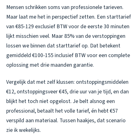
Mensen schrikken soms van professionele tarieven.
Maar laat me het in perspectief zetten. Een starttarief
van €85-129 exclusief BTW voor de eerste 30 minuten
lijkt misschien veel. Maar 85% van de verstoppingen
lossen we binnen dat starttarief op. Dat betekent
gemiddeld €100-155 inclusief BTW voor een complete
oplossing met drie maanden garantie.
Vergelijk dat met zelf klussen: ontstoppingsmiddelen
€12, ontstoppingsveer €45, drie uur van je tijd, en dan
blijkt het toch niet opgelost. Je belt alsnog een
professional, betaalt het volle tarief, én hebt €57
verspild aan materiaal. Tussen haakjes, dat scenario
zie ik wekelijks.