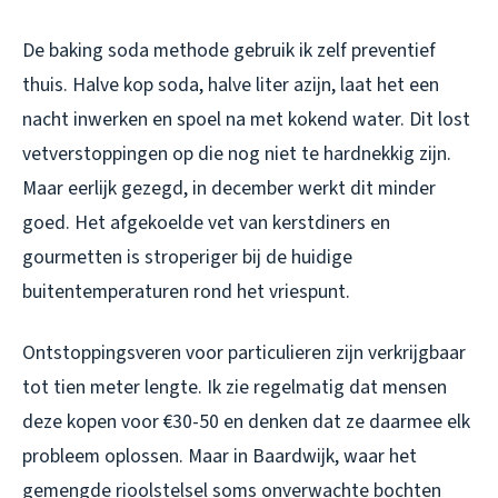
De baking soda methode gebruik ik zelf preventief
thuis. Halve kop soda, halve liter azijn, laat het een
nacht inwerken en spoel na met kokend water. Dit lost
vetverstoppingen op die nog niet te hardnekkig zijn.
Maar eerlijk gezegd, in december werkt dit minder
goed. Het afgekoelde vet van kerstdiners en
gourmetten is stroperiger bij de huidige
buitentemperaturen rond het vriespunt.
Ontstoppingsveren voor particulieren zijn verkrijgbaar
tot tien meter lengte. Ik zie regelmatig dat mensen
deze kopen voor €30-50 en denken dat ze daarmee elk
probleem oplossen. Maar in Baardwijk, waar het
gemengde rioolstelsel soms onverwachte bochten