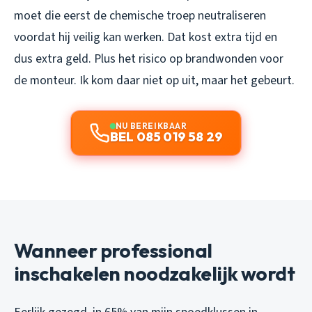
moet die eerst de chemische troep neutraliseren
voordat hij veilig kan werken. Dat kost extra tijd en
dus extra geld. Plus het risico op brandwonden voor
de monteur. Ik kom daar niet op uit, maar het gebeurt.
NU BEREIKBAAR
BEL 085 019 58 29
Wanneer professional
inschakelen noodzakelijk wordt