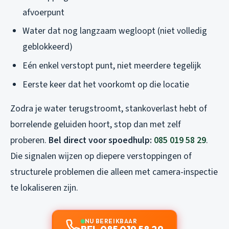
afvoerpunt
Water dat nog langzaam wegloopt (niet volledig
geblokkeerd)
Eén enkel verstopt punt, niet meerdere tegelijk
Eerste keer dat het voorkomt op die locatie
Zodra je water terugstroomt, stankoverlast hebt of
borrelende geluiden hoort, stop dan met zelf
proberen.
Bel direct voor spoedhulp:
085 019 58 29
.
Die signalen wijzen op diepere verstoppingen of
structurele problemen die alleen met camera-inspectie
te lokaliseren zijn.
NU BEREIKBAAR