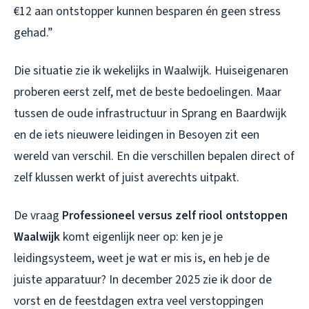
€12 aan ontstopper kunnen besparen én geen stress
gehad.”
Die situatie zie ik wekelijks in Waalwijk. Huiseigenaren
proberen eerst zelf, met de beste bedoelingen. Maar
tussen de oude infrastructuur in Sprang en Baardwijk
en de iets nieuwere leidingen in Besoyen zit een
wereld van verschil. En die verschillen bepalen direct of
zelf klussen werkt of juist averechts uitpakt.
De vraag
Professioneel versus zelf riool ontstoppen
Waalwijk
komt eigenlijk neer op: ken je je
leidingsysteem, weet je wat er mis is, en heb je de
juiste apparatuur? In december 2025 zie ik door de
vorst en de feestdagen extra veel verstoppingen