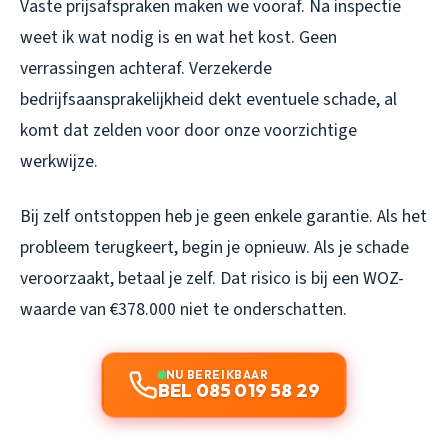
Vaste prijsafspraken maken we vooraf. Na inspectie
weet ik wat nodig is en wat het kost. Geen
verrassingen achteraf. Verzekerde
bedrijfsaansprakelijkheid dekt eventuele schade, al
komt dat zelden voor door onze voorzichtige
werkwijze.
Bij zelf ontstoppen heb je geen enkele garantie. Als het
probleem terugkeert, begin je opnieuw. Als je schade
veroorzaakt, betaal je zelf. Dat risico is bij een WOZ-
waarde van €378.000 niet te onderschatten.
NU BEREIKBAAR
BEL 085 019 58 29