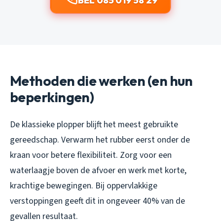
BEL 085 019 58 29
Methoden die werken (en hun
beperkingen)
De klassieke plopper blijft het meest gebruikte
gereedschap. Verwarm het rubber eerst onder de
kraan voor betere flexibiliteit. Zorg voor een
waterlaagje boven de afvoer en werk met korte,
krachtige bewegingen. Bij oppervlakkige
verstoppingen geeft dit in ongeveer 40% van de
gevallen resultaat.