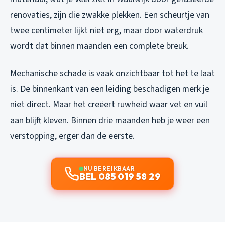
renovaties, zijn die zwakke plekken. Een scheurtje van
twee centimeter lijkt niet erg, maar door waterdruk
wordt dat binnen maanden een complete breuk.
Mechanische schade is vaak onzichtbaar tot het te laat
is. De binnenkant van een leiding beschadigen merk je
niet direct. Maar het creëert ruwheid waar vet en vuil
aan blijft kleven. Binnen drie maanden heb je weer een
verstopping, erger dan de eerste.
NU BEREIKBAAR
BEL 085 019 58 29