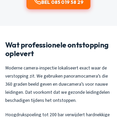
BEL 085 019 58 29
Wat professionele ontstopping
oplevert
Moderne camera-inspectie lokaliseert exact waar de
verstopping zit. We gebruiken panoramocamera’s die
360 graden beeld geven en duwcamera’s voor nauwe
leidingen. Dat voorkomt dat we gezonde leidingdelen
beschadigen tijdens het ontstoppen.
Hoogdrukspoeling tot 200 bar verwijdert hardnekkige