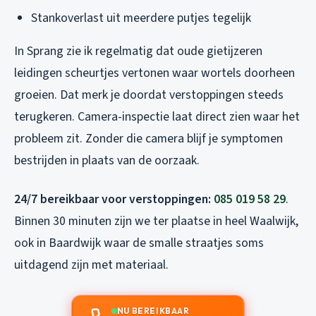
Stankoverlast uit meerdere putjes tegelijk
In Sprang zie ik regelmatig dat oude gietijzeren
leidingen scheurtjes vertonen waar wortels doorheen
groeien. Dat merk je doordat verstoppingen steeds
terugkeren. Camera-inspectie laat direct zien waar het
probleem zit. Zonder die camera blijf je symptomen
bestrijden in plaats van de oorzaak.
24/7 bereikbaar voor verstoppingen:
085 019 58 29
.
Binnen 30 minuten zijn we ter plaatse in heel Waalwijk,
ook in Baardwijk waar de smalle straatjes soms
uitdagend zijn met materiaal.
NU BEREIKBAAR