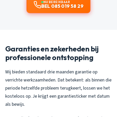
NU BEREIKBAAR
BEL 085 019 58 29
Garanties en zekerheden bij
professionele ontstopping
Wij bieden standaard drie maanden garantie op
verrichte werkzaamheden. Dat betekent: als binnen die
periode hetzelfde probleem terugkeert, lossen we het
kosteloos op. Je krijgt een garantiesticker met datum
als bewijs.