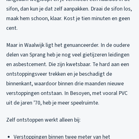
sifon, dan kun je dat zelf aanpakken. Draai de sifon los,
maak hem schoon, klaar. Kost je tien minuten en geen
cent.
Maar in Waalwijk ligt het genuanceerder. In de oudere
delen van Sprang heb je nog veel gietijzeren leidingen
en asbestcement. Die zijn kwetsbaar. Te hard aan een
ontstoppingsveer trekken en je beschadigt de
binnenkant, waardoor binnen drie maanden nieuwe
verstoppingen ontstaan. In Besoyen, met vooral PVC
uit de jaren ’70, heb je meer speelruimte.
Zelf ontstoppen werkt alleen bij:
Verstoppingen binnen twee meter van het