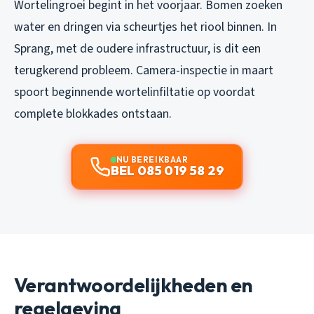
Wortelingroei begint in het voorjaar. Bomen zoeken
water en dringen via scheurtjes het riool binnen. In
Sprang, met de oudere infrastructuur, is dit een
terugkerend probleem. Camera-inspectie in maart
spoort beginnende wortelinfiltatie op voordat
complete blokkades ontstaan.
NU BEREIKBAAR
BEL 085 019 58 29
Verantwoordelijkheden en
regelgeving