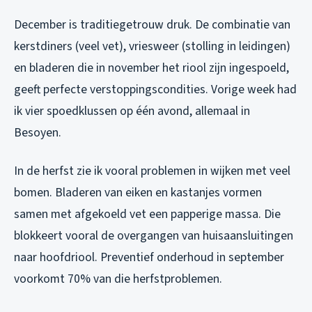
December is traditiegetrouw druk. De combinatie van
kerstdiners (veel vet), vriesweer (stolling in leidingen)
en bladeren die in november het riool zijn ingespoeld,
geeft perfecte verstoppingscondities. Vorige week had
ik vier spoedklussen op één avond, allemaal in
Besoyen.
In de herfst zie ik vooral problemen in wijken met veel
bomen. Bladeren van eiken en kastanjes vormen
samen met afgekoeld vet een papperige massa. Die
blokkeert vooral de overgangen van huisaansluitingen
naar hoofdriool. Preventief onderhoud in september
voorkomt 70% van die herfstproblemen.