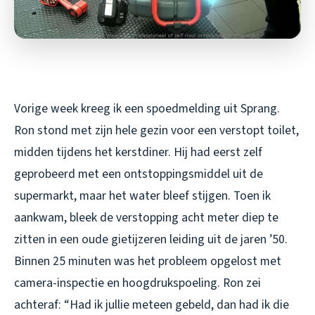
Vorige week kreeg ik een spoedmelding uit Sprang.
Ron stond met zijn hele gezin voor een verstopt toilet,
midden tijdens het kerstdiner. Hij had eerst zelf
geprobeerd met een ontstoppingsmiddel uit de
supermarkt, maar het water bleef stijgen. Toen ik
aankwam, bleek de verstopping acht meter diep te
zitten in een oude gietijzeren leiding uit de jaren ’50.
Binnen 25 minuten was het probleem opgelost met
camera-inspectie en hoogdrukspoeling. Ron zei
achteraf: “Had ik jullie meteen gebeld, dan had ik die