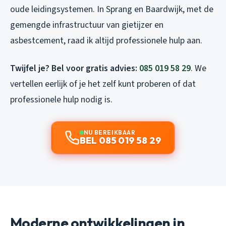
oude leidingsystemen. In Sprang en Baardwijk, met de
gemengde infrastructuur van gietijzer en
asbestcement, raad ik altijd professionele hulp aan.
Twijfel je? Bel voor gratis advies:
085 019 58 29
. We
vertellen eerlijk of je het zelf kunt proberen of dat
professionele hulp nodig is.
NU BEREIKBAAR
BEL 085 019 58 29
Moderne ontwikkelingen in