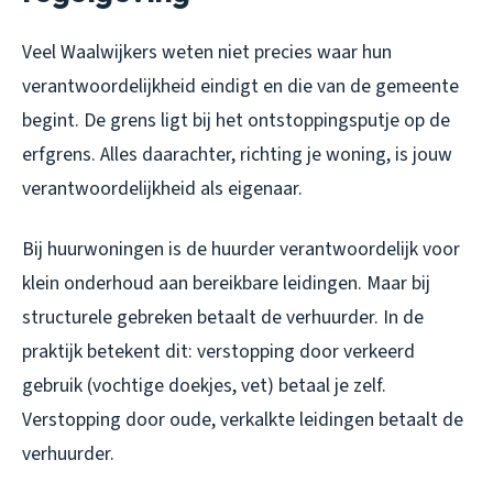
Veel Waalwijkers weten niet precies waar hun
verantwoordelijkheid eindigt en die van de gemeente
begint. De grens ligt bij het ontstoppingsputje op de
erfgrens. Alles daarachter, richting je woning, is jouw
verantwoordelijkheid als eigenaar.
Bij huurwoningen is de huurder verantwoordelijk voor
klein onderhoud aan bereikbare leidingen. Maar bij
structurele gebreken betaalt de verhuurder. In de
praktijk betekent dit: verstopping door verkeerd
gebruik (vochtige doekjes, vet) betaal je zelf.
Verstopping door oude, verkalkte leidingen betaalt de
verhuurder.