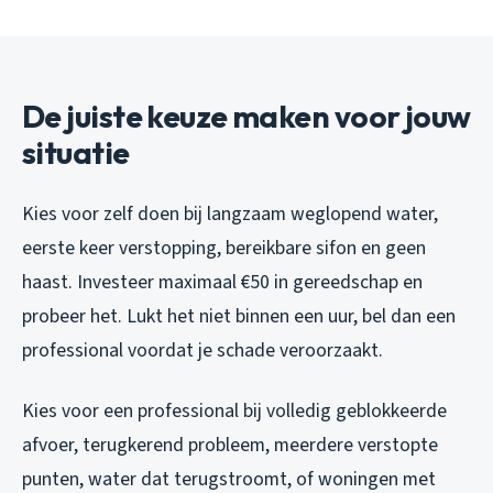
De juiste keuze maken voor jouw
situatie
Kies voor zelf doen bij langzaam weglopend water,
eerste keer verstopping, bereikbare sifon en geen
haast. Investeer maximaal €50 in gereedschap en
probeer het. Lukt het niet binnen een uur, bel dan een
professional voordat je schade veroorzaakt.
Kies voor een professional bij volledig geblokkeerde
afvoer, terugkerend probleem, meerdere verstopte
punten, water dat terugstroomt, of woningen met