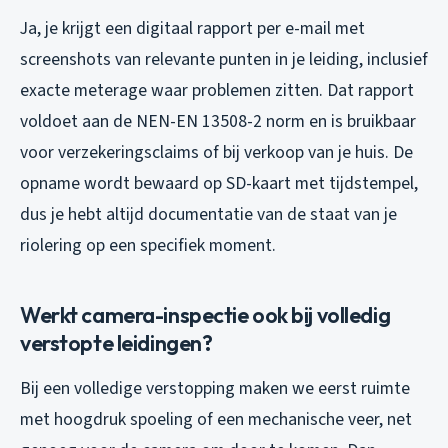
Ja, je krijgt een digitaal rapport per e-mail met
screenshots van relevante punten in je leiding, inclusief
exacte meterage waar problemen zitten. Dat rapport
voldoet aan de NEN-EN 13508-2 norm en is bruikbaar
voor verzekeringsclaims of bij verkoop van je huis. De
opname wordt bewaard op SD-kaart met tijdstempel,
dus je hebt altijd documentatie van de staat van je
riolering op een specifiek moment.
Werkt camera-inspectie ook bij volledig
verstopte leidingen?
Bij een volledige verstopping maken we eerst ruimte
met hoogdruk spoeling of een mechanische veer, net