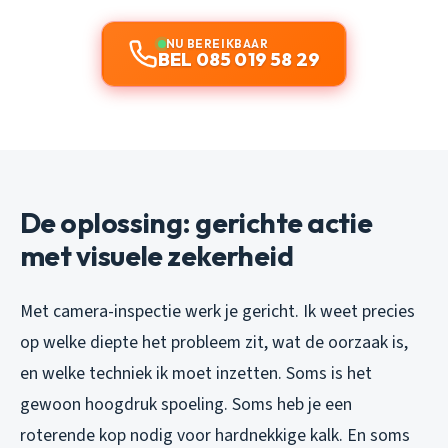
NU BEREIKBAAR
BEL 085 019 58 29
De oplossing: gerichte actie
met visuele zekerheid
Met camera-inspectie werk je gericht. Ik weet precies
op welke diepte het probleem zit, wat de oorzaak is,
en welke techniek ik moet inzetten. Soms is het
gewoon hoogdruk spoeling. Soms heb je een
roterende kop nodig voor hardnekkige kalk. En soms