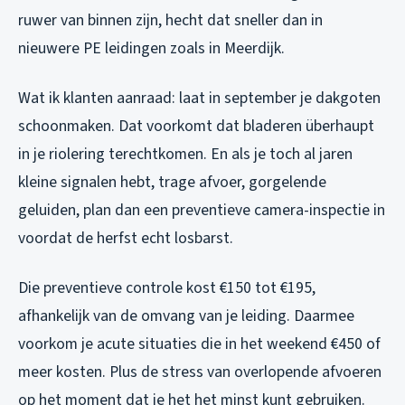
ruwer van binnen zijn, hecht dat sneller dan in
nieuwere PE leidingen zoals in Meerdijk.
Wat ik klanten aanraad: laat in september je dakgoten
schoonmaken. Dat voorkomt dat bladeren überhaupt
in je riolering terechtkomen. En als je toch al jaren
kleine signalen hebt, trage afvoer, gorgelende
geluiden, plan dan een preventieve camera-inspectie in
voordat de herfst echt losbarst.
Die preventieve controle kost €150 tot €195,
afhankelijk van de omvang van je leiding. Daarmee
voorkom je acute situaties die in het weekend €450 of
meer kosten. Plus de stress van overlopende afvoeren
op het moment dat je het het minst kunt gebruiken.