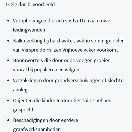
Ik zie dan bijvoorbeeld:
Vetophopingen die zich vastzetten aan ruwe
leidingwanden
Kalkafzetting bij hard water, wat in sommige delen
van Verspreide Huizen Vrijhoeve vaker voorkomt
Boomwortels die door oude voegen groeien,
vooral bij populieren en wilgen
Verzakkingen door grondverschuivingen of slechte
aanleg
Objecten die kinderen door het toilet hebben
gespoeld
Beschadigingen door eerdere
graafwerkzaamheden