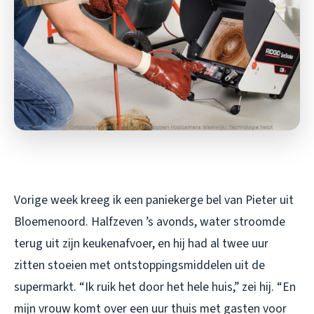
Vorige week kreeg ik een paniekerge bel van Pieter uit
Bloemenoord. Halfzeven ’s avonds, water stroomde
terug uit zijn keukenafvoer, en hij had al twee uur
zitten stoeien met ontstoppingsmiddelen uit de
supermarkt. “Ik ruik het door het hele huis,” zei hij. “En
mijn vrouw komt over een uur thuis met gasten voor