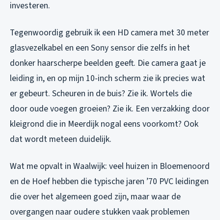
investeren.
Tegenwoordig gebruik ik een HD camera met 30 meter
glasvezelkabel en een Sony sensor die zelfs in het
donker haarscherpe beelden geeft. Die camera gaat je
leiding in, en op mijn 10-inch scherm zie ik precies wat
er gebeurt. Scheuren in de buis? Zie ik. Wortels die
door oude voegen groeien? Zie ik. Een verzakking door
kleigrond die in Meerdijk nogal eens voorkomt? Ook
dat wordt meteen duidelijk.
Wat me opvalt in Waalwijk: veel huizen in Bloemenoord
en de Hoef hebben die typische jaren ’70 PVC leidingen
die over het algemeen goed zijn, maar waar de
overgangen naar oudere stukken vaak problemen