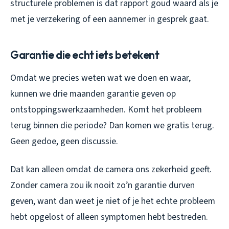
structurele problemen is dat rapport goud waard als je
met je verzekering of een aannemer in gesprek gaat.
Garantie die echt iets betekent
Omdat we precies weten wat we doen en waar,
kunnen we drie maanden garantie geven op
ontstoppingswerkzaamheden. Komt het probleem
terug binnen die periode? Dan komen we gratis terug.
Geen gedoe, geen discussie.
Dat kan alleen omdat de camera ons zekerheid geeft.
Zonder camera zou ik nooit zo’n garantie durven
geven, want dan weet je niet of je het echte probleem
hebt opgelost of alleen symptomen hebt bestreden.