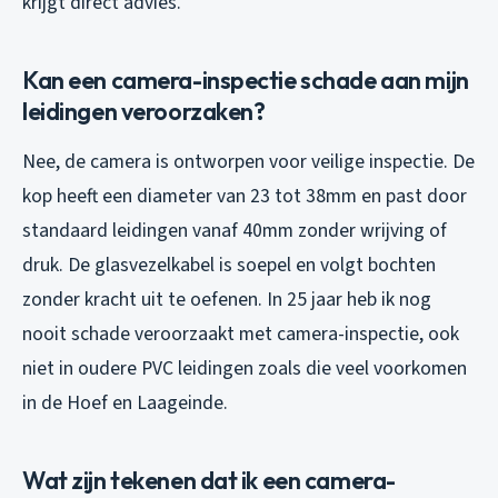
krijgt direct advies.
Kan een camera-inspectie schade aan mijn
leidingen veroorzaken?
Nee, de camera is ontworpen voor veilige inspectie. De
kop heeft een diameter van 23 tot 38mm en past door
standaard leidingen vanaf 40mm zonder wrijving of
druk. De glasvezelkabel is soepel en volgt bochten
zonder kracht uit te oefenen. In 25 jaar heb ik nog
nooit schade veroorzaakt met camera-inspectie, ook
niet in oudere PVC leidingen zoals die veel voorkomen
in de Hoef en Laageinde.
Wat zijn tekenen dat ik een camera-