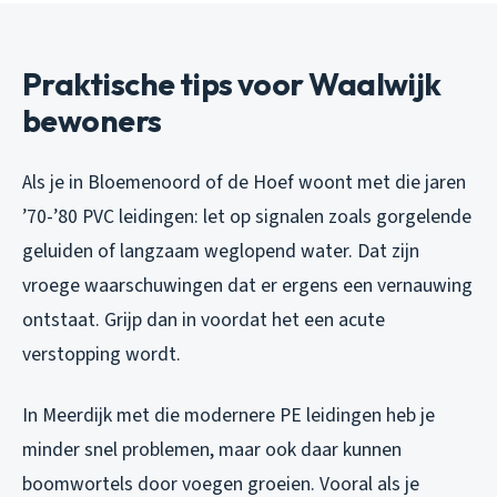
Praktische tips voor Waalwijk
bewoners
Als je in Bloemenoord of de Hoef woont met die jaren
’70-’80 PVC leidingen: let op signalen zoals gorgelende
geluiden of langzaam weglopend water. Dat zijn
vroege waarschuwingen dat er ergens een vernauwing
ontstaat. Grijp dan in voordat het een acute
verstopping wordt.
In Meerdijk met die modernere PE leidingen heb je
minder snel problemen, maar ook daar kunnen
boomwortels door voegen groeien. Vooral als je