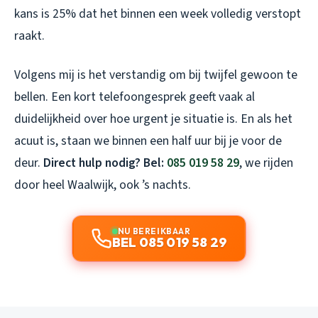
kans is 25% dat het binnen een week volledig verstopt
raakt.
Volgens mij is het verstandig om bij twijfel gewoon te
bellen. Een kort telefoongesprek geeft vaak al
duidelijkheid over hoe urgent je situatie is. En als het
acuut is, staan we binnen een half uur bij je voor de
deur.
Direct hulp nodig? Bel:
085 019 58 29
, we rijden
door heel Waalwijk, ook ’s nachts.
NU BEREIKBAAR
BEL 085 019 58 29