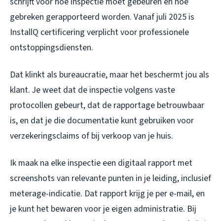
schrijft voor hoe inspectie moet gebeuren en hoe
gebreken gerapporteerd worden. Vanaf juli 2025 is
InstallQ certificering verplicht voor professionele
ontstoppingsdiensten.
Dat klinkt als bureaucratie, maar het beschermt jou als
klant. Je weet dat de inspectie volgens vaste
protocollen gebeurt, dat de rapportage betrouwbaar
is, en dat je die documentatie kunt gebruiken voor
verzekeringsclaims of bij verkoop van je huis.
Ik maak na elke inspectie een digitaal rapport met
screenshots van relevante punten in je leiding, inclusief
meterage-indicatie. Dat rapport krijg je per e-mail, en
je kunt het bewaren voor je eigen administratie. Bij