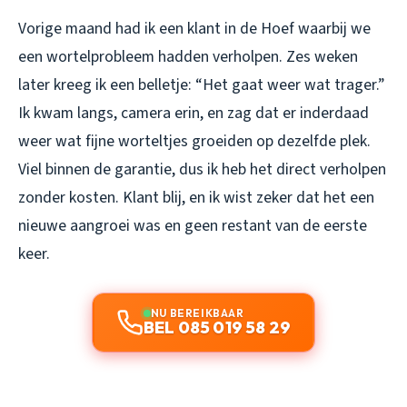
Vorige maand had ik een klant in de Hoef waarbij we
een wortelprobleem hadden verholpen. Zes weken
later kreeg ik een belletje: “Het gaat weer wat trager.”
Ik kwam langs, camera erin, en zag dat er inderdaad
weer wat fijne worteltjes groeiden op dezelfde plek.
Viel binnen de garantie, dus ik heb het direct verholpen
zonder kosten. Klant blij, en ik wist zeker dat het een
nieuwe aangroei was en geen restant van de eerste
keer.
NU BEREIKBAAR
BEL 085 019 58 29