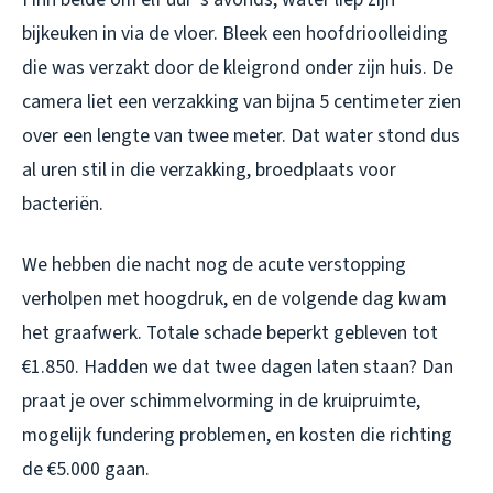
bijkeuken in via de vloer. Bleek een hoofdrioolleiding
die was verzakt door de kleigrond onder zijn huis. De
camera liet een verzakking van bijna 5 centimeter zien
over een lengte van twee meter. Dat water stond dus
al uren stil in die verzakking, broedplaats voor
bacteriën.
We hebben die nacht nog de acute verstopping
verholpen met hoogdruk, en de volgende dag kwam
het graafwerk. Totale schade beperkt gebleven tot
€1.850. Hadden we dat twee dagen laten staan? Dan
praat je over schimmelvorming in de kruipruimte,
mogelijk fundering problemen, en kosten die richting
de €5.000 gaan.