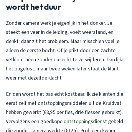
wordt het duur
Zonder camera werk je eigenlijk in het donker. Je
steekt een veer in de leiding, voelt weerstand, en
denkt: daar zit het probleem. Maar misschien voel je
alleen de eerste bocht. Of je prikt door een zachte
vetklont heen zonder die echt te verwijderen. Dan lijkt
het opgelost, maar twee weken later staat de klant
weer met dezelfde klacht.
En dan wordt het pas echt kostbaar. Ik zie klanten die
eerst zelf met ontstoppingsmiddelen uit de Kruidvat
hebben gewerkt (€8,95 per fles, drie flessen gebruikt).
Vervolgens een goedkope
ontstoppingsdienst
gebeld
die zonder camera werkte (€125). Probleem kwam