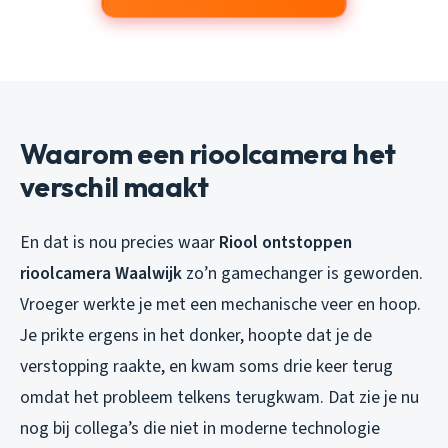
Waarom een rioolcamera het
verschil maakt
En dat is nou precies waar
Riool ontstoppen
rioolcamera Waalwijk
zo’n gamechanger is geworden.
Vroeger werkte je met een mechanische veer en hoop.
Je prikte ergens in het donker, hoopte dat je de
verstopping raakte, en kwam soms drie keer terug
omdat het probleem telkens terugkwam. Dat zie je nu
nog bij collega’s die niet in moderne technologie