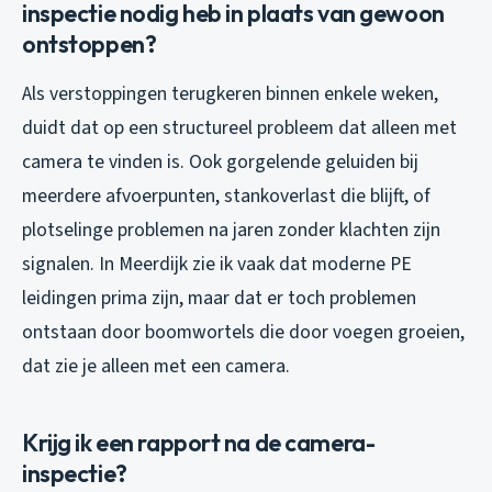
inspectie nodig heb in plaats van gewoon
ontstoppen?
Als verstoppingen terugkeren binnen enkele weken,
duidt dat op een structureel probleem dat alleen met
camera te vinden is. Ook gorgelende geluiden bij
meerdere afvoerpunten, stankoverlast die blijft, of
plotselinge problemen na jaren zonder klachten zijn
signalen. In Meerdijk zie ik vaak dat moderne PE
leidingen prima zijn, maar dat er toch problemen
ontstaan door boomwortels die door voegen groeien,
dat zie je alleen met een camera.
Krijg ik een rapport na de camera-
inspectie?