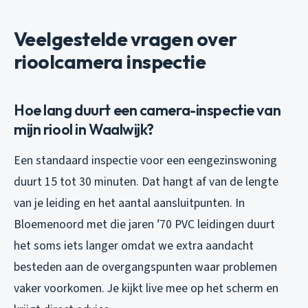
Veelgestelde vragen over
rioolcamera inspectie
Hoe lang duurt een camera-inspectie van
mijn riool in Waalwijk?
Een standaard inspectie voor een eengezinswoning
duurt 15 tot 30 minuten. Dat hangt af van de lengte
van je leiding en het aantal aansluitpunten. In
Bloemenoord met die jaren ’70 PVC leidingen duurt
het soms iets langer omdat we extra aandacht
besteden aan de overgangspunten waar problemen
vaker voorkomen. Je kijkt live mee op het scherm en