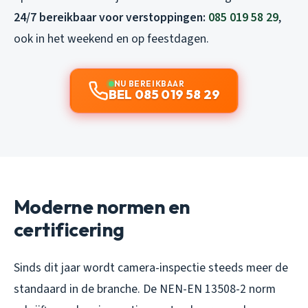
24/7 bereikbaar voor verstoppingen:
085 019 58 29
,
ook in het weekend en op feestdagen.
NU BEREIKBAAR
BEL 085 019 58 29
Moderne normen en
certificering
Sinds dit jaar wordt camera-inspectie steeds meer de
standaard in de branche. De NEN-EN 13508-2 norm