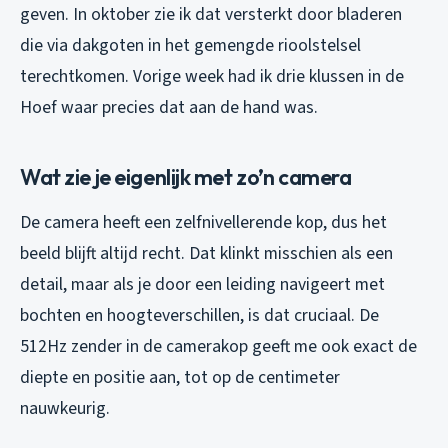
geven. In oktober zie ik dat versterkt door bladeren
die via dakgoten in het gemengde rioolstelsel
terechtkomen. Vorige week had ik drie klussen in de
Hoef waar precies dat aan de hand was.
Wat zie je eigenlijk met zo’n camera
De camera heeft een zelfnivellerende kop, dus het
beeld blijft altijd recht. Dat klinkt misschien als een
detail, maar als je door een leiding navigeert met
bochten en hoogteverschillen, is dat cruciaal. De
512Hz zender in de camerakop geeft me ook exact de
diepte en positie aan, tot op de centimeter
nauwkeurig.