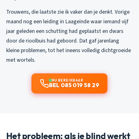
Trouwens, die laatste zie ik vaker dan je denkt. Vorige
maand nog een leiding in Laageinde waar iemand vijf
jaar geleden een schutting had geplaatst en dwars
door de rioolbuis had geboord. Dat gaf jarenlang
kleine problemen, tot het ineens volledig dichtgroeide
met wortels.
NU BEREIKBAAR
BEL 085 019 58 29
Het probleem: als je blind werkt