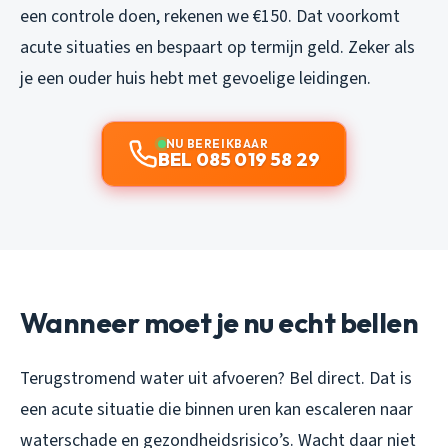
een controle doen, rekenen we €150. Dat voorkomt
acute situaties en bespaart op termijn geld. Zeker als
je een ouder huis hebt met gevoelige leidingen.
NU BEREIKBAAR
BEL 085 019 58 29
Wanneer moet je nu echt bellen
Terugstromend water uit afvoeren? Bel direct. Dat is
een acute situatie die binnen uren kan escaleren naar
waterschade en gezondheidsrisico’s. Wacht daar niet