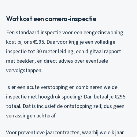
Wat kost een camera-inspectie
Een standaard inspectie voor een eengezinswoning
kost bij ons €195. Daarvoor krijg je een volledige
inspectie tot 30 meter leiding, een digitaal rapport
met beelden, en direct advies over eventuele
vervolgstappen.
Is er een acute verstopping en combineren we de
inspectie met hoogdruk spoeling? Dan betaal je €295
totaal. Dat is inclusief de ontstopping zelf, dus geen
verrassingen achteraf.
Voor preventieve jaarcontracten, waarbij we elk jaar