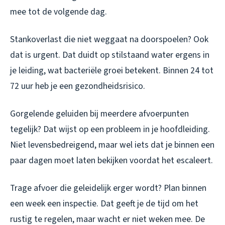
mee tot de volgende dag.
Stankoverlast die niet weggaat na doorspoelen? Ook
dat is urgent. Dat duidt op stilstaand water ergens in
je leiding, wat bacteriële groei betekent. Binnen 24 tot
72 uur heb je een gezondheidsrisico.
Gorgelende geluiden bij meerdere afvoerpunten
tegelijk? Dat wijst op een probleem in je hoofdleiding.
Niet levensbedreigend, maar wel iets dat je binnen een
paar dagen moet laten bekijken voordat het escaleert.
Trage afvoer die geleidelijk erger wordt? Plan binnen
een week een inspectie. Dat geeft je de tijd om het
rustig te regelen, maar wacht er niet weken mee. De