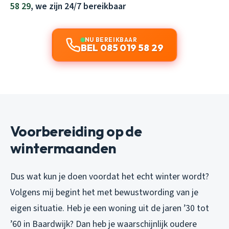
58 29
, we zijn 24/7 bereikbaar
NU BEREIKBAAR
BEL 085 019 58 29
Voorbereiding op de
wintermaanden
Dus wat kun je doen voordat het echt winter wordt?
Volgens mij begint het met bewustwording van je
eigen situatie. Heb je een woning uit de jaren ’30 tot
’60 in Baardwijk? Dan heb je waarschijnlijk oudere