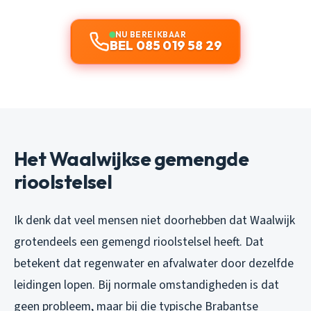
NU BEREIKBAAR
BEL 085 019 58 29
Het Waalwijkse gemengde
rioolstelsel
Ik denk dat veel mensen niet doorhebben dat Waalwijk
grotendeels een gemengd rioolstelsel heeft. Dat
betekent dat regenwater en afvalwater door dezelfde
leidingen lopen. Bij normale omstandigheden is dat
geen probleem, maar bij die typische Brabantse