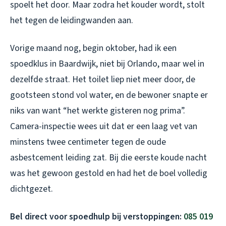
spoelt het door. Maar zodra het kouder wordt, stolt
het tegen de leidingwanden aan.
Vorige maand nog, begin oktober, had ik een
spoedklus in Baardwijk, niet bij Orlando, maar wel in
dezelfde straat. Het toilet liep niet meer door, de
gootsteen stond vol water, en de bewoner snapte er
niks van want “het werkte gisteren nog prima”.
Camera-inspectie wees uit dat er een laag vet van
minstens twee centimeter tegen de oude
asbestcement leiding zat. Bij die eerste koude nacht
was het gewoon gestold en had het de boel volledig
dichtgezet.
Bel direct voor spoedhulp bij verstoppingen:
085 019