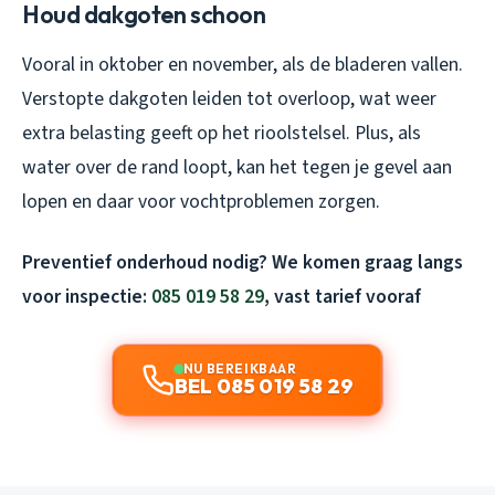
Houd dakgoten schoon
Vooral in oktober en november, als de bladeren vallen.
Verstopte dakgoten leiden tot overloop, wat weer
extra belasting geeft op het rioolstelsel. Plus, als
water over de rand loopt, kan het tegen je gevel aan
lopen en daar voor vochtproblemen zorgen.
Preventief onderhoud nodig? We komen graag langs
voor inspectie:
085 019 58 29
, vast tarief vooraf
NU BEREIKBAAR
BEL 085 019 58 29