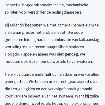
inspectie, hogedruk spoelmachine, mechanische
spiralen voor verschillende leidingdiameters.
Bij Orlando begonnen we met camera-inspectie om te
zien waar precies het probleem zat. Die oude
gietijzeren leiding had een combinatie van kalkaanslag,
wortelingroei en recent aangeslibde bladeren.
Hoogdruk spoelen alleen was niet genoeg, we
moesten ook frezen om de wortels te verwijderen.
Hele klus duurde anderhalf uur, en daarna werkte alles
weer perfect. We hebben ook direct geadviseerd over
die terugslagklep en een vervolgafspraak gemaakt
voor verdere inspectie van het systeem. Want bij zulke
oude leidingen weet je: als het op één plek problemen