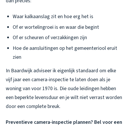
dan precies:
Waar kalkaanslag zit en hoe erg het is
Of er wortelingroei is en waar die begint
Of er scheuren of verzakkingen zijn
Hoe de aansluitingen op het gemeenteriool eruit
zien
In Baardwijk adviseer ik eigenlijk standaard om elke
vijf jaar een camera-inspectie te laten doen als je
woning van voor 1970 is. Die oude leidingen hebben
een beperkte levensduur en je wilt niet verrast worden
door een complete breuk.
Preventieve camera-inspectie plannen? Bel voor een