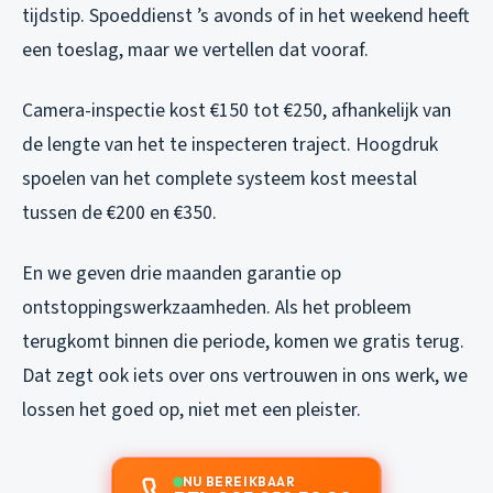
tijdstip. Spoeddienst ’s avonds of in het weekend heeft
een toeslag, maar we vertellen dat vooraf.
Camera-inspectie kost €150 tot €250, afhankelijk van
de lengte van het te inspecteren traject. Hoogdruk
spoelen van het complete systeem kost meestal
tussen de €200 en €350.
En we geven drie maanden garantie op
ontstoppingswerkzaamheden. Als het probleem
terugkomt binnen die periode, komen we gratis terug.
Dat zegt ook iets over ons vertrouwen in ons werk, we
lossen het goed op, niet met een pleister.
NU BEREIKBAAR