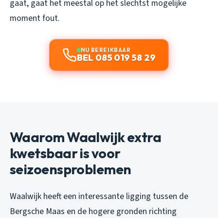
gaat, gaat het meestal op het slechtst mogelijke
moment fout.
NU BEREIKBAAR
BEL 085 019 58 29
Waarom Waalwijk extra
kwetsbaar is voor
seizoensproblemen
Waalwijk heeft een interessante ligging tussen de
Bergsche Maas en de hogere gronden richting