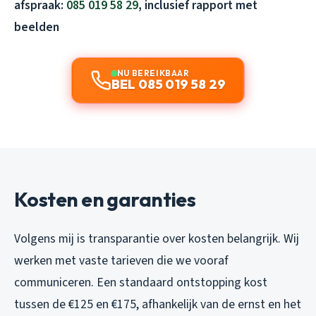
afspraak:
085 019 58 29
, inclusief rapport met
beelden
NU BEREIKBAAR
BEL 085 019 58 29
Kosten en garanties
Volgens mij is transparantie over kosten belangrijk. Wij
werken met vaste tarieven die we vooraf
communiceren. Een standaard ontstopping kost
tussen de €125 en €175, afhankelijk van de ernst en het