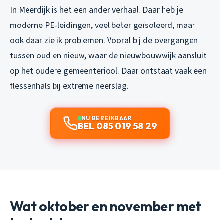
In Meerdijk is het een ander verhaal. Daar heb je
moderne PE-leidingen, veel beter geïsoleerd, maar
ook daar zie ik problemen. Vooral bij de overgangen
tussen oud en nieuw, waar de nieuwbouwwijk aansluit
op het oudere gemeenteriool. Daar ontstaat vaak een
flessenhals bij extreme neerslag.
NU BEREIKBAAR
BEL 085 019 58 29
Wat oktober en november met