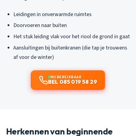
Leidingen in onverwarmde ruimtes
Doorvoeren naar buiten
Het stuk leiding vlak voor het riool de grond in gaat
Aansluitingen bij buitenkranen (die tap je trouwens
af voor de winter)
NU BEREIKBAAR
BEL 085 019 58 29
Herkennen van beginnende