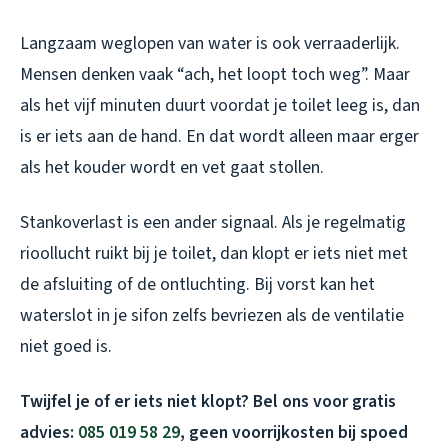
Langzaam weglopen van water is ook verraaderlijk.
Mensen denken vaak “ach, het loopt toch weg”. Maar
als het vijf minuten duurt voordat je toilet leeg is, dan
is er iets aan de hand. En dat wordt alleen maar erger
als het kouder wordt en vet gaat stollen.
Stankoverlast is een ander signaal. Als je regelmatig
rioollucht ruikt bij je toilet, dan klopt er iets niet met
de afsluiting of de ontluchting. Bij vorst kan het
waterslot in je sifon zelfs bevriezen als de ventilatie
niet goed is.
Twijfel je of er iets niet klopt? Bel ons voor gratis
advies:
085 019 58 29
, geen voorrijkosten bij spoed