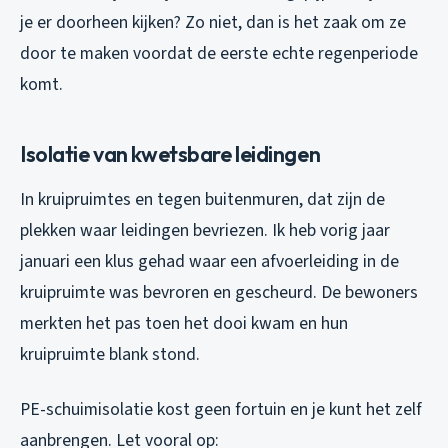
je er doorheen kijken? Zo niet, dan is het zaak om ze
door te maken voordat de eerste echte regenperiode
komt.
Isolatie van kwetsbare leidingen
In kruipruimtes en tegen buitenmuren, dat zijn de
plekken waar leidingen bevriezen. Ik heb vorig jaar
januari een klus gehad waar een afvoerleiding in de
kruipruimte was bevroren en gescheurd. De bewoners
merkten het pas toen het dooi kwam en hun
kruipruimte blank stond.
PE-schuimisolatie kost geen fortuin en je kunt het zelf
aanbrengen. Let vooral op: