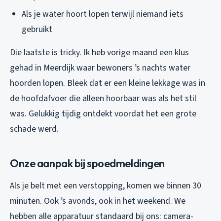
Als je water hoort lopen terwijl niemand iets
gebruikt
Die laatste is tricky. Ik heb vorige maand een klus
gehad in Meerdijk waar bewoners ’s nachts water
hoorden lopen. Bleek dat er een kleine lekkage was in
de hoofdafvoer die alleen hoorbaar was als het stil
was. Gelukkig tijdig ontdekt voordat het een grote
schade werd.
Onze aanpak bij spoedmeldingen
Als je belt met een verstopping, komen we binnen 30
minuten. Ook ’s avonds, ook in het weekend. We
hebben alle apparatuur standaard bij ons: camera-