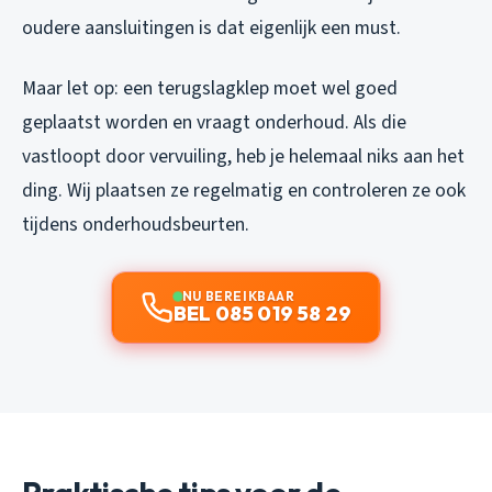
oudere aansluitingen is dat eigenlijk een must.
Maar let op: een terugslagklep moet wel goed
geplaatst worden en vraagt onderhoud. Als die
vastloopt door vervuiling, heb je helemaal niks aan het
ding. Wij plaatsen ze regelmatig en controleren ze ook
tijdens onderhoudsbeurten.
NU BEREIKBAAR
BEL 085 019 58 29