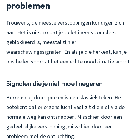
problemen
Trouwens, de meeste verstoppingen kondigen zich
aan. Het is niet zo dat je toilet ineens compleet
geblokkeerd is, meestal zijn er
waarschuwingssignalen. En als je die herkent, kun je
ons bellen voordat het een echte noodsituatie wordt.
Signalen die je niet moet negeren
Borrelen bij doorspoelen is een klassiek teken. Het
betekent dat er ergens lucht vast zit die niet via de
normale weg kan ontsnappen. Misschien door een
gedeeltelijke verstopping, misschien door een
probleem met de ontluchting.