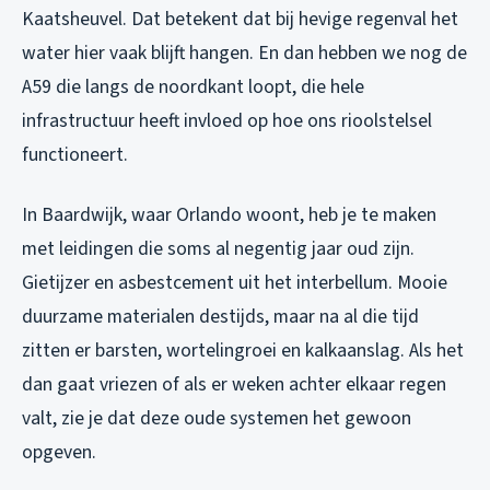
Kaatsheuvel. Dat betekent dat bij hevige regenval het
water hier vaak blijft hangen. En dan hebben we nog de
A59 die langs de noordkant loopt, die hele
infrastructuur heeft invloed op hoe ons rioolstelsel
functioneert.
In Baardwijk, waar Orlando woont, heb je te maken
met leidingen die soms al negentig jaar oud zijn.
Gietijzer en asbestcement uit het interbellum. Mooie
duurzame materialen destijds, maar na al die tijd
zitten er barsten, wortelingroei en kalkaanslag. Als het
dan gaat vriezen of als er weken achter elkaar regen
valt, zie je dat deze oude systemen het gewoon
opgeven.