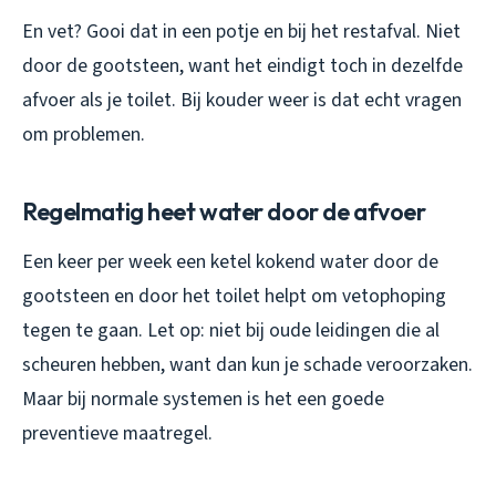
En vet? Gooi dat in een potje en bij het restafval. Niet
door de gootsteen, want het eindigt toch in dezelfde
afvoer als je toilet. Bij kouder weer is dat echt vragen
om problemen.
Regelmatig heet water door de afvoer
Een keer per week een ketel kokend water door de
gootsteen en door het toilet helpt om vetophoping
tegen te gaan. Let op: niet bij oude leidingen die al
scheuren hebben, want dan kun je schade veroorzaken.
Maar bij normale systemen is het een goede
preventieve maatregel.