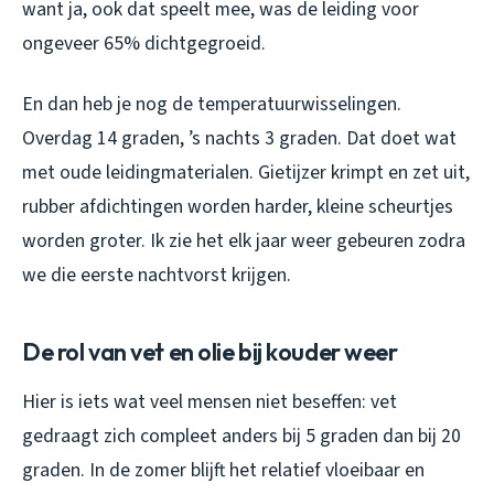
want ja, ook dat speelt mee, was de leiding voor
ongeveer 65% dichtgegroeid.
En dan heb je nog de temperatuurwisselingen.
Overdag 14 graden, ’s nachts 3 graden. Dat doet wat
met oude leidingmaterialen. Gietijzer krimpt en zet uit,
rubber afdichtingen worden harder, kleine scheurtjes
worden groter. Ik zie het elk jaar weer gebeuren zodra
we die eerste nachtvorst krijgen.
De rol van vet en olie bij kouder weer
Hier is iets wat veel mensen niet beseffen: vet
gedraagt zich compleet anders bij 5 graden dan bij 20
graden. In de zomer blijft het relatief vloeibaar en