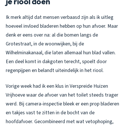
je riool doen
Ik merk altijd dat mensen verbaasd zijn als ik uitleg
hoeveel invloed bladeren hebben op hun afvoer. Maar
denk er eens over na: al die bomen langs de
Grotestraat, in de woonwijken, bij de
Wilhelminakanaal, die laten allemaal hun blad vallen.
Een deel komt in dakgoten terecht, spoelt door
regenpijpen en belandt uiteindelijk in het riool.
Vorige week had ik een klus in Verspreide Huizen
Vrijhoeve waar de afvoer van het toilet steeds trager
werd. Bij camera-inspectie bleek er een prop bladeren
en takjes vast te zitten in de bocht van de
hoofdafvoer. Gecombineerd met wat vetophoping,