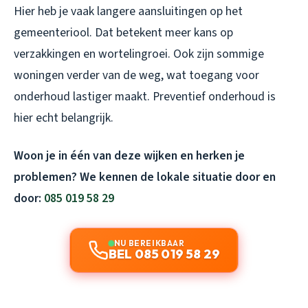
Hier heb je vaak langere aansluitingen op het
gemeenteriool. Dat betekent meer kans op
verzakkingen en wortelingroei. Ook zijn sommige
woningen verder van de weg, wat toegang voor
onderhoud lastiger maakt. Preventief onderhoud is
hier echt belangrijk.
Woon je in één van deze wijken en herken je
problemen? We kennen de lokale situatie door en
door:
085 019 58 29
NU BEREIKBAAR
BEL 085 019 58 29