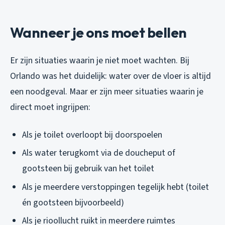
Wanneer je ons moet bellen
Er zijn situaties waarin je niet moet wachten. Bij
Orlando was het duidelijk: water over de vloer is altijd
een noodgeval. Maar er zijn meer situaties waarin je
direct moet ingrijpen:
Als je toilet overloopt bij doorspoelen
Als water terugkomt via de doucheput of
gootsteen bij gebruik van het toilet
Als je meerdere verstoppingen tegelijk hebt (toilet
én gootsteen bijvoorbeeld)
Als je rioollucht ruikt in meerdere ruimtes