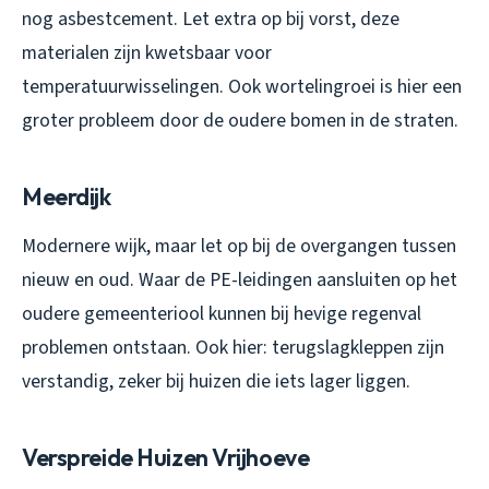
nog asbestcement. Let extra op bij vorst, deze
materialen zijn kwetsbaar voor
temperatuurwisselingen. Ook wortelingroei is hier een
groter probleem door de oudere bomen in de straten.
Meerdijk
Modernere wijk, maar let op bij de overgangen tussen
nieuw en oud. Waar de PE-leidingen aansluiten op het
oudere gemeenteriool kunnen bij hevige regenval
problemen ontstaan. Ook hier: terugslagkleppen zijn
verstandig, zeker bij huizen die iets lager liggen.
Verspreide Huizen Vrijhoeve