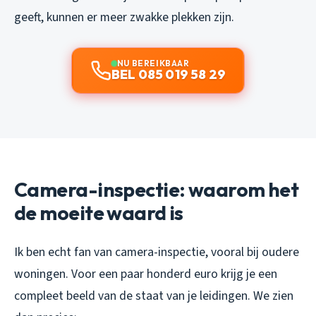
geeft, kunnen er meer zwakke plekken zijn.
NU BEREIKBAAR
BEL 085 019 58 29
Camera-inspectie: waarom het
de moeite waard is
Ik ben echt fan van camera-inspectie, vooral bij oudere
woningen. Voor een paar honderd euro krijg je een
compleet beeld van de staat van je leidingen. We zien