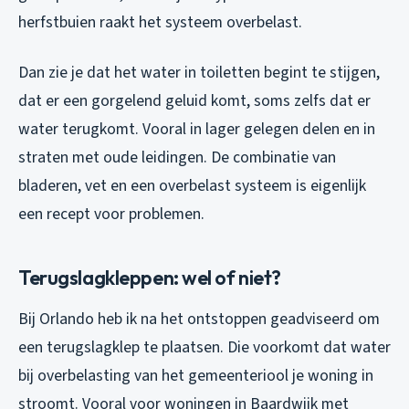
herfstbuien raakt het systeem overbelast.
Dan zie je dat het water in toiletten begint te stijgen,
dat er een gorgelend geluid komt, soms zelfs dat er
water terugkomt. Vooral in lager gelegen delen en in
straten met oude leidingen. De combinatie van
bladeren, vet en een overbelast systeem is eigenlijk
een recept voor problemen.
Terugslagkleppen: wel of niet?
Bij Orlando heb ik na het ontstoppen geadviseerd om
een terugslagklep te plaatsen. Die voorkomt dat water
bij overbelasting van het gemeenteriool je woning in
stroomt. Vooral voor woningen in Baardwijk met