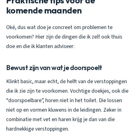
Praktische tips voor de
komende maanden
Oké, dus wat doe je concreet om problemen te
voorkomen? Hier zijn de dingen die ik zelf ook thuis
doe en die ik klanten adviseer:
Bewust zijn van wat je doorspoelt
Klinkt basic, maar echt, de helft van de verstoppingen
die ik zie zijn te voorkomen. Vochtige doekjes, ook die
“doorspoelbare”, horen niet in het toilet. Die lossen
niet op en vormen kluwens in de leidingen. Zeker in
combinatie met vet en haren krijg je dan van die
hardnekkige verstoppingen.