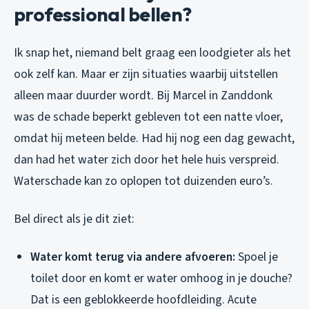
professional bellen?
Ik snap het, niemand belt graag een loodgieter als het
ook zelf kan. Maar er zijn situaties waarbij uitstellen
alleen maar duurder wordt. Bij Marcel in Zanddonk
was de schade beperkt gebleven tot een natte vloer,
omdat hij meteen belde. Had hij nog een dag gewacht,
dan had het water zich door het hele huis verspreid.
Waterschade kan zo oplopen tot duizenden euro’s.
Bel direct als je dit ziet:
Water komt terug via andere afvoeren:
Spoel je
toilet door en komt er water omhoog in je douche?
Dat is een geblokkeerde hoofdleiding. Acute