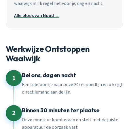
waalwijk.nl. Ik regel het voor je, dag en nacht.
Alle blogs van Noud →
Werkwijze Ontstoppen
Waalwijk
Bel ons, dag en nacht
1
Eén telefoontje naar onze 24/7 spoedlijn en u krijgt
direct iemand aan de lijn.
Binnen 30 minuten ter plaatse
2
Onze monteur komt eraan en stelt met de juiste
apparatuur de oorzaak vast.