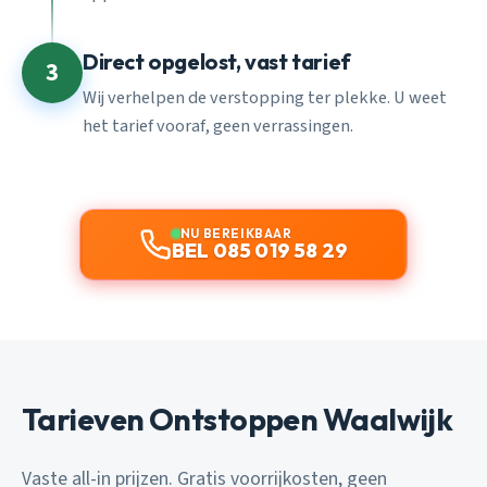
Direct opgelost, vast tarief
3
Wij verhelpen de verstopping ter plekke. U weet
het tarief vooraf, geen verrassingen.
NU BEREIKBAAR
BEL 085 019 58 29
Tarieven Ontstoppen Waalwijk
Vaste all-in prijzen. Gratis voorrijkosten, geen