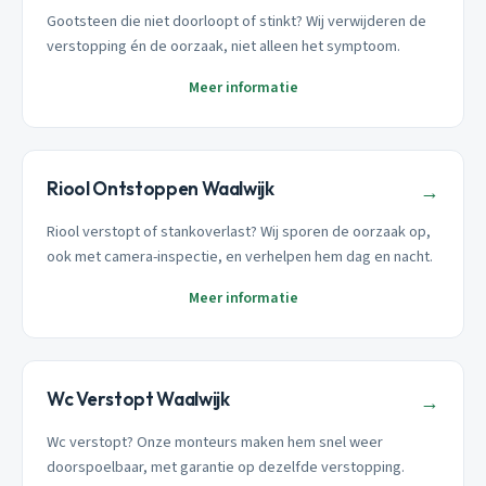
Gootsteen die niet doorloopt of stinkt? Wij verwijderen de
verstopping én de oorzaak, niet alleen het symptoom.
Meer informatie
Riool Ontstoppen Waalwijk
→
Riool verstopt of stankoverlast? Wij sporen de oorzaak op,
ook met camera-inspectie, en verhelpen hem dag en nacht.
Meer informatie
Wc Verstopt Waalwijk
→
Wc verstopt? Onze monteurs maken hem snel weer
doorspoelbaar, met garantie op dezelfde verstopping.