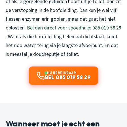
of als je gorgelende geluiden hoort uit je toilet, dan zit
de verstopping in de hoofdleiding. Dan kun je wel vijf
flessen enzymen erin gooien, maar dat gaat het niet
oplossen.
Bel dan direct voor spoedhulp: 085 019 58 29
. Want als die hoofdleiding helemaal dichtslaat, komt
het rioolwater terug via je laagste afvoerpunt. En dat
is meestal je doucheputje of toilet.
NU BEREIKBAAR
BEL 085 019 58 29
Wanneer moet je echt een