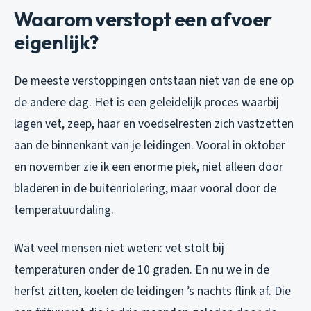
Waarom verstopt een afvoer
eigenlijk?
De meeste verstoppingen ontstaan niet van de ene op
de andere dag. Het is een geleidelijk proces waarbij
lagen vet, zeep, haar en voedselresten zich vastzetten
aan de binnenkant van je leidingen. Vooral in oktober
en november zie ik een enorme piek, niet alleen door
bladeren in de buitenriolering, maar vooral door de
temperatuurdaling.
Wat veel mensen niet weten: vet stolt bij
temperaturen onder de 10 graden. En nu we in de
herfst zitten, koelen de leidingen ’s nachts flink af. Die