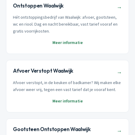
Ontstoppen Waalwijk
→
Hét ontstoppingsbedrijf van Waalwijk: afvoer, gootsteen,
wc en riool. Dag en nacht bereikbaar, vast tarief vooraf en
gratis voorrijkosten.
Meer informatie
Afvoer Verstopt Waalwijk
→
Afvoer verstopt, in de keuken of badkamer? Wij maken elke
afvoer weer vrij, tegen een vast tarief dat je vooraf kent.
Meer informatie
Gootsteen Ontstoppen Waalwijk
→