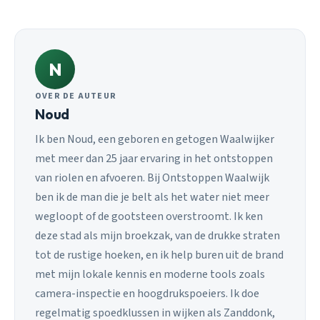
N
OVER DE AUTEUR
Noud
Ik ben Noud, een geboren en getogen Waalwijker
met meer dan 25 jaar ervaring in het ontstoppen
van riolen en afvoeren. Bij Ontstoppen Waalwijk
ben ik de man die je belt als het water niet meer
wegloopt of de gootsteen overstroomt. Ik ken
deze stad als mijn broekzak, van de drukke straten
tot de rustige hoeken, en ik help buren uit de brand
met mijn lokale kennis en moderne tools zoals
camera-inspectie en hoogdrukspoeiers. Ik doe
regelmatig spoedklussen in wijken als Zanddonk,