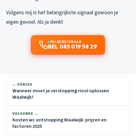
Volgens mij is het belangrijkste signaal gewoon je
eigen gevoel. Als je denkt
NU BEREIKBAAR
BEL 085 019 58 29
← VORIGE
Wanneer moet je verstopping riool oplossen
Waalwijk?
VOLGENDE →
Kosten wc ontstopping Waalwijk: prijzen en
factoren 2025