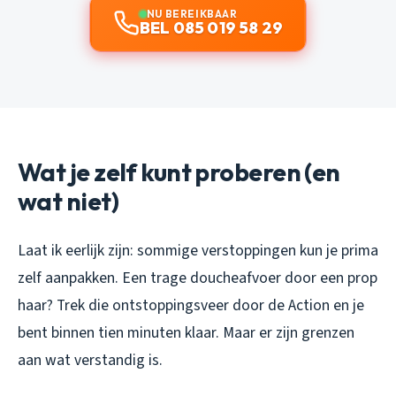
NU BEREIKBAAR
BEL 085 019 58 29
Wat je zelf kunt proberen (en
wat niet)
Laat ik eerlijk zijn: sommige verstoppingen kun je prima
zelf aanpakken. Een trage doucheafvoer door een prop
haar? Trek die ontstoppingsveer door de Action en je
bent binnen tien minuten klaar. Maar er zijn grenzen
aan wat verstandig is.