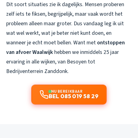
Dit soort situaties zie ik dagelijks. Mensen proberen
zelf iets te fiksen, begrijpelijk, maar vaak wordt het
probleem alleen maar groter. Dus vandaag leg ik uit
wat wel werkt, wat je beter niet kunt doen, en
wanneer je echt moet bellen. Want met
ontstoppen
van afvoer Waalwijk
hebben we inmiddels 25 jaar
ervaring in alle wijken, van Besoyen tot
Bedrijventerrein Zanddonk.
NU BEREIKBAAR
BEL 085 019 58 29