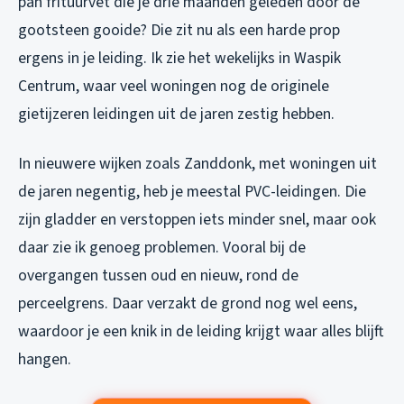
pan frituurvet die je drie maanden geleden door de
gootsteen gooide? Die zit nu als een harde prop
ergens in je leiding. Ik zie het wekelijks in Waspik
Centrum, waar veel woningen nog de originele
gietijzeren leidingen uit de jaren zestig hebben.
In nieuwere wijken zoals Zanddonk, met woningen uit
de jaren negentig, heb je meestal PVC-leidingen. Die
zijn gladder en verstoppen iets minder snel, maar ook
daar zie ik genoeg problemen. Vooral bij de
overgangen tussen oud en nieuw, rond de
perceelgrens. Daar verzakt de grond nog wel eens,
waardoor je een knik in de leiding krijgt waar alles blijft
hangen.