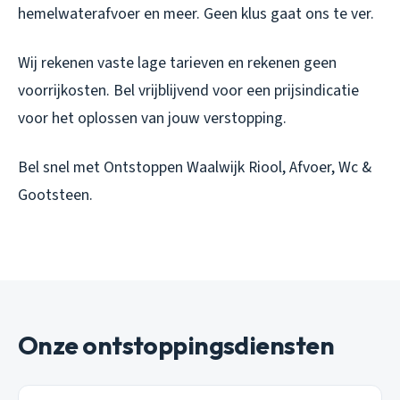
hemelwaterafvoer en meer. Geen klus gaat ons te ver.
Wij rekenen vaste lage tarieven en rekenen geen
voorrijkosten. Bel vrijblijvend voor een prijsindicatie
voor het oplossen van jouw verstopping.
Bel snel met Ontstoppen Waalwijk Riool, Afvoer, Wc &
Gootsteen.
Onze ontstoppingsdiensten