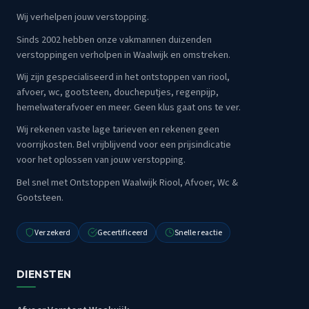
Wij verhelpen jouw verstopping.
Sinds 2002 hebben onze vakmannen duizenden
verstoppingen verholpen in Waalwijk en omstreken.
Wij zijn gespecialiseerd in het ontstoppen van riool,
afvoer, wc, gootsteen, doucheputjes, regenpijp,
hemelwaterafvoer en meer. Geen klus gaat ons te ver.
Wij rekenen vaste lage tarieven en rekenen geen
voorrijkosten. Bel vrijblijvend voor een prijsindicatie
voor het oplossen van jouw verstopping.
Bel snel met Ontstoppen Waalwijk Riool, Afvoer, Wc &
Gootsteen.
Verzekerd
Gecertificeerd
Snelle reactie
DIENSTEN