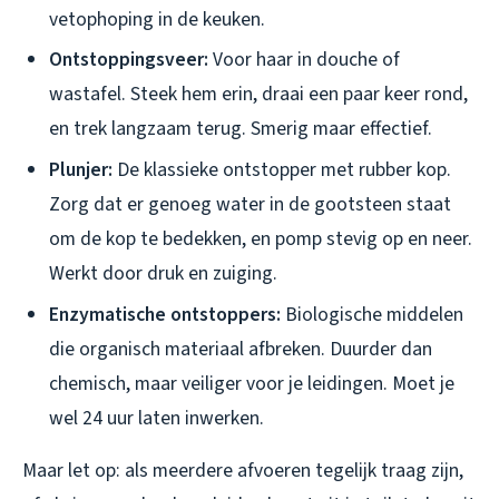
vetophoping in de keuken.
Ontstoppingsveer:
Voor haar in douche of
wastafel. Steek hem erin, draai een paar keer rond,
en trek langzaam terug. Smerig maar effectief.
Plunjer:
De klassieke ontstopper met rubber kop.
Zorg dat er genoeg water in de gootsteen staat
om de kop te bedekken, en pomp stevig op en neer.
Werkt door druk en zuiging.
Enzymatische ontstoppers:
Biologische middelen
die organisch materiaal afbreken. Duurder dan
chemisch, maar veiliger voor je leidingen. Moet je
wel 24 uur laten inwerken.
Maar let op: als meerdere afvoeren tegelijk traag zijn,