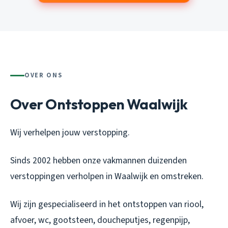
OVER ONS
Over Ontstoppen Waalwijk
Wij verhelpen jouw verstopping.
Sinds 2002 hebben onze vakmannen duizenden
verstoppingen verholpen in Waalwijk en omstreken.
Wij zijn gespecialiseerd in het ontstoppen van riool,
afvoer, wc, gootsteen, doucheputjes, regenpijp,