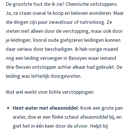
De grootste fout die ik zie? Chemische ontstoppers.
Ja, ze staan overal te koop en beloven wonderen. Maar
die dingen zijn puur zwavelzuur of natronloog. Ze
vreten niet alleen door de verstopping, maar ook door
je leidingen. Vooral oude gietijzeren leidingen kunnen
daar serieus door beschadigen. Ik heb vorige maand
nog een leiding vervangen in Besoyen waar iemand
drie flessen ontstopper achter elkaar had gebruikt. De
leiding was letterlijk doorgevreten.
Wat wel werkt voor lichte verstoppingen:
Heet water met afwasmiddel:
Kook een grote pan
water, doe er een flinke scheut afwasmiddel bij, en
giet het in één keer door de
afvoer
. Helpt bij