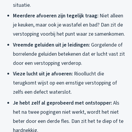
situatie.
Meerdere afvoeren zijn tegelijk traag:
Niet alleen
je keuken, maar ook je wastafel en bad? Dan zit de
verstopping voorbij het punt waar ze samenkomen.
Vreemde geluiden uit je leidingen:
Gorgelende of
borrelende geluiden betekenen dat er lucht vast zit
door een verstopping verderop.
Vieze lucht uit je afvoeren:
Rioollucht die
terugkomt wijst op een ernstige verstopping of
zelfs een defect waterslot.
Je hebt zelf al geprobeerd met ontstopper:
Als
het na twee pogingen niet werkt, wordt het niet
beter door een derde fles. Dan zit het te diep of te
hardnekkig.