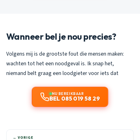
Wanneer bel je nou precies?
Volgens mij is de grootste fout die mensen maken:
wachten tot het een noodgeval is. Ik snap het,
niemand belt graag een loodgieter voor iets dat
NU BEREIKBAAR
BEL 085 019 58 29
← VORIGE