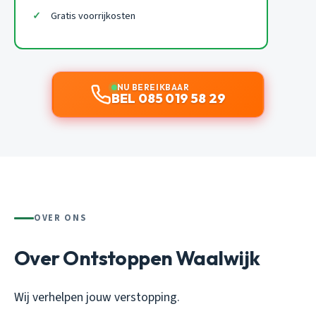
Gratis voorrijkosten
NU BEREIKBAAR
BEL 085 019 58 29
OVER ONS
Over Ontstoppen Waalwijk
Wij verhelpen jouw verstopping.