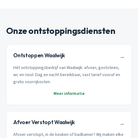
Onze ontstoppingsdiensten
Ontstoppen Waalwijk
→
Hét ontstoppingsbedrijf van Waalwijk: afvoer, gootsteen,
wc en riool. Dag en nacht bereikbaar, vast tarief vooraf en
gratis voorrijkosten.
Meer informatie
Afvoer Verstopt Waalwijk
→
Afvoer verstopt, in de keuken of badkamer? Wij maken elke