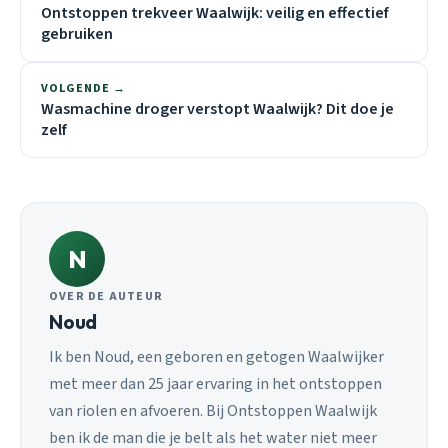
Ontstoppen trekveer Waalwijk: veilig en effectief
gebruiken
VOLGENDE →
Wasmachine droger verstopt Waalwijk? Dit doe je
zelf
N
OVER DE AUTEUR
Noud
Ik ben Noud, een geboren en getogen Waalwijker
met meer dan 25 jaar ervaring in het ontstoppen
van riolen en afvoeren. Bij Ontstoppen Waalwijk
ben ik de man die je belt als het water niet meer