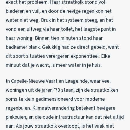
exact het probleem. Haar straatkolk stond vol
bladeren en vuil, en door de hevige regen kon het
water niet weg. Druk in het systeem steeg, en het
vond een uitweg via haar toilet, het laagste punt in
haar woning. Binnen tien minuten stond haar
badkamer blank. Gelukkig had ze direct gebeld, want
dit soort situaties verergeren exponentieel. Elke
minuut dat je wacht, is meer water in je huis.
In Capelle-Nieuwe Vaart en Laageinde, waar veel
woningen uit de jaren ’70 staan, zijn de straatkolken
soms te klein gedimensioneerd voor moderne
regenbuien. Klimaatverandering betekent hevigere
piekbuien, en die oude infrastructuur kan dat niet altijd
aan. Als jouw straatkolk overloopt, is het vaak niet