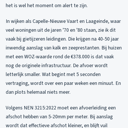
het is wel het moment om alert te zijn.
In wijken als Capelle-Nieuwe Vaart en Laageinde, waar
veel woningen uit de jaren ’70 en ’80 staan, zie ik dit
vaak bij gietijzeren leidingen. Die krijgen na 40-50 jaar
inwendig aanslag van kalk en zeeprestanten. Bij huizen
met een WOZ-waarde rond de €378.000 is dat vaak
nog de originele infrastructuur. De afvoer wordt
letterlijk smaller. Wat begint met 5 seconden
vertraging, wordt over een paar weken een minuut. En
dan plots helemaal niets meer.
Volgens NEN 3215:2022 moet een afvoerleiding een
afschot hebben van 5-20mm per meter. Bij aanslag
wordt dat effectieve afschot kleiner, en blijft vuil