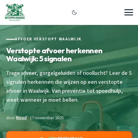
AFVOER VERSTOPT WAALWIJK
Verstopte afvoer herkennen
Waalwijk: 5 signalen
Trage afvoer, gorgelgeluiden of rioollucht? Leer de 5
signalen herkennen die wijzen op een verstopte
afvoer in Waalwijk. Van preventie tot spoedhulp,
weet wanneer je moet bellen.
door
Noud
· 17 november 2025