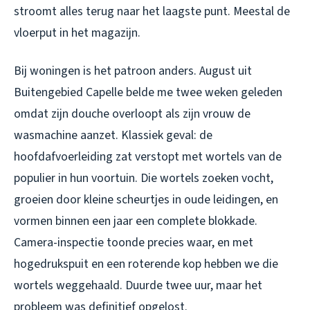
stroomt alles terug naar het laagste punt. Meestal de
vloerput in het magazijn.
Bij woningen is het patroon anders. August uit
Buitengebied Capelle belde me twee weken geleden
omdat zijn douche overloopt als zijn vrouw de
wasmachine aanzet. Klassiek geval: de
hoofdafvoerleiding zat verstopt met wortels van de
populier in hun voortuin. Die wortels zoeken vocht,
groeien door kleine scheurtjes in oude leidingen, en
vormen binnen een jaar een complete blokkade.
Camera-inspectie toonde precies waar, en met
hogedrukspuit en een roterende kop hebben we die
wortels weggehaald. Duurde twee uur, maar het
probleem was definitief opgelost.