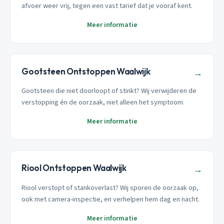
afvoer weer vrij, tegen een vast tarief dat je vooraf kent.
Meer informatie
Gootsteen Ontstoppen Waalwijk
→
Gootsteen die niet doorloopt of stinkt? Wij verwijderen de
verstopping én de oorzaak, niet alleen het symptoom.
Meer informatie
Riool Ontstoppen Waalwijk
→
Riool verstopt of stankoverlast? Wij sporen de oorzaak op,
ook met camera-inspectie, en verhelpen hem dag en nacht.
Meer informatie