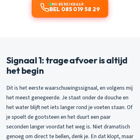
NU BEREIKBAAR
BEL 085 019 58 29
Signaal 1: trage afvoer is altijd
het begin
Dit is het eerste waarschuwingssignaal, en volgens mij
het meest genegeerde. Je staat onder de douche en
het water blijft net iets langer rond je voeten staan. Of
je spoelt de gootsteen en het duurt een paar
seconden langer voordat het weg is. Niet dramatisch
genoeg om direct te bellen, denk je. En dat klopt, maar