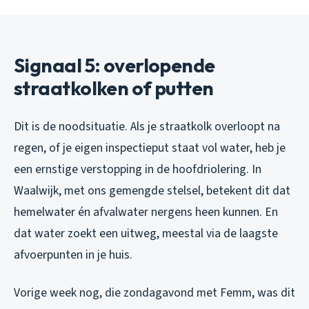
Signaal 5: overlopende
straatkolken of putten
Dit is de noodsituatie. Als je straatkolk overloopt na
regen, of je eigen inspectieput staat vol water, heb je
een ernstige verstopping in de hoofdriolering. In
Waalwijk, met ons gemengde stelsel, betekent dit dat
hemelwater én afvalwater nergens heen kunnen. En
dat water zoekt een uitweg, meestal via de laagste
afvoerpunten in je huis.
Vorige week nog, die zondagavond met Femm, was dit