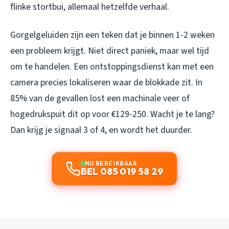
flinke stortbui, allemaal hetzelfde verhaal.
Gorgelgeluiden zijn een teken dat je binnen 1-2 weken
een probleem krijgt. Niet direct paniek, maar wel tijd
om te handelen. Een ontstoppingsdienst kan met een
camera precies lokaliseren waar de blokkade zit. In
85% van de gevallen lost een machinale veer of
hogedrukspuit dit op voor €129-250. Wacht je te lang?
Dan krijg je signaal 3 of 4, en wordt het duurder.
NU BEREIKBAAR
BEL 085 019 58 29