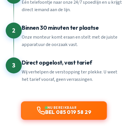
Eén telefoontje naar onze 24/7 spoedlijn en u krijgt
direct iemand aan de lijn.
Binnen 30 minuten ter plaatse
2
Onze monteur komt eraan en stelt met de juiste
apparatuur de oorzaak vast.
Direct opgelost, vast tarief
3
Wij verhelpen de verstopping ter plekke. U weet
het tarief vooraf, geen verrassingen.
NU BEREIKBAAR
BEL 085 019 58 29