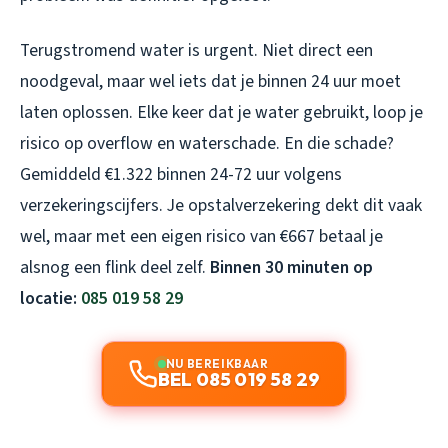
Terugstromend water is urgent. Niet direct een
noodgeval, maar wel iets dat je binnen 24 uur moet
laten oplossen. Elke keer dat je water gebruikt, loop je
risico op overflow en waterschade. En die schade?
Gemiddeld €1.322 binnen 24-72 uur volgens
verzekeringscijfers. Je opstalverzekering dekt dit vaak
wel, maar met een eigen risico van €667 betaal je
alsnog een flink deel zelf.
Binnen 30 minuten op
locatie:
085 019 58 29
NU BEREIKBAAR
BEL 085 019 58 29