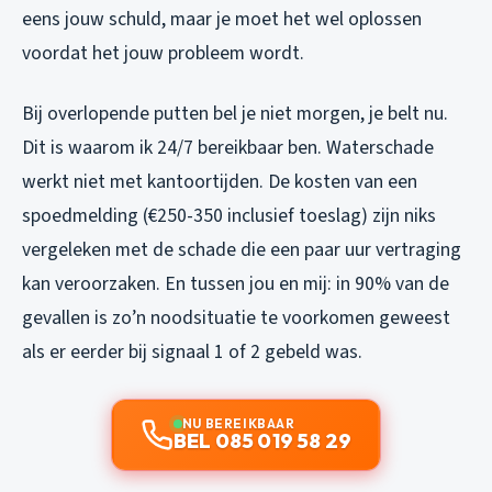
eens jouw schuld, maar je moet het wel oplossen
voordat het jouw probleem wordt.
Bij overlopende putten bel je niet morgen, je belt nu.
Dit is waarom ik 24/7 bereikbaar ben. Waterschade
werkt niet met kantoortijden. De kosten van een
spoedmelding (€250-350 inclusief toeslag) zijn niks
vergeleken met de schade die een paar uur vertraging
kan veroorzaken. En tussen jou en mij: in 90% van de
gevallen is zo’n noodsituatie te voorkomen geweest
als er eerder bij signaal 1 of 2 gebeld was.
NU BEREIKBAAR
BEL 085 019 58 29