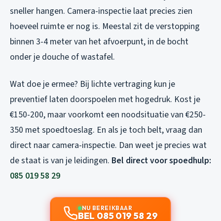
sneller hangen. Camera-inspectie laat precies zien
hoeveel ruimte er nog is. Meestal zit de verstopping
binnen 3-4 meter van het afvoerpunt, in de bocht
onder je douche of wastafel.
Wat doe je ermee? Bij lichte vertraging kun je
preventief laten doorspoelen met hogedruk. Kost je
€150-200, maar voorkomt een noodsituatie van €250-
350 met spoedtoeslag. En als je toch belt, vraag dan
direct naar camera-inspectie. Dan weet je precies wat
de staat is van je leidingen.
Bel direct voor spoedhulp:
085 019 58 29
NU BEREIKBAAR
BEL 085 019 58 29