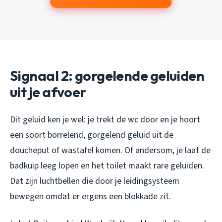
Signaal 2: gorgelende geluiden
uit je afvoer
Dit geluid ken je wel: je trekt de wc door en je hoort
een soort borrelend, gorgelend geluid uit de
doucheput of wastafel komen. Of andersom, je laat de
badkuip leeg lopen en het toilet maakt rare geluiden.
Dat zijn luchtbellen die door je leidingsysteem
bewegen omdat er ergens een blokkade zit.