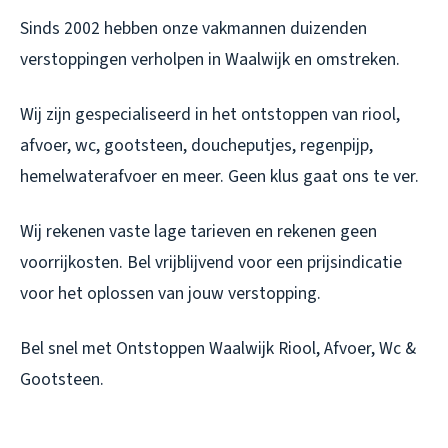
Sinds 2002 hebben onze vakmannen duizenden
verstoppingen verholpen in Waalwijk en omstreken.
Wij zijn gespecialiseerd in het ontstoppen van riool,
afvoer, wc, gootsteen, doucheputjes, regenpijp,
hemelwaterafvoer en meer. Geen klus gaat ons te ver.
Wij rekenen vaste lage tarieven en rekenen geen
voorrijkosten. Bel vrijblijvend voor een prijsindicatie
voor het oplossen van jouw verstopping.
Bel snel met Ontstoppen Waalwijk Riool, Afvoer, Wc &
Gootsteen.