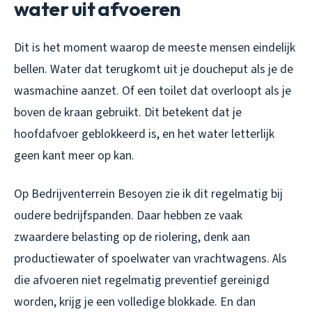
water uit afvoeren
Dit is het moment waarop de meeste mensen eindelijk
bellen. Water dat terugkomt uit je doucheput als je de
wasmachine aanzet. Of een toilet dat overloopt als je
boven de kraan gebruikt. Dit betekent dat je
hoofdafvoer geblokkeerd is, en het water letterlijk
geen kant meer op kan.
Op Bedrijventerrein Besoyen zie ik dit regelmatig bij
oudere bedrijfspanden. Daar hebben ze vaak
zwaardere belasting op de riolering, denk aan
productiewater of spoelwater van vrachtwagens. Als
die afvoeren niet regelmatig preventief gereinigd
worden, krijg je een volledige blokkade. En dan