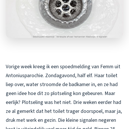
Vorige week kreeg ik een spoedmelding van Femm uit
Antoniusparochie. Zondagavond, half elf. Haar toilet
liep over, water stroomde de badkamer in, en ze had
geen idee hoe dit zo plotseling kon gebeuren. Maar
eerlijk? Plotseling was het niet. Drie weken eerder had
ze al gemerkt dat het toilet trager doorspoel, maar ja,
druk met werk en gezin. Die kleine signalen negeren