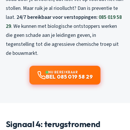
stollen. Maar ruik je al rioollucht? Dan is preventie te
laat.
24/7 bereikbaar voor verstoppingen:
085 019 58
29
. We kunnen met biologische ontstoppers werken
die geen schade aan je leidingen geven, in
tegenstelling tot die agressieve chemische troep uit
de bouwmarkt.
NU BEREIKBAAR
BEL 085 019 58 29
Signaal 4: terugstromend