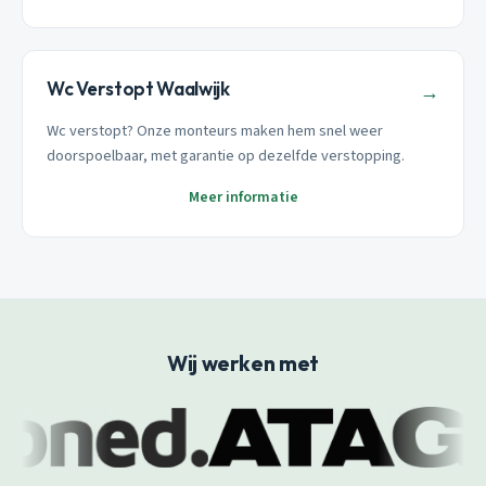
Wc Verstopt Waalwijk
→
Wc verstopt? Onze monteurs maken hem snel weer
doorspoelbaar, met garantie op dezelfde verstopping.
Meer informatie
Wij werken met