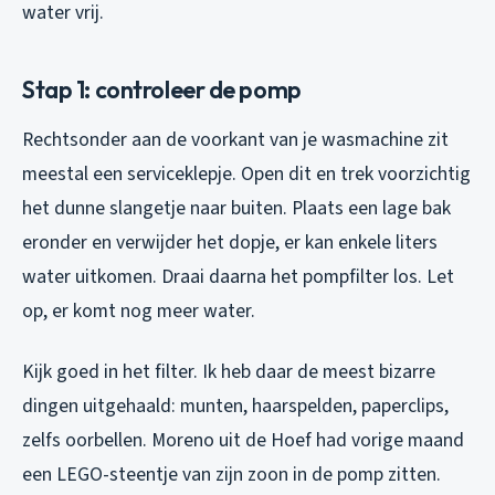
water vrij.
Stap 1: controleer de pomp
Rechtsonder aan de voorkant van je wasmachine zit
meestal een serviceklepje. Open dit en trek voorzichtig
het dunne slangetje naar buiten. Plaats een lage bak
eronder en verwijder het dopje, er kan enkele liters
water uitkomen. Draai daarna het pompfilter los. Let
op, er komt nog meer water.
Kijk goed in het filter. Ik heb daar de meest bizarre
dingen uitgehaald: munten, haarspelden, paperclips,
zelfs oorbellen. Moreno uit de Hoef had vorige maand
een LEGO-steentje van zijn zoon in de pomp zitten.