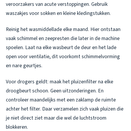
veroorzakers van acute verstoppingen. Gebruik
waszakjes voor sokken en kleine kledingstukken.
Reinig het wasmiddellade elke maand. Hier ontstaan
vaak schimmel en zeepresten die later in de machine
spoelen. Laat na elke wasbeurt de deur en het lade
open voor ventilatie, dit voorkomt schimmelvorming
en nare geurtjes.
Voor drogers geldt: maak het pluizenfilter na elke
droogbeurt schoon. Geen uitzonderingen. En
controleer maandelijks met een zaklamp de ruimte
achter het filter. Daar verzamelen zich vaak pluizen die
je niet direct ziet maar die wel de luchtstroom
blokkeren.