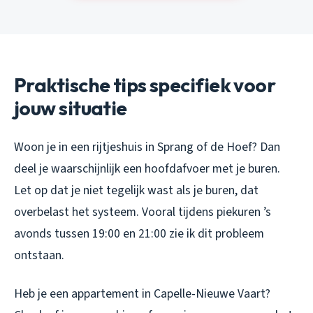
Praktische tips specifiek voor
jouw situatie
Woon je in een rijtjeshuis in Sprang of de Hoef? Dan
deel je waarschijnlijk een hoofdafvoer met je buren.
Let op dat je niet tegelijk wast als je buren, dat
overbelast het systeem. Vooral tijdens piekuren ’s
avonds tussen 19:00 en 21:00 zie ik dit probleem
ontstaan.
Heb je een appartement in Capelle-Nieuwe Vaart?