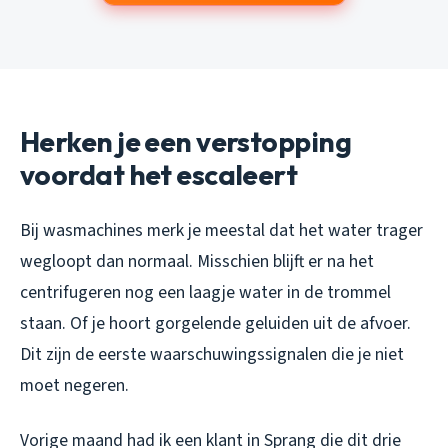
Herken je een verstopping
voordat het escaleert
Bij wasmachines merk je meestal dat het water trager
wegloopt dan normaal. Misschien blijft er na het
centrifugeren nog een laagje water in de trommel
staan. Of je hoort gorgelende geluiden uit de afvoer.
Dit zijn de eerste waarschuwingssignalen die je niet
moet negeren.
Vorige maand had ik een klant in Sprang die dit drie