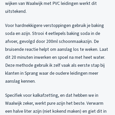
wijken van Waalwijk met PVC leidingen werkt dit
uitstekend.
Voor hardnekkigere verstoppingen gebruik je baking
soda en azijn. Strooi 4 eetlepels baking soda in de
afvoer, gevolgd door 200ml schoonmaakazijn. De
bruisende reactie helpt om aanslag los te weken. Laat
dit 20 minuten inwerken en spoel na met heet water.
Deze methode gebruik ik zelf vaak als eerste stap bij
klanten in Sprang waar de oudere leidingen meer
aanslag kennen.
Specifiek voor kalkafzetting, en dat hebben we in
Waalwijk zeker, werkt pure azijn het beste. Verwarm
een halve liter azijn (niet kokend maken) en giet dit in