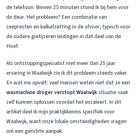
de telefoon. Binnen 25 minuten stond ik bij hem voor
de deur. Het probleem? Een combinatie van
zeepresten en kalkafzetting in de
afvoer
, typisch voor
de oudere gietijzeren leidingen in dat deel van de
Hoef.
Als ontstoppingspecialist met meer dan 25 jaar
ervaring in Waalwijk zie ik dit probleem steeds vaker.
En wat me opvalt: veel mensen weten niet dat ze een
wasmachine droger verstopt Waalwijk
situatie vaak
zelf kunnen oplossen voordat het escaleert. In dit
artikel deel ik mijn praktijkkennis specifiek voor
Waalwijk, want onze lokale omstandigheden vragen
om een gerichte aanpak.