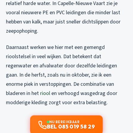
relatief harde water. In Capelle-Nieuwe Vaart zie je
vooral nieuwere PE en PVC leidingen die minder last
hebben van kalk, maar juist sneller dichtslippen door
zeepophoping.
Daarnaast werken we hier met een gemengd
rioolstelsel in veel wijken. Dat betekent dat
regenwater en afvalwater door dezelfde leidingen
gaan. In de herfst, zoals nu in oktober, zie ik een
enorme piek in verstoppingen. De combinatie van
bladeren in het
riool
en verhoogd wasgedrag door
modderige kleding zorgt voor extra belasting.
NU BEREIKBAAR
BEL 085 019 58 29