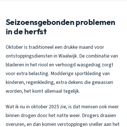
Seizoensgebonden problemen
in de herfst
Oktober is traditioneel een drukke maand voor
ontstoppingsdiensten in Waalwijk. De combinatie van
bladeren in het riool en verhoogd wasgedrag zorgt
voor extra belasting. Modderige sportkleding van
kinderen, regenkleding, extra dekens die gewassen
worden, het komt allemaal tegelijk.
Wat ik nu in oktober 2025 zie, is dat mensen ook meer
binnen drogen door het natte weer. Drogers draaien
overuren, en dan komen verstoppingen sneller aan het