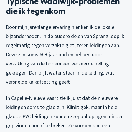
Typische Waalwijk-problemen
die ik tegenkom
Door mijn jarenlange ervaring hier ken ik de lokale
bijzonderheden. In de oudere delen van Sprang loop ik
regelmatig tegen verzakte gietijzeren leidingen aan.
Deze zijn soms 60+ jaar oud en hebben door
verzakking van de bodem een verkeerde helling
gekregen. Dan blijft water staan in de leiding, wat
versnelde kalkafzetting geeft.
In Capelle-Nieuwe Vaart zie ik juist dat de nieuwere
leidingen soms te glad zijn. Klinkt gek, maar in hele
gladde PVC leidingen kunnen zeepophopingen minder
grip vinden om af te breken. Ze vormen dan een