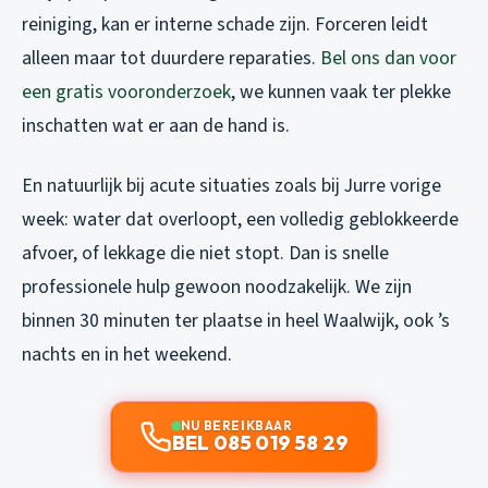
reiniging, kan er interne schade zijn. Forceren leidt
alleen maar tot duurdere reparaties.
Bel ons dan voor
een gratis vooronderzoek
, we kunnen vaak ter plekke
inschatten wat er aan de hand is.
En natuurlijk bij acute situaties zoals bij Jurre vorige
week: water dat overloopt, een volledig geblokkeerde
afvoer, of lekkage die niet stopt. Dan is snelle
professionele hulp gewoon noodzakelijk. We zijn
binnen 30 minuten ter plaatse in heel Waalwijk, ook ’s
nachts en in het weekend.
NU BEREIKBAAR
BEL 085 019 58 29