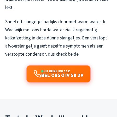
lekt.
Spoel dit slangetje jaarlijks door met warm water. In
Waalwijk met ons harde water zie ik regelmatig
kalkafzetting in deze dunne slangetjes. Een verstopt
afvoerslangetje geeft dezelfde symptomen als een
verstopte condensor, dus check beide.
NU BEREIKBAAR
BEL 085 019 58 29