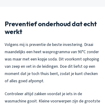
Preventief onderhoud dat echt
werkt
Volgens mij is preventie de beste investering. Draai
maandelijks een heet wasprogramma van 90°C zonder
was maar met een kopje soda. Dit voorkomt ophoping
van zeep en vet in de leidingen. Doe dit liefst op een
moment dat je toch thuis bent, zodat je kunt checken
of alles goed afpompt.
Controleer altijd zakken voordat je iets in de
wasmachine gooit. Kleine voorwerpen zijn de grootste