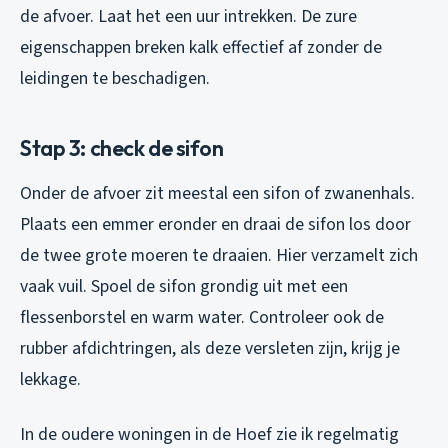
de afvoer. Laat het een uur intrekken. De zure
eigenschappen breken kalk effectief af zonder de
leidingen te beschadigen.
Stap 3: check de sifon
Onder de afvoer zit meestal een sifon of zwanenhals.
Plaats een emmer eronder en draai de sifon los door
de twee grote moeren te draaien. Hier verzamelt zich
vaak vuil. Spoel de sifon grondig uit met een
flessenborstel en warm water. Controleer ook de
rubber afdichtringen, als deze versleten zijn, krijg je
lekkage.
In de oudere woningen in de Hoef zie ik regelmatig