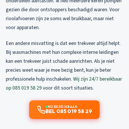
onderdelen aantasten. Ik heb meerdere keren pompen
gezien die door ontstoppers beschadigd waren. Voor
rioolafvoeren zijn ze soms wel bruikbaar, maar niet
voor apparaten.
Een andere misvatting is dat een trekveer altijd helpt.
Bij wasmachines met hun complexe interne leidingen
kan een trekveer juist schade aanrichten. Als je niet
precies weet waar je mee bezig bent, kun je beter
professionele hulp inschakelen.
Wij zijn 24/7 bereikbaar
op 085 019 58 29
voor dit soort situaties.
NU BEREIKBAAR
BEL 085 019 58 29