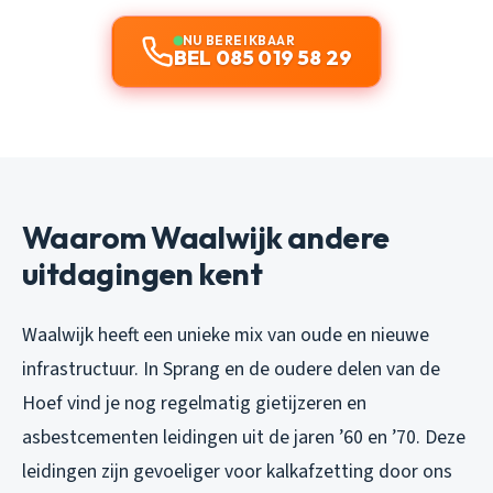
NU BEREIKBAAR
BEL 085 019 58 29
Waarom Waalwijk andere
uitdagingen kent
Waalwijk heeft een unieke mix van oude en nieuwe
infrastructuur. In Sprang en de oudere delen van de
Hoef vind je nog regelmatig gietijzeren en
asbestcementen leidingen uit de jaren ’60 en ’70. Deze
leidingen zijn gevoeliger voor kalkafzetting door ons