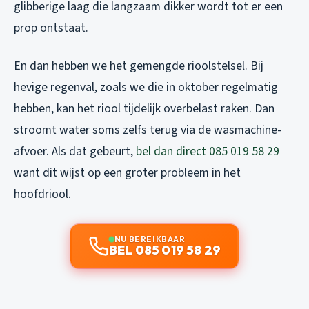
glibberige laag die langzaam dikker wordt tot er een
prop ontstaat.
En dan hebben we het gemengde rioolstelsel. Bij
hevige regenval, zoals we die in oktober regelmatig
hebben, kan het riool tijdelijk overbelast raken. Dan
stroomt water soms zelfs terug via de wasmachine-
afvoer. Als dat gebeurt,
bel dan direct 085 019 58 29
want dit wijst op een groter probleem in het
hoofdriool.
NU BEREIKBAAR
BEL 085 019 58 29