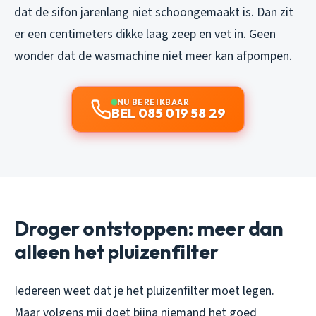
dat de sifon jarenlang niet schoongemaakt is. Dan zit
er een centimeters dikke laag zeep en vet in. Geen
wonder dat de wasmachine niet meer kan afpompen.
NU BEREIKBAAR
BEL 085 019 58 29
Droger ontstoppen: meer dan
alleen het pluizenfilter
Iedereen weet dat je het pluizenfilter moet legen.
Maar volgens mij doet bijna niemand het goed