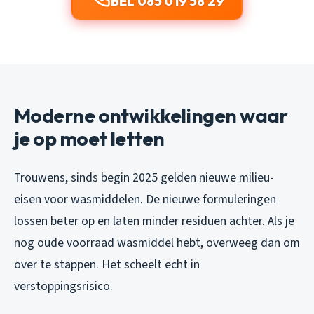
BEL 085 019 58 29
Moderne ontwikkelingen waar
je op moet letten
Trouwens, sinds begin 2025 gelden nieuwe milieu-
eisen voor wasmiddelen. De nieuwe formuleringen
lossen beter op en laten minder residuen achter. Als je
nog oude voorraad wasmiddel hebt, overweeg dan om
over te stappen. Het scheelt echt in
verstoppingsrisico.