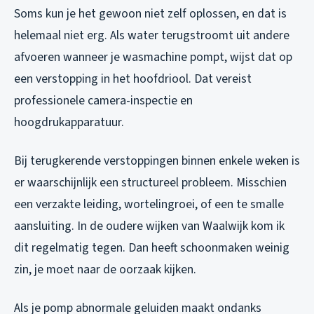
Soms kun je het gewoon niet zelf oplossen, en dat is
helemaal niet erg. Als water terugstroomt uit andere
afvoeren wanneer je wasmachine pompt, wijst dat op
een verstopping in het hoofdriool. Dat vereist
professionele camera-inspectie en
hoogdrukapparatuur.
Bij terugkerende verstoppingen binnen enkele weken is
er waarschijnlijk een structureel probleem. Misschien
een verzakte leiding, wortelingroei, of een te smalle
aansluiting. In de oudere wijken van Waalwijk kom ik
dit regelmatig tegen. Dan heeft schoonmaken weinig
zin, je moet naar de oorzaak kijken.
Als je pomp abnormale geluiden maakt ondanks