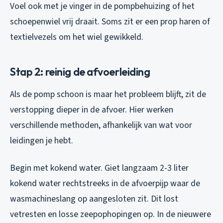
Voel ook met je vinger in de pompbehuizing of het
schoepenwiel vrij draait. Soms zit er een prop haren of
textielvezels om het wiel gewikkeld.
Stap 2: reinig de afvoerleiding
Als de pomp schoon is maar het probleem blijft, zit de
verstopping dieper in de afvoer. Hier werken
verschillende methoden, afhankelijk van wat voor
leidingen je hebt.
Begin met kokend water. Giet langzaam 2-3 liter
kokend water rechtstreeks in de afvoerpijp waar de
wasmachineslang op aangesloten zit. Dit lost
vetresten en losse zeepophopingen op. In de nieuwere