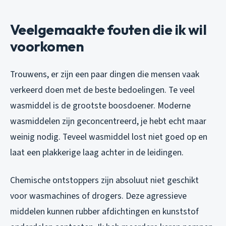
Veelgemaakte fouten die ik wil
voorkomen
Trouwens, er zijn een paar dingen die mensen vaak
verkeerd doen met de beste bedoelingen. Te veel
wasmiddel is de grootste boosdoener. Moderne
wasmiddelen zijn geconcentreerd, je hebt echt maar
weinig nodig. Teveel wasmiddel lost niet goed op en
laat een plakkerige laag achter in de leidingen.
Chemische ontstoppers zijn absoluut niet geschikt
voor wasmachines of drogers. Deze agressieve
middelen kunnen rubber afdichtingen en kunststof