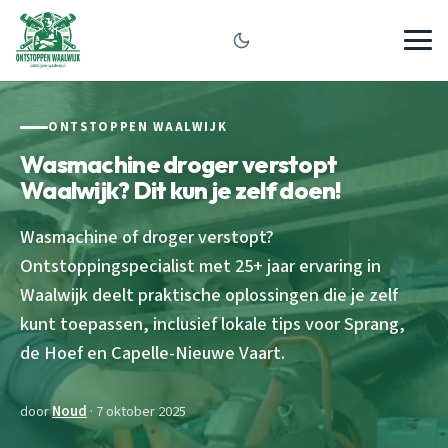
ONTSTOPPEN WAALWIJK
Wasmachine droger verstopt
Waalwijk? Dit kun je zelf doen!
Wasmachine of droger verstopt?
Ontstoppingspecialist met 25+ jaar ervaring in
Waalwijk deelt praktische oplossingen die je zelf
kunt toepassen, inclusief lokale tips voor Sprang,
de Hoef en Capelle-Nieuwe Vaart.
door
Noud
· 7 oktober 2025