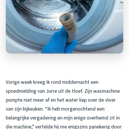
Vorige week kreeg ik rond middernacht een
spoedmelding van Jurre uit de Hoef. Zijn wasmachine
pompte niet meer af en het water liep over de vloer
van zijn bijkeuken. “Ik heb morgenochtend een
belangrijke vergadering en mijn enige overhemd zit in
die machine,” vertelde hij me enigszins panekerig door