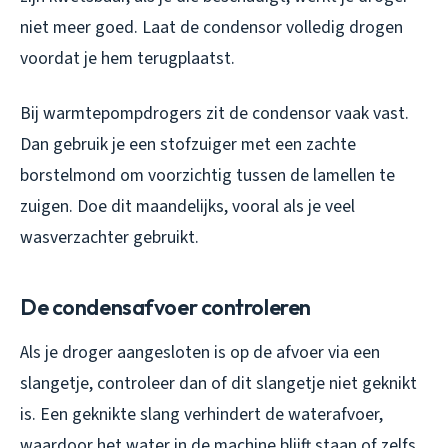
niet meer goed. Laat de condensor volledig drogen
voordat je hem terugplaatst.
Bij warmtepompdrogers zit de condensor vaak vast.
Dan gebruik je een stofzuiger met een zachte
borstelmond om voorzichtig tussen de lamellen te
zuigen. Doe dit maandelijks, vooral als je veel
wasverzachter gebruikt.
De condensafvoer controleren
Als je droger aangesloten is op de afvoer via een
slangetje, controleer dan of dit slangetje niet geknikt
is. Een geknikte slang verhindert de waterafvoer,
waardoor het water in de machine blijft staan of zelfs