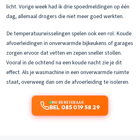
licht. Vorige week had ik drie spoedmeldingen op één
dag, allemaal drogers die niet meer goed werkten.
De temperatuurwisselingen spelen ook een rol. Koude
afvoerleidingen in onverwarmde bijkeukens of garages
zorgen ervoor dat vetten en zepen sneller stollen.
Vooral in de ochtend na een koude nacht zie je dit
effect. Als je wasmachine in een onverwarmde ruimte
staat, overweeg dan om de afvoerleiding te isoleren.
NU BEREIKBAAR
BEL 085 019 58 29