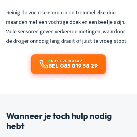
Reinig de vochtsensoren in de trommel elke drie
maanden met een vochtige doek en een beetje azijn.
Vuile sensoren geven verkeerde metingen, waardoor
de droger onnodig lang draait of juist te vroeg stopt.
NU BEREIKBAAR
BEL 085 019 58 29
Wanneer je toch hulp nodig
hebt