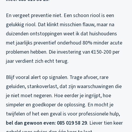
En vergeet preventie niet. Een schoon riool is een
gelukkig riool. Dat klinkt misschien flauw, maar na
duizenden ontstoppingen weet ik dat huishoudens
met jaarlijks preventief onderhoud 80% minder acute
problemen hebben. Die investering van €150-200 per
jaar verdient zich echt terug.
Blijf vooral alert op signalen. Trage afvoer, rare
geluiden, stankoverlast, dat zijn waarschuwingen die
je niet moet negeren. Hoe eerder je ingrijpt, hoe
simpeler en goedkoper de oplossing. En mocht je
twijfelen of het een geval is voor professionele hulp,
bel dan gewoon even: 085 019 58 29
. Liever tien keer