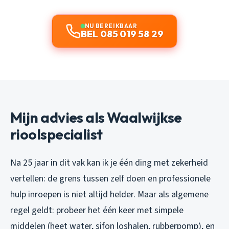
NU BEREIKBAAR
BEL 085 019 58 29
Mijn advies als Waalwijkse
rioolspecialist
Na 25 jaar in dit vak kan ik je één ding met zekerheid
vertellen: de grens tussen zelf doen en professionele
hulp inroepen is niet altijd helder. Maar als algemene
regel geldt: probeer het één keer met simpele
middelen (heet water, sifon loshalen, rubberpomp), en