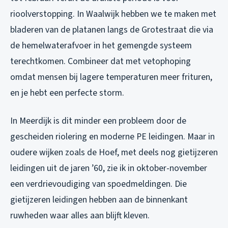
rioolverstopping. In Waalwijk hebben we te maken met
bladeren van de platanen langs de Grotestraat die via
de hemelwaterafvoer in het gemengde systeem
terechtkomen. Combineer dat met vetophoping
omdat mensen bij lagere temperaturen meer frituren,
en je hebt een perfecte storm.
In Meerdijk is dit minder een probleem door de
gescheiden riolering en moderne PE leidingen. Maar in
oudere wijken zoals de Hoef, met deels nog gietijzeren
leidingen uit de jaren ’60, zie ik in oktober-november
een verdrievoudiging van spoedmeldingen. Die
gietijzeren leidingen hebben aan de binnenkant
ruwheden waar alles aan blijft kleven.