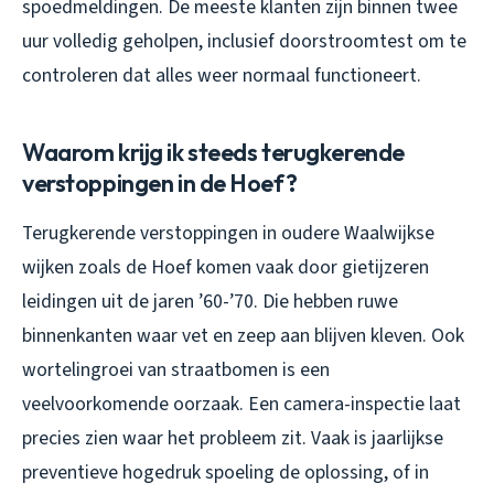
spoedmeldingen. De meeste klanten zijn binnen twee
uur volledig geholpen, inclusief doorstroomtest om te
controleren dat alles weer normaal functioneert.
Waarom krijg ik steeds terugkerende
verstoppingen in de Hoef?
Terugkerende verstoppingen in oudere Waalwijkse
wijken zoals de Hoef komen vaak door gietijzeren
leidingen uit de jaren ’60-’70. Die hebben ruwe
binnenkanten waar vet en zeep aan blijven kleven. Ook
wortelingroei van straatbomen is een
veelvoorkomende oorzaak. Een camera-inspectie laat
precies zien waar het probleem zit. Vaak is jaarlijkse
preventieve hogedruk spoeling de oplossing, of in