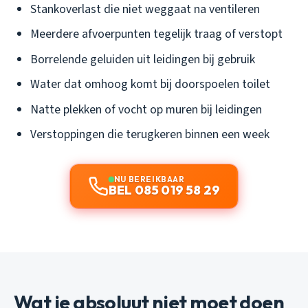
Stankoverlast die niet weggaat na ventileren
Meerdere afvoerpunten tegelijk traag of verstopt
Borrelende geluiden uit leidingen bij gebruik
Water dat omhoog komt bij doorspoelen toilet
Natte plekken of vocht op muren bij leidingen
Verstoppingen die terugkeren binnen een week
NU BEREIKBAAR
BEL 085 019 58 29
Wat je absoluut niet moet doen