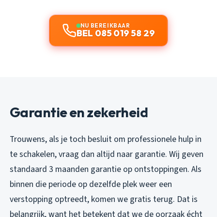
NU BEREIKBAAR
BEL 085 019 58 29
Garantie en zekerheid
Trouwens, als je toch besluit om professionele hulp in
te schakelen, vraag dan altijd naar garantie. Wij geven
standaard 3 maanden garantie op ontstoppingen. Als
binnen die periode op dezelfde plek weer een
verstopping optreedt, komen we gratis terug. Dat is
belangrijk, want het betekent dat we de oorzaak écht