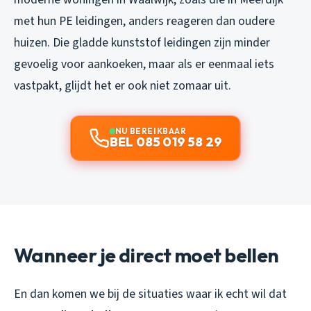
met hun PE leidingen, anders reageren dan oudere
huizen. Die gladde kunststof leidingen zijn minder
gevoelig voor aankoeken, maar als er eenmaal iets
vastpakt, glijdt het er ook niet zomaar uit.
NU BEREIKBAAR
BEL 085 019 58 29
Wanneer je direct moet bellen
En dan komen we bij de situaties waar ik echt wil dat