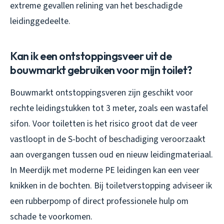
extreme gevallen relining van het beschadigde
leidinggedeelte.
Kan ik een ontstoppingsveer uit de
bouwmarkt gebruiken voor mijn toilet?
Bouwmarkt ontstoppingsveren zijn geschikt voor
rechte leidingstukken tot 3 meter, zoals een wastafel
sifon. Voor toiletten is het risico groot dat de veer
vastloopt in de S-bocht of beschadiging veroorzaakt
aan overgangen tussen oud en nieuw leidingmateriaal.
In Meerdijk met moderne PE leidingen kan een veer
knikken in de bochten. Bij toiletverstopping adviseer ik
een rubberpomp of direct professionele hulp om
schade te voorkomen.