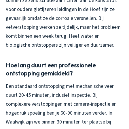
kunnen ze zelfs schade aanrichten aan de kunststof.
Voor oudere gietijzeren leidingen in de Hoef zijn ze
gevaarlijk omdat ze de corrosie versnellen. Bij
vetverstopping werken ze tijdelijk, maar het probleem
komt binnen een week terug. Heet water en
biologische ontstoppers zijn veiliger en duurzamer.
Hoe lang duurt een professionele
ontstopping gemiddeld?
Een standaard ontstopping met mechanische veer
duurt 20-45 minuten, inclusief inspectie. Bij
complexere verstoppingen met camera-inspectie en
hogedruk spoeling ben je 60-90 minuten verder. In
Waalwijk zijn we binnen 30 minuten ter plaatse bij