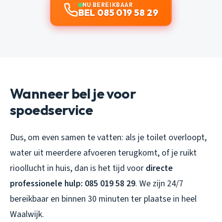
NU BEREIKBAAR
BEL 085 019 58 29
Wanneer bel je voor
spoedservice
Dus, om even samen te vatten: als je toilet overloopt,
water uit meerdere afvoeren terugkomt, of je ruikt
rioollucht in huis, dan is het tijd voor
directe
professionele hulp: 085 019 58 29
. We zijn 24/7
bereikbaar en binnen 30 minuten ter plaatse in heel
Waalwijk.