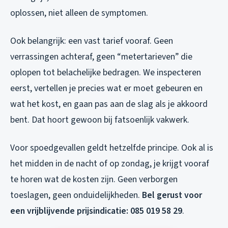
oplossen, niet alleen de symptomen.
Ook belangrijk: een vast tarief vooraf. Geen
verrassingen achteraf, geen “metertarieven” die
oplopen tot belachelijke bedragen. We inspecteren
eerst, vertellen je precies wat er moet gebeuren en
wat het kost, en gaan pas aan de slag als je akkoord
bent. Dat hoort gewoon bij fatsoenlijk vakwerk.
Voor spoedgevallen geldt hetzelfde principe. Ook al is
het midden in de nacht of op zondag, je krijgt vooraf
te horen wat de kosten zijn. Geen verborgen
toeslagen, geen onduidelijkheden.
Bel gerust voor
een vrijblijvende prijsindicatie: 085 019 58 29
.