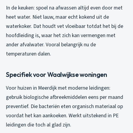
In de keuken: spoel na afwassen altijd even door met
heet water. Niet lauw, maar echt kokend uit de
waterkoker. Dat houdt vet vloeibaar totdat het bij de
hoofdleiding is, waar het zich kan vermengen met
ander afvalwater. Vooral belangrijk nu de
temperaturen dalen.
Specifiek voor Waalwijkse woningen
Voor huizen in Meerdijk met moderne leidingen:
gebruik biologische afbreekmiddelen eens per maand
preventief. Die bacteriën eten organisch materiaal op
voordat het kan aankoeken. Werkt uitstekend in PE
leidingen die toch al glad zijn.