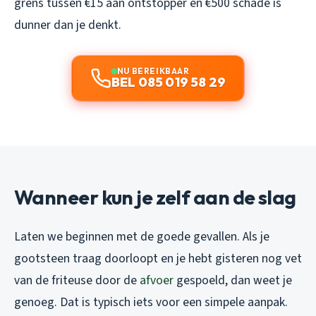
grens tussen €15 aan ontstopper en €500 schade is
dunner dan je denkt.
NU BEREIKBAAR
BEL 085 019 58 29
Wanneer kun je zelf aan de slag
Laten we beginnen met de goede gevallen. Als je
gootsteen traag doorloopt en je hebt gisteren nog vet
van de friteuse door de
afvoer
gespoeld, dan weet je
genoeg. Dat is typisch iets voor een simpele aanpak.