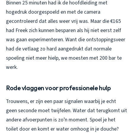
Binnen 25 minuten had ik de hoofdleiding met
hogedruk doorgespoeld en met de camera
gecontroleerd dat alles weer vrij was. Maar die €165
had Freek zich kunnen besparen als hij niet eerst zelf
was gaan experimenteren. Want die ontstoppingsveer
had de vetlaag zo hard aangedrukt dat normale
spoeling niet meer hielp, we moesten met 200 bar te
werk.
Rode vlaggen voor professionele hulp
Trouwens, er zijn een paar signalen waarbij je echt
geen seconde moet twijfelen. Water dat terugkomt uit
andere afvoerpunten is zo’n moment. Spoel je het
toilet door en komt er water omhoog in je douche?