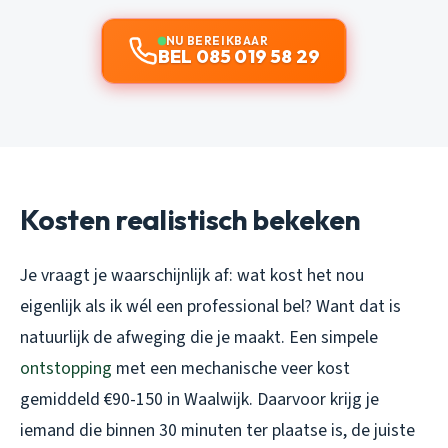
NU BEREIKBAAR
BEL 085 019 58 29
Kosten realistisch bekeken
Je vraagt je waarschijnlijk af: wat kost het nou
eigenlijk als ik wél een professional bel? Want dat is
natuurlijk de afweging die je maakt. Een simpele
ontstopping
met een mechanische veer kost
gemiddeld €90-150 in Waalwijk. Daarvoor krijg je
iemand die binnen 30 minuten ter plaatse is, de juiste