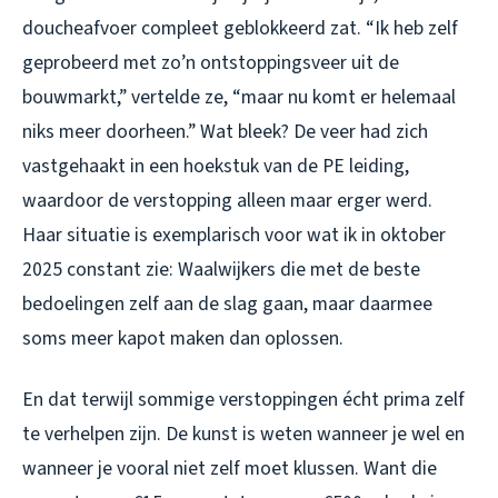
doucheafvoer compleet geblokkeerd zat. “Ik heb zelf
geprobeerd met zo’n ontstoppingsveer uit de
bouwmarkt,” vertelde ze, “maar nu komt er helemaal
niks meer doorheen.” Wat bleek? De veer had zich
vastgehaakt in een hoekstuk van de PE leiding,
waardoor de verstopping alleen maar erger werd.
Haar situatie is exemplarisch voor wat ik in oktober
2025 constant zie: Waalwijkers die met de beste
bedoelingen zelf aan de slag gaan, maar daarmee
soms meer kapot maken dan oplossen.
En dat terwijl sommige verstoppingen écht prima zelf
te verhelpen zijn. De kunst is weten wanneer je wel en
wanneer je vooral niet zelf moet klussen. Want die