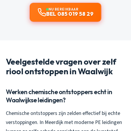
NU BEREIKBAAR
BEL 085 019 58 29
Veelgestelde vragen over zelf
riool ontstoppen in Waalwijk
Werken chemische ontstoppers echt in
Waalwijkse leidingen?
Chemische ontstoppers zijn zelden effectief bij echte
verstoppingen. In Meerdijk met moderne PE leidingen