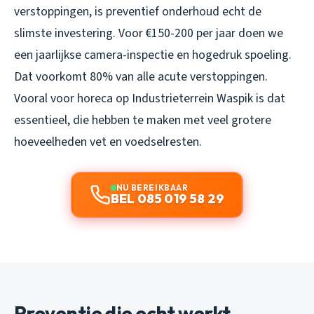
verstoppingen, is preventief onderhoud echt de
slimste investering. Voor €150-200 per jaar doen we
een jaarlijkse camera-inspectie en hogedruk spoeling.
Dat voorkomt 80% van alle acute verstoppingen.
Vooral voor horeca op Industrieterrein Waspik is dat
essentieel, die hebben te maken met veel grotere
hoeveelheden vet en voedselresten.
NU BEREIKBAAR
BEL 085 019 58 29
Preventie die echt werkt