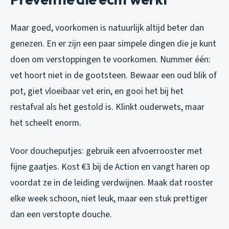
Maar goed, voorkomen is natuurlijk altijd beter dan
genezen. En er zijn een paar simpele dingen die je kunt
doen om verstoppingen te voorkomen. Nummer één:
vet hoort niet in de gootsteen. Bewaar een oud blik of
pot, giet vloeibaar vet erin, en gooi het bij het
restafval als het gestold is. Klinkt ouderwets, maar
het scheelt enorm.
Voor doucheputjes: gebruik een afvoerrooster met
fijne gaatjes. Kost €3 bij de Action en vangt haren op
voordat ze in de leiding verdwijnen. Maak dat rooster
elke week schoon, niet leuk, maar een stuk prettiger
dan een verstopte douche.