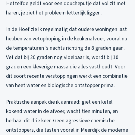
Hetzelfde geldt voor een doucheputje dat vol zit met
haren, je ziet het probleem letterlijk liggen.
In de Hoef zie ik regelmatig dat oudere woningen last
hebben van vetophoping in de keukenafvoer, vooral nu
de temperaturen ’s nachts richting de 8 graden gaan.
Vet dat bij 20 graden nog vloeibaar is, wordt bij 10
graden een kleverige massa die alles vasthoudt. Voor
dit soort recente verstoppingen werkt een combinatie
van heet water en biologische ontstopper prima.
Praktische aanpak die ik aanraad: giet een ketel
kokend water in de afvoer, wacht tien minuten, en
herhaal dit drie keer. Geen agressieve chemische
ontstoppers, die tasten vooral in Meerdijk de moderne