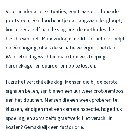
Voor minder acute situaties, een traag doorlopende
gootsteen, een doucheputje dat langzaam leegloopt,
kun je eerst zelf aan de slag met de methodes die ik
beschreven heb. Maar zodra je merkt dat het niet helpt
na één poging, of als de situatie verergert, bel dan.
Want elke dag wachten maakt de verstopping
hardnekkiger en duurder om op te lossen.
Ik zie het verschil elke dag. Mensen die bij de eerste
signalen bellen, zijn binnen een uur weer probleemloos
aan het douchen. Mensen die een week proberen te
klussen, eindigen met een camerainspectie, hogedruk
spoeling, en soms zelfs graafwerk. Het verschil in
kosten? Gemakkelijk een factor drie.