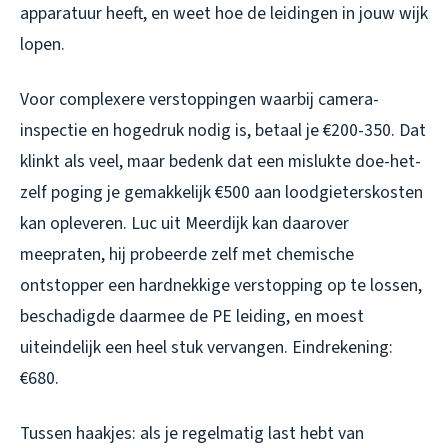
apparatuur heeft, en weet hoe de leidingen in jouw wijk
lopen.
Voor complexere verstoppingen waarbij camera-
inspectie en hogedruk nodig is, betaal je €200-350. Dat
klinkt als veel, maar bedenk dat een mislukte doe-het-
zelf poging je gemakkelijk €500 aan loodgieterskosten
kan opleveren. Luc uit Meerdijk kan daarover
meepraten, hij probeerde zelf met chemische
ontstopper een hardnekkige verstopping op te lossen,
beschadigde daarmee de PE leiding, en moest
uiteindelijk een heel stuk vervangen. Eindrekening:
€680.
Tussen haakjes: als je regelmatig last hebt van